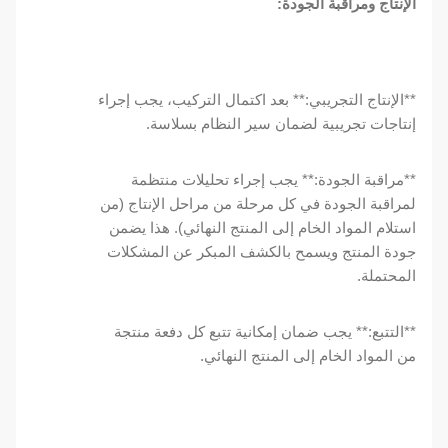
الإنتاج ومراقبة الجودة:
**الإنتاج التجريبي:** بعد اكتمال التركيب، يجب إجراء
إنتاجات تجريبية لضمان سير النظام بسلاسة.
**مراقبة الجودة:** يجب إجراء تحليلات منتظمة
لمراقبة الجودة في كل مرحلة من مراحل الإنتاج (من
استلام المواد الخام إلى المنتج النهائي). هذا يضمن
جودة المنتج ويسمح بالكشف المبكر عن المشكلات
المحتملة.
**التتبع:** يجب ضمان إمكانية تتبع كل دفعة منتجة
من المواد الخام إلى المنتج النهائي.