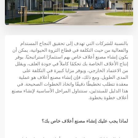
بالنسبة للشركات التي تهدف إلى تحقيق النجاح المستدام
والفعالية من حيث التكلفة في قطاع الثروة الحيوانية، يمكن أن
يكون إنشاء مصنع أعلاف خاص بهم استثمارًا استراتيجيًا. يوفر
إنتاج الأعلاف الخاصة بك تحكمًا كاملاً في جودة العلف، ويقلل
من الاعتماد الخارجي، ويوفر مزايا كبيرة في التكلفة على
المدى الطويل. ومع ذلك، فإن إنشاء مصنع أعلاف هو عملية
معقدة تتطلب تخطيطًا دقيقًا واتخاذ الخطوات الصحيحة. في
هذا الدليل للمبتدئين، سنتناول المراحل الأساسية لإنشاء مصنع
أعلاف خطوة بخطوة.
لماذا يجب عليك إنشاء مصنع أعلاف خاص بك؟