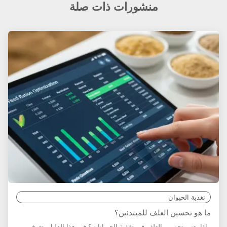
منشورات ذات صلة
تغذية الحيوان
ما هو تحسين العلف للمبتدئين؟
ماذا يعني تحسين العلف في تغذية الحيوانات؟ في هذا الدليل، تعرف