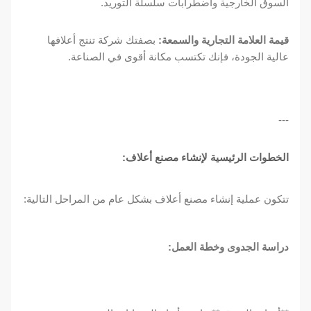
السوق الخارجية واضطرابات سلسلة التوريد.
قيمة العلامة التجارية والسمعة:
بصفتك شركة تنتج أعلافها
عالية الجودة، فإنك تكتسب مكانة أقوى في الصناعة.
---
الخطوات الرئيسية لإنشاء مصنع أعلاف:
تتكون عملية إنشاء مصنع أعلاف بشكل عام من المراحل التالية:
دراسة الجدوى وخطة العمل: