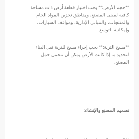
**حجم الأرض:** يجب اختيار قطعة أرض ذات مساحة
كافية لمبنى المصنع، ومناطق تخزين المواد الخام
والمنتجات، والمباني الإدارية، ومواقف السيارات،
وإمكانية التوسع.
**مسح التربة:** يجب إجراء مسح للتربة قبل البناء
لتحديد ما إذا كانت الأرض يمكن أن تتحمل حمل
المصنع.
تصميم المصنع والإنشاء: