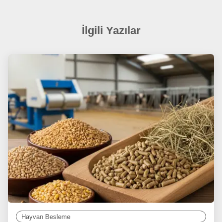
İlgili Yazılar
Hayvan Besleme