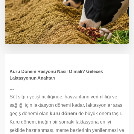
Kuru Dönem Rasyonu Nasıl Olmalı? Gelecek
Laktasyonun Anahtarı
---
Süt sığırı yetiştiriciliğinde, hayvanların verimliliği ve
sağlığı için laktasyon dönemi kadar, laktasyonlar arası
geçiş dönemi olan
kuru dönem
de büyük önem taşır.
Kuru dönem, ineğin bir sonraki laktasyona en iyi
şekilde hazırlanması, meme bezlerinin yenilenmesi ve