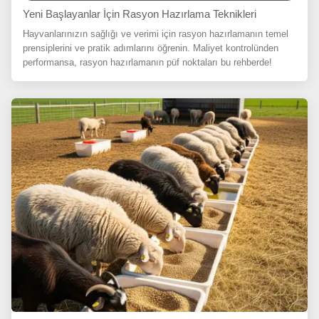
Yeni Başlayanlar İçin Rasyon Hazırlama Teknikleri
Hayvanlarınızın sağlığı ve verimi için rasyon hazırlamanın temel
prensiplerini ve pratik adımlarını öğrenin. Maliyet kontrolünden
performansa, rasyon hazırlamanın püf noktaları bu rehberde!