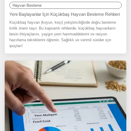
Hayvan Besleme
Yeni Başlayanlar İçin Küçükbaş Hayvan Besleme Rehberi
Küçükbaş hayvan (koyun, keçi) yetiştiriciliğinde doğru besleme
kritik önem taşır. Bu kapsamlı rehberde, küçükbaş hayvanların
besin ihtiyaçlarını, yaygın yem hammaddelerini ve rasyon
hazırlama tekniklerini öğrenin. Sağlıklı ve verimli sürüler için
ipuçları!