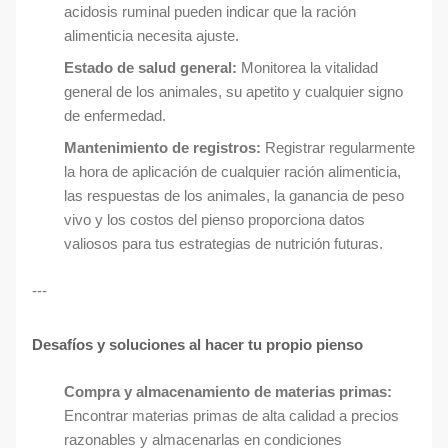
acidosis ruminal pueden indicar que la ración
alimenticia necesita ajuste.
Estado de salud general:
Monitorea la vitalidad
general de los animales, su apetito y cualquier signo
de enfermedad.
Mantenimiento de registros:
Registrar regularmente
la hora de aplicación de cualquier ración alimenticia,
las respuestas de los animales, la ganancia de peso
vivo y los costos del pienso proporciona datos
valiosos para tus estrategias de nutrición futuras.
---
Desafíos y soluciones al hacer tu propio pienso
Compra y almacenamiento de materias primas:
Encontrar materias primas de alta calidad a precios
razonables y almacenarlas en condiciones