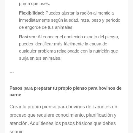
prima que uses.
Flexibilidad:
Puedes ajustar la ración alimenticia
inmediatamente según la edad, raza, peso y período
de engorde de tus animales.
Rastreo:
Al conocer el contenido exacto del pienso,
puedes identificar más fácilmente la causa de
cualquier problema relacionado con la nutrición que
surja en tus animales.
---
Pasos para preparar tu propio pienso para bovinos de
carne
Crear tu propio pienso para bovinos de carne es un
proceso que requiere conocimiento, planificación y
atención. Aquí tienes los pasos básicos que debes
seguir: