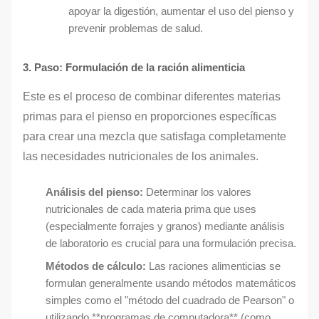
apoyar la digestión, aumentar el uso del pienso y
prevenir problemas de salud.
3. Paso: Formulación de la ración alimenticia
Este es el proceso de combinar diferentes materias
primas para el pienso en proporciones específicas
para crear una mezcla que satisfaga completamente
las necesidades nutricionales de los animales.
Análisis del pienso:
Determinar los valores
nutricionales de cada materia prima que uses
(especialmente forrajes y granos) mediante análisis
de laboratorio es crucial para una formulación precisa.
Métodos de cálculo:
Las raciones alimenticias se
formulan generalmente usando métodos matemáticos
simples como el "método del cuadrado de Pearson" o
utilizando **programas de computadora** (como