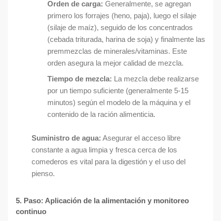
Orden de carga:
Generalmente, se agregan
primero los forrajes (heno, paja), luego el silaje
(silaje de maíz), seguido de los concentrados
(cebada triturada, harina de soja) y finalmente las
premmezclas de minerales/vitaminas. Este
orden asegura la mejor calidad de mezcla.
Tiempo de mezcla:
La mezcla debe realizarse
por un tiempo suficiente (generalmente 5-15
minutos) según el modelo de la máquina y el
contenido de la ración alimenticia.
Suministro de agua:
Asegurar el acceso libre
constante a agua limpia y fresca cerca de los
comederos es vital para la digestión y el uso del
pienso.
5. Paso: Aplicación de la alimentación y monitoreo
continuo