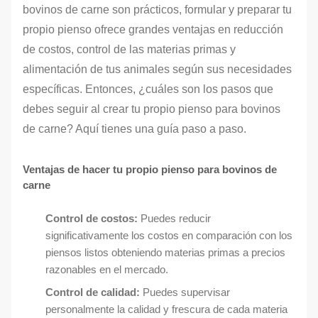
bovinos de carne son prácticos, formular y preparar tu
propio pienso ofrece grandes ventajas en reducción
de costos, control de las materias primas y
alimentación de tus animales según sus necesidades
específicas. Entonces, ¿cuáles son los pasos que
debes seguir al crear tu propio pienso para bovinos
de carne? Aquí tienes una guía paso a paso.
Ventajas de hacer tu propio pienso para bovinos de
carne
Control de costos:
Puedes reducir
significativamente los costos en comparación con los
piensos listos obteniendo materias primas a precios
razonables en el mercado.
Control de calidad:
Puedes supervisar
personalmente la calidad y frescura de cada materia