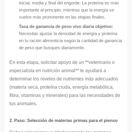
inicial, media y final del engorde. La proteína es más
importante al principio, mientras que la energía se
vuelve más prominente en las etapas finales.
Tasa de ganancia de peso vivo diaria objetivo:
Necesitas ajustar la densidad de energía y proteína
en tu ración alimenticia según la cantidad de ganancia
de peso que busques diariamente.
En esta etapa, solicitar apoyo de un **veterinario o
especialista en nutrición animal** te ayudará a
determinar los niveles de nutrientes más adecuados
(materia seca, proteína cruda, energía metabólica,
fibra, vitaminas y minerales) para las necesidades de
tus animales.
2. Paso: Selección de materias primas para el pienso