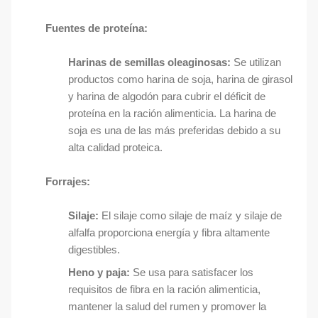
Fuentes de proteína:
Harinas de semillas oleaginosas:
Se utilizan
productos como harina de soja, harina de girasol
y harina de algodón para cubrir el déficit de
proteína en la ración alimenticia. La harina de
soja es una de las más preferidas debido a su
alta calidad proteica.
Forrajes:
Silaje:
El silaje como silaje de maíz y silaje de
alfalfa proporciona energía y fibra altamente
digestibles.
Heno y paja:
Se usa para satisfacer los
requisitos de fibra en la ración alimenticia,
mantener la salud del rumen y promover la