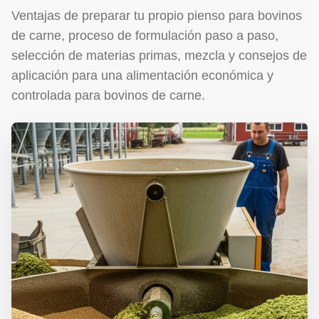
Ventajas de preparar tu propio pienso para bovinos
de carne, proceso de formulación paso a paso,
selección de materias primas, mezcla y consejos de
aplicación para una alimentación económica y
controlada para bovinos de carne.