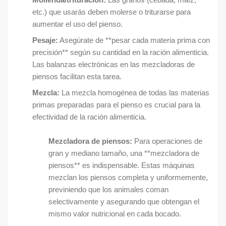
etc.) que usarás deben molerse o triturarse para
aumentar el uso del pienso.
Pesaje:
Asegúrate de **pesar cada materia prima con
precisión** según su cantidad en la ración alimenticia.
Las balanzas electrónicas en las mezcladoras de
piensos facilitan esta tarea.
Mezcla:
La mezcla homogénea de todas las materias
primas preparadas para el pienso es crucial para la
efectividad de la ración alimenticia.
Mezcladora de piensos:
Para operaciones de
gran y mediano tamaño, una **mezcladora de
piensos** es indispensable. Estas máquinas
mezclan los piensos completa y uniformemente,
previniendo que los animales coman
selectivamente y asegurando que obtengan el
mismo valor nutricional en cada bocado.