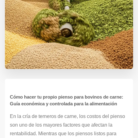
Cómo hacer tu propio pienso para bovinos de carne:
Guía económica y controlada para la alimentación
En la cría de terneros de carne, los costos del pienso
son uno de los mayores factores que afectan la
rentabilidad. Mientras que los piensos listos para