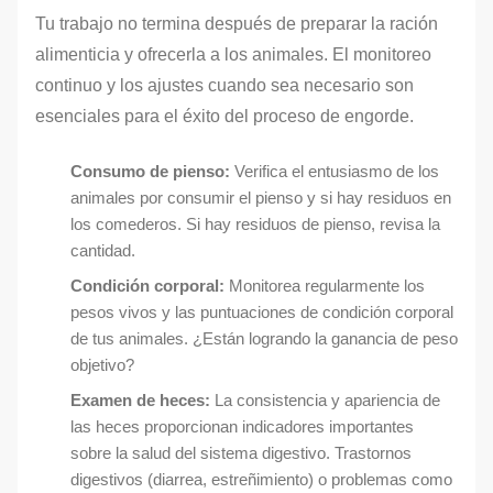
Tu trabajo no termina después de preparar la ración
alimenticia y ofrecerla a los animales. El monitoreo
continuo y los ajustes cuando sea necesario son
esenciales para el éxito del proceso de engorde.
Consumo de pienso:
Verifica el entusiasmo de los
animales por consumir el pienso y si hay residuos en
los comederos. Si hay residuos de pienso, revisa la
cantidad.
Condición corporal:
Monitorea regularmente los
pesos vivos y las puntuaciones de condición corporal
de tus animales. ¿Están logrando la ganancia de peso
objetivo?
Examen de heces:
La consistencia y apariencia de
las heces proporcionan indicadores importantes
sobre la salud del sistema digestivo. Trastornos
digestivos (diarrea, estreñimiento) o problemas como