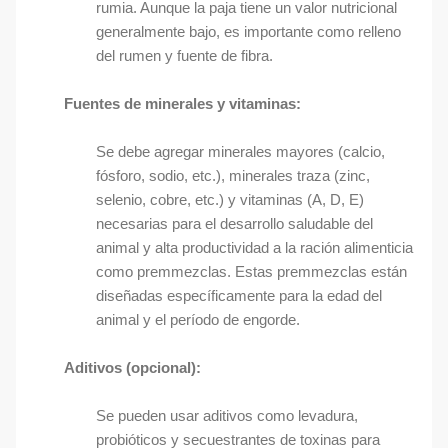
rumia. Aunque la paja tiene un valor nutricional
generalmente bajo, es importante como relleno
del rumen y fuente de fibra.
Fuentes de minerales y vitaminas:
Se debe agregar minerales mayores (calcio,
fósforo, sodio, etc.), minerales traza (zinc,
selenio, cobre, etc.) y vitaminas (A, D, E)
necesarias para el desarrollo saludable del
animal y alta productividad a la ración alimenticia
como premmezclas. Estas premmezclas están
diseñadas específicamente para la edad del
animal y el período de engorde.
Aditivos (opcional):
Se pueden usar aditivos como levadura,
probióticos y secuestrantes de toxinas para