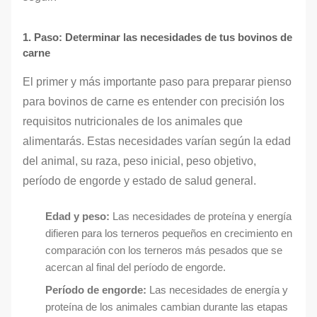
1. Paso: Determinar las necesidades de tus bovinos de
carne
El primer y más importante paso para preparar pienso
para bovinos de carne es entender con precisión los
requisitos nutricionales de los animales que
alimentarás. Estas necesidades varían según la edad
del animal, su raza, peso inicial, peso objetivo,
período de engorde y estado de salud general.
Edad y peso:
Las necesidades de proteína y energía
difieren para los terneros pequeños en crecimiento en
comparación con los terneros más pesados que se
acercan al final del período de engorde.
Período de engorde:
Las necesidades de energía y
proteína de los animales cambian durante las etapas