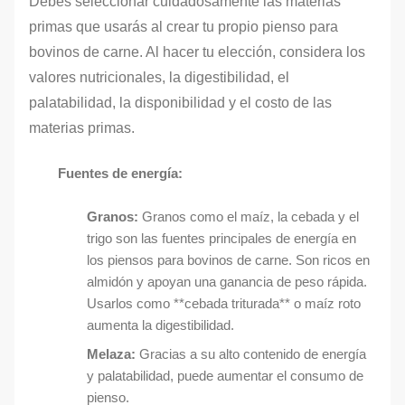
Debes seleccionar cuidadosamente las materias
primas que usarás al crear tu propio pienso para
bovinos de carne. Al hacer tu elección, considera los
valores nutricionales, la digestibilidad, el
palatabilidad, la disponibilidad y el costo de las
materias primas.
Fuentes de energía:
Granos:
Granos como el maíz, la cebada y el
trigo son las fuentes principales de energía en
los piensos para bovinos de carne. Son ricos en
almidón y apoyan una ganancia de peso rápida.
Usarlos como **cebada triturada** o maíz roto
aumenta la digestibilidad.
Melaza:
Gracias a su alto contenido de energía
y palatabilidad, puede aumentar el consumo de
pienso.