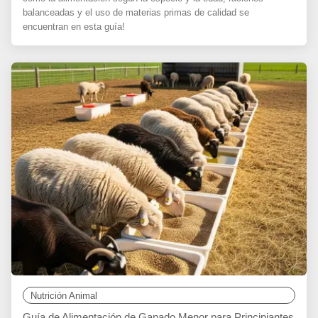
balanceadas y el uso de materias primas de calidad se
encuentran en esta guía!
Nutrición Animal
Guía de Alimentación de Ganado Menor para Principiantes