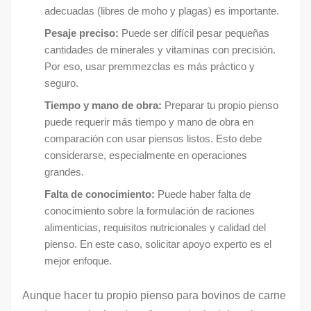
adecuadas (libres de moho y plagas) es importante.
Pesaje preciso:
Puede ser difícil pesar pequeñas
cantidades de minerales y vitaminas con precisión.
Por eso, usar premmezclas es más práctico y
seguro.
Tiempo y mano de obra:
Preparar tu propio pienso
puede requerir más tiempo y mano de obra en
comparación con usar piensos listos. Esto debe
considerarse, especialmente en operaciones
grandes.
Falta de conocimiento:
Puede haber falta de
conocimiento sobre la formulación de raciones
alimenticias, requisitos nutricionales y calidad del
pienso. En este caso, solicitar apoyo experto es el
mejor enfoque.
Aunque hacer tu propio pienso para bovinos de carne