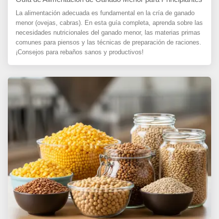
La alimentación adecuada es fundamental en la cría de ganado
menor (ovejas, cabras). En esta guía completa, aprenda sobre las
necesidades nutricionales del ganado menor, las materias primas
comunes para piensos y las técnicas de preparación de raciones.
¡Consejos para rebaños sanos y productivos!