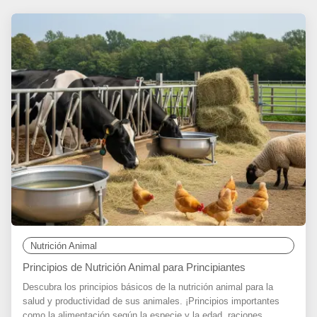
Nutrición Animal
Principios de Nutrición Animal para Principiantes
Descubra los principios básicos de la nutrición animal para la
salud y productividad de sus animales. ¡Principios importantes
como la alimentación según la especie y la edad, raciones