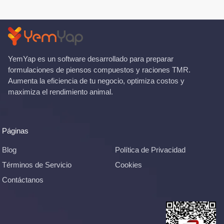
YemYap es un software desarrollado para preparar
formulaciones de piensos compuestos y raciones TMR.
Aumenta la eficiencia de tu negocio, optimiza costos y
maximiza el rendimiento animal.
Páginas
Blog
Política de Privacidad
Términos de Servicio
Cookies
Contáctanos