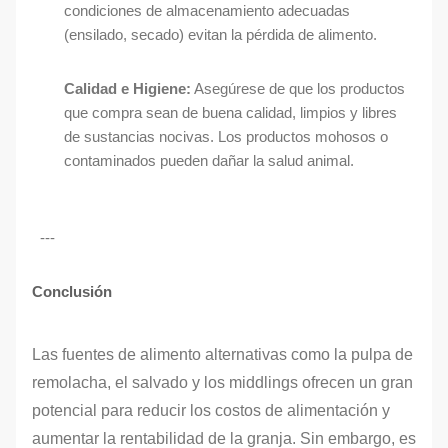
condiciones de almacenamiento adecuadas
(ensilado, secado) evitan la pérdida de alimento.
Calidad e Higiene:
Asegúrese de que los productos
que compra sean de buena calidad, limpios y libres
de sustancias nocivas. Los productos mohosos o
contaminados pueden dañar la salud animal.
---
Conclusión
Las fuentes de alimento alternativas como la pulpa de
remolacha, el salvado y los middlings ofrecen un gran
potencial para reducir los costos de alimentación y
aumentar la rentabilidad de la granja. Sin embargo, es