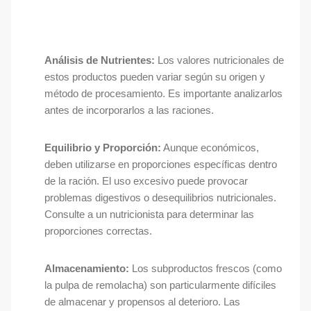
Análisis de Nutrientes:
Los valores nutricionales de
estos productos pueden variar según su origen y
método de procesamiento. Es importante analizarlos
antes de incorporarlos a las raciones.
Equilibrio y Proporción:
Aunque económicos,
deben utilizarse en proporciones específicas dentro
de la ración. El uso excesivo puede provocar
problemas digestivos o desequilibrios nutricionales.
Consulte a un nutricionista para determinar las
proporciones correctas.
Almacenamiento:
Los subproductos frescos (como
la pulpa de remolacha) son particularmente difíciles
de almacenar y propensos al deterioro. Las