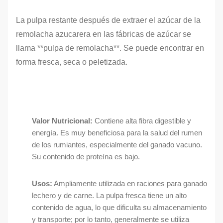
La pulpa restante después de extraer el azúcar de la
remolacha azucarera en las fábricas de azúcar se
llama **pulpa de remolacha**. Se puede encontrar en
forma fresca, seca o peletizada.
Valor Nutricional:
Contiene alta fibra digestible y
energía. Es muy beneficiosa para la salud del rumen
de los rumiantes, especialmente del ganado vacuno.
Su contenido de proteína es bajo.
Usos:
Ampliamente utilizada en raciones para ganado
lechero y de carne. La pulpa fresca tiene un alto
contenido de agua, lo que dificulta su almacenamiento
y transporte; por lo tanto, generalmente se utiliza