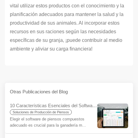
vital utilizar estos productos con el conocimiento y la
planificación adecuados para mantener la salud y la
productividad de sus animales. Al incorporar estos
recursos en sus raciones según las necesidades
específicas de su granja, ¡puede contribuir al medio
ambiente y aliviar su carga financiera!
Otras Publicaciones del Blog
10 Características Esenciales del Software de Piensos Compuestos y la Diferencia YemYap
Soluciones de Producción de Piensos
Elegir el software de piensos compuestos
adecuado es crucial para la ganadería m...