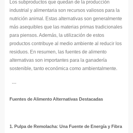
Los subproductos que quedan de la producción
industrial y alimentaria son recursos valiosos para la
nutrición animal. Estas alternativas son generalmente
más asequibles que las materias primas tradicionales
para piensos. Además, la utilización de estos
productos contribuye al medio ambiente al reducir los
residuos. En resumen, las fuentes de alimento
alternativas son importantes para la ganadería
sostenible, tanto económica como ambientalmente.
---
Fuentes de Alimento Alternativas Destacadas
1. Pulpa de Remolacha: Una Fuente de Energía y Fibra