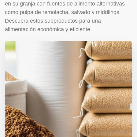
en su granja con fuentes de alimento alternativas
como pulpa de remolacha, salvado y middlings.
Descubra estos subproductos para una
alimentación económica y eficiente.