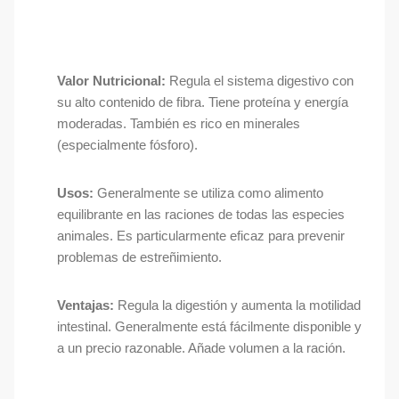
Valor Nutricional:
Regula el sistema digestivo con
su alto contenido de fibra. Tiene proteína y energía
moderadas. También es rico en minerales
(especialmente fósforo).
Usos:
Generalmente se utiliza como alimento
equilibrante en las raciones de todas las especies
animales. Es particularmente eficaz para prevenir
problemas de estreñimiento.
Ventajas:
Regula la digestión y aumenta la motilidad
intestinal. Generalmente está fácilmente disponible y
a un precio razonable. Añade volumen a la ración.