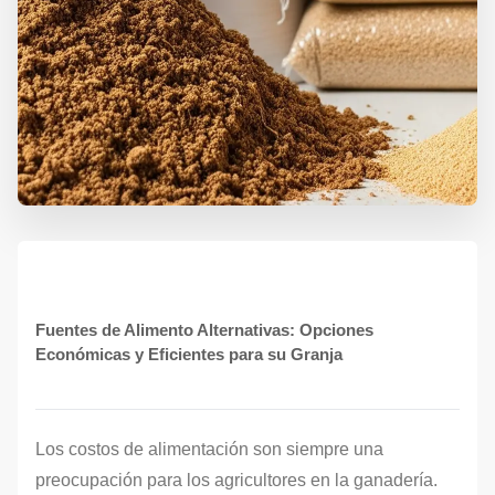
Fuentes de Alimento Alternativas: Opciones
Económicas y Eficientes para su Granja
Los costos de alimentación son siempre una
preocupación para los agricultores en la ganadería.