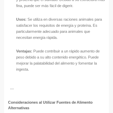
fina, puede ser más fácil de digerir.
Usos:
Se utiliza en diversas raciones animales para
satisfacer los requisitos de energía y proteína. Es
particularmente adecuado para animales que
necesitan energía rápida.
Ventajas:
Puede contribuir a un rápido aumento de
peso debido a su alto contenido energético. Puede
mejorar la palatabilidad del alimento y fomentar la
ingesta.
---
Consideraciones al Utilizar Fuentes de Alimento
Alternativas