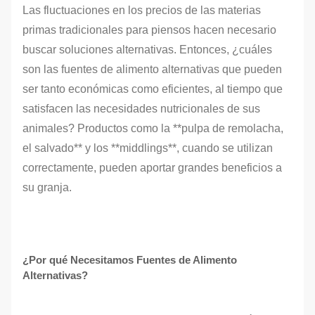
Las fluctuaciones en los precios de las materias
primas tradicionales para piensos hacen necesario
buscar soluciones alternativas. Entonces, ¿cuáles
son las fuentes de alimento alternativas que pueden
ser tanto económicas como eficientes, al tiempo que
satisfacen las necesidades nutricionales de sus
animales? Productos como la **pulpa de remolacha,
el salvado** y los **middlings**, cuando se utilizan
correctamente, pueden aportar grandes beneficios a
su granja.
¿Por qué Necesitamos Fuentes de Alimento
Alternativas?