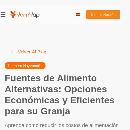
Iniciar Sesión
Volver Al Blog
Tarim ve Hayvancilik
Fuentes de Alimento
Alternativas: Opciones
Económicas y Eficientes
para su Granja
Aprenda cómo reducir los costos de alimentación