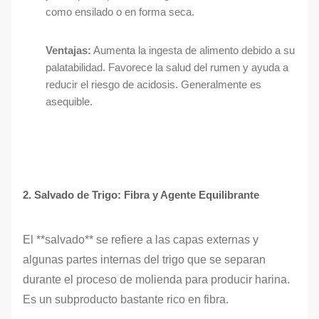
como ensilado o en forma seca.
Ventajas:
Aumenta la ingesta de alimento debido a su
palatabilidad. Favorece la salud del rumen y ayuda a
reducir el riesgo de acidosis. Generalmente es
asequible.
2. Salvado de Trigo: Fibra y Agente Equilibrante
El **salvado** se refiere a las capas externas y
algunas partes internas del trigo que se separan
durante el proceso de molienda para producir harina.
Es un subproducto bastante rico en fibra.