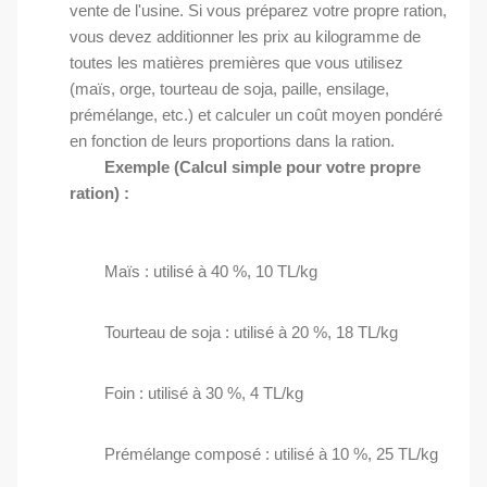
vente de l'usine. Si vous préparez votre propre ration,
vous devez additionner les prix au kilogramme de
toutes les matières premières que vous utilisez
(maïs, orge, tourteau de soja, paille, ensilage,
prémélange, etc.) et calculer un coût moyen pondéré
en fonction de leurs proportions dans la ration.
Exemple (Calcul simple pour votre propre
ration) :
Maïs : utilisé à 40 %, 10 TL/kg
Tourteau de soja : utilisé à 20 %, 18 TL/kg
Foin : utilisé à 30 %, 4 TL/kg
Prémélange composé : utilisé à 10 %, 25 TL/kg