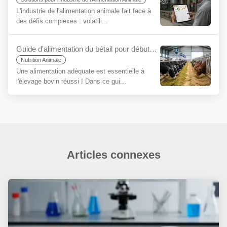
L'industrie de l'alimentation animale fait face à
des défis complexes : volatili...
Guide d'alimentation du bétail pour débutants
Nutrition Animale
Une alimentation adéquate est essentielle à
l'élevage bovin réussi ! Dans ce gui...
Articles connexes