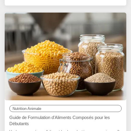
Nutrition Animale
Guide de Formulation d'Aliments Composés pour les
Débutants