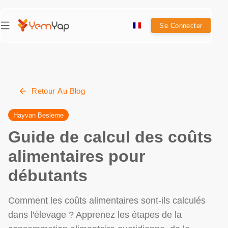
Se Connecter
Retour Au Blog
Hayvan Besleme
Guide de calcul des coûts
alimentaires pour
débutants
Comment les coûts alimentaires sont-ils calculés
dans l'élevage ? Apprenez les étapes de la