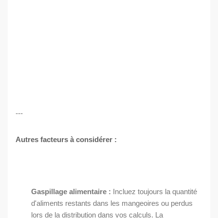
---
Autres facteurs à considérer :
Gaspillage alimentaire :
Incluez toujours la quantité
d'aliments restants dans les mangeoires ou perdus
lors de la distribution dans vos calculs. La