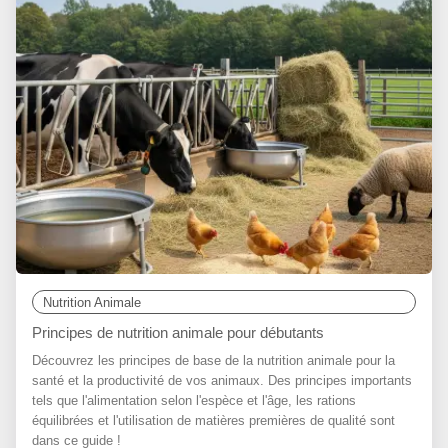
Nutrition Animale
Principes de nutrition animale pour débutants
Découvrez les principes de base de la nutrition animale pour la
santé et la productivité de vos animaux. Des principes importants
tels que l'alimentation selon l'espèce et l'âge, les rations
équilibrées et l'utilisation de matières premières de qualité sont
dans ce guide !