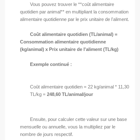
Vous pouvez trouver le **coût alimentaire
quotidien par animal** en multipliant la consommation
alimentaire quotidienne par le prix unitaire de l'aliment.
Coût alimentaire quotidien (TL/animal) =
Consommation alimentaire quotidienne
(kg/animal) x Prix unitaire de l'aliment (TL/kg)
Exemple continué :
Coût alimentaire quotidien = 22 kg/animal * 11,30
TL/kg =
248,60 TL/animal/jour
Ensuite, pour calculer cette valeur sur une base
mensuelle ou annuelle, vous la multipliez par le
nombre de jours respectif.