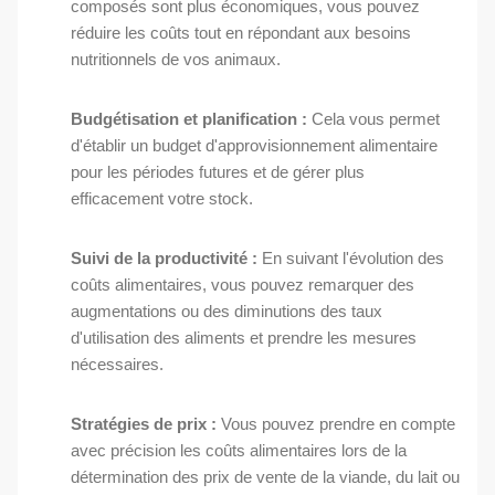
composés sont plus économiques, vous pouvez
réduire les coûts tout en répondant aux besoins
nutritionnels de vos animaux.
Budgétisation et planification :
Cela vous permet
d'établir un budget d'approvisionnement alimentaire
pour les périodes futures et de gérer plus
efficacement votre stock.
Suivi de la productivité :
En suivant l'évolution des
coûts alimentaires, vous pouvez remarquer des
augmentations ou des diminutions des taux
d'utilisation des aliments et prendre les mesures
nécessaires.
Stratégies de prix :
Vous pouvez prendre en compte
avec précision les coûts alimentaires lors de la
détermination des prix de vente de la viande, du lait ou