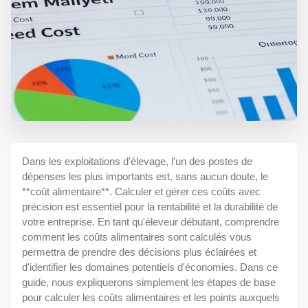
Dans les exploitations d'élevage, l'un des postes de
dépenses les plus importants est, sans aucun doute, le
**coût alimentaire**. Calculer et gérer ces coûts avec
précision est essentiel pour la rentabilité et la durabilité de
votre entreprise. En tant qu'éleveur débutant, comprendre
comment les coûts alimentaires sont calculés vous
permettra de prendre des décisions plus éclairées et
d'identifier les domaines potentiels d'économies. Dans ce
guide, nous expliquerons simplement les étapes de base
pour calculer les coûts alimentaires et les points auxquels