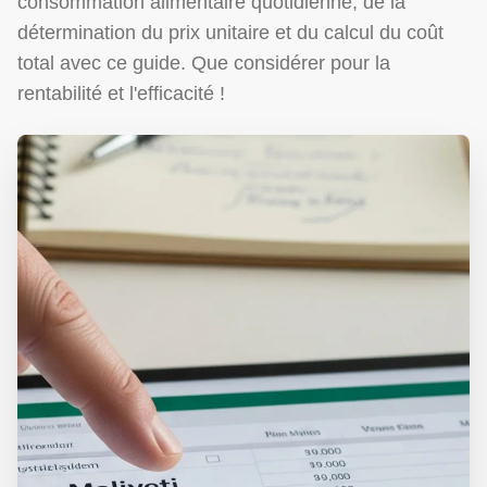
consommation alimentaire quotidienne, de la
détermination du prix unitaire et du calcul du coût
total avec ce guide. Que considérer pour la
rentabilité et l'efficacité !