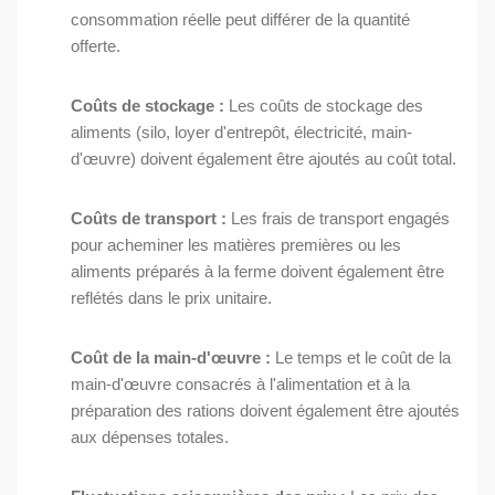
consommation réelle peut différer de la quantité
offerte.
Coûts de stockage :
Les coûts de stockage des
aliments (silo, loyer d'entrepôt, électricité, main-
d'œuvre) doivent également être ajoutés au coût total.
Coûts de transport :
Les frais de transport engagés
pour acheminer les matières premières ou les
aliments préparés à la ferme doivent également être
reflétés dans le prix unitaire.
Coût de la main-d'œuvre :
Le temps et le coût de la
main-d'œuvre consacrés à l'alimentation et à la
préparation des rations doivent également être ajoutés
aux dépenses totales.