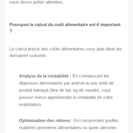
vous devez prêter attention.
Pourquoi le calcul du coût alimentaire est-il important
?
Le calcul précis des coûts alimentaires vous aide dans les
domaines suivants :
Analyse de la rentabilité :
En connaissant les
dépenses alimentaires par animal ou par unité de
produit fabriqué (litre de lait, kg de viande), vous
pouvez mieux appréhender la rentabilité de votre
exploitation.
Optimisation des rations :
En comprenant quelles
matières premières alimentaires ou quels aliments