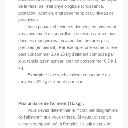
de la race, de l'état physiologique (croissance,
gestation, lactation, engraissement) et du niveau de
production.
Vous pouvez obtenir ces données en observant
vos animaux et en surveillant les résidus alimentaires
dans les mangeoires, ou avec des mesures plus
précises (en pesant). Par exemple, une vache laitière
peut consommer 20 à 25 kg d'aliment composé par
jour, tandis qu'un agneau peut en consommer 0,5 à 1
kg.
Exemple :
Une vache laitière consomme en
moyenne 22 kg d'aliments par jour.
Prix unitaire de l'aliment (TL/kg) :
Vous devez déterminer le **coût par kilogramme
de l'aliment** que vous utilisez. Si vous utilisez un
aliment composé prêt à l'emploi, il s'agit du prix de