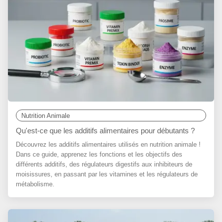
Nutrition Animale
Qu'est-ce que les additifs alimentaires pour débutants ?
Découvrez les additifs alimentaires utilisés en nutrition animale !
Dans ce guide, apprenez les fonctions et les objectifs des
différents additifs, des régulateurs digestifs aux inhibiteurs de
moisissures, en passant par les vitamines et les régulateurs de
métabolisme.