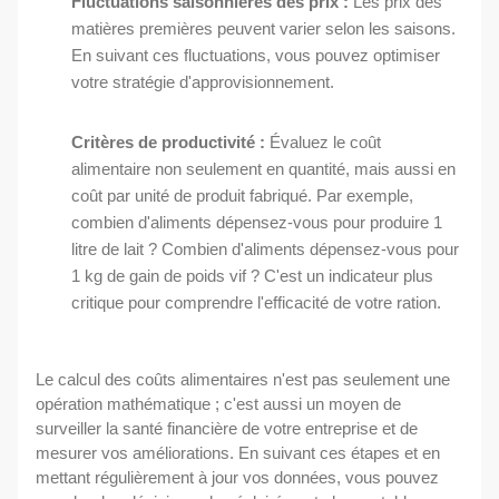
Fluctuations saisonnières des prix :
Les prix des
matières premières peuvent varier selon les saisons.
En suivant ces fluctuations, vous pouvez optimiser
votre stratégie d'approvisionnement.
Critères de productivité :
Évaluez le coût
alimentaire non seulement en quantité, mais aussi en
coût par unité de produit fabriqué. Par exemple,
combien d'aliments dépensez-vous pour produire 1
litre de lait ? Combien d'aliments dépensez-vous pour
1 kg de gain de poids vif ? C'est un indicateur plus
critique pour comprendre l'efficacité de votre ration.
Le calcul des coûts alimentaires n'est pas seulement une
opération mathématique ; c'est aussi un moyen de
surveiller la santé financière de votre entreprise et de
mesurer vos améliorations. En suivant ces étapes et en
mettant régulièrement à jour vos données, vous pouvez