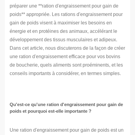
préparer une **ration d'engraissement pour gain de
poids** appropriée. Les rations d'engraissement pour
gain de poids visent à maximiser les besoins en
énergie et en protéines des animaux, accélérant le
développement des tissus musculaires et adipeux.
Dans cet article, nous discuterons de la façon de créer
une ration d'engraissement efficace pour vos bovins
de boucherie, quels aliments sont proéminents, et les
conseils importants à considérer, en termes simples.
Qu'est-ce qu'une ration d'engraissement pour gain de
poids et pourquoi est-elle importante ?
Une ration d'engraissement pour gain de poids est un