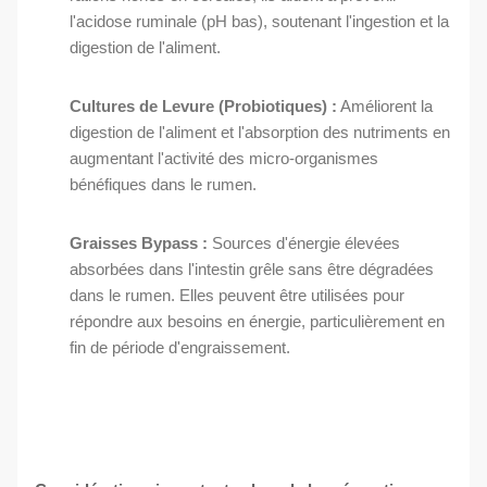
l'acidose ruminale (pH bas), soutenant l'ingestion et la
digestion de l'aliment.
Cultures de Levure (Probiotiques) :
Améliorent la
digestion de l'aliment et l'absorption des nutriments en
augmentant l'activité des micro-organismes
bénéfiques dans le rumen.
Graisses Bypass :
Sources d'énergie élevées
absorbées dans l'intestin grêle sans être dégradées
dans le rumen. Elles peuvent être utilisées pour
répondre aux besoins en énergie, particulièrement en
fin de période d'engraissement.