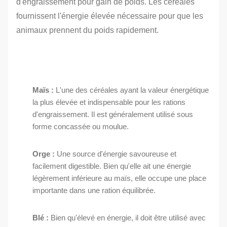
d'engraissement pour gain de poids. Les céréales
fournissent l'énergie élevée nécessaire pour que les
animaux prennent du poids rapidement.
Maïs :
L'une des céréales ayant la valeur énergétique
la plus élevée et indispensable pour les rations
d'engraissement. Il est généralement utilisé sous
forme concassée ou moulue.
Orge :
Une source d'énergie savoureuse et
facilement digestible. Bien qu'elle ait une énergie
légèrement inférieure au maïs, elle occupe une place
importante dans une ration équilibrée.
Blé :
Bien qu'élevé en énergie, il doit être utilisé avec