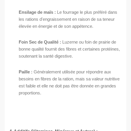
Ensilage de maïs :
Le fourrage le plus préféré dans
les rations d'engraissement en raison de sa teneur
élevée en énergie et de son appétence.
Foin Sec de Qualité :
Luzerne ou foin de prairie de
bonne qualité fournit des fibres et certaines protéines,
soutenant la santé digestive.
Paille :
Généralement utilisée pour répondre aux
besoins en fibres de la ration, mais sa valeur nutritive
est faible et elle ne doit pas être donnée en grandes
proportions.