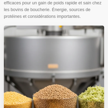
efficaces pour un gain de poids rapide et sain chez
les bovins de boucherie. Énergie, sources de
protéines et considérations importantes.