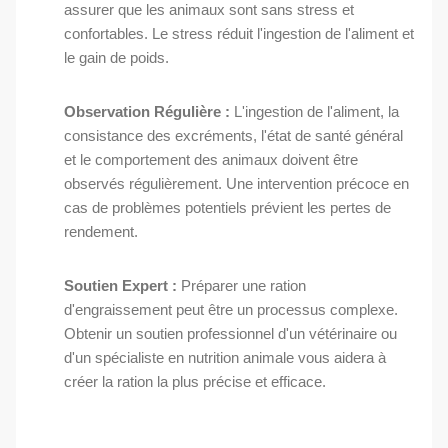
assurer que les animaux sont sans stress et
confortables. Le stress réduit l'ingestion de l'aliment et
le gain de poids.
Observation Régulière :
L'ingestion de l'aliment, la
consistance des excréments, l'état de santé général
et le comportement des animaux doivent être
observés régulièrement. Une intervention précoce en
cas de problèmes potentiels prévient les pertes de
rendement.
Soutien Expert :
Préparer une ration
d'engraissement peut être un processus complexe.
Obtenir un soutien professionnel d'un vétérinaire ou
d'un spécialiste en nutrition animale vous aidera à
créer la ration la plus précise et efficace.