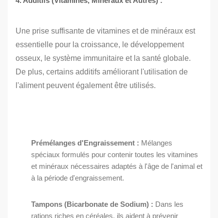
4. Additifs (Vitamines, Minéraux et Autres) :
Une prise suffisante de vitamines et de minéraux est
essentielle pour la croissance, le développement
osseux, le système immunitaire et la santé globale.
De plus, certains additifs améliorant l'utilisation de
l'aliment peuvent également être utilisés.
Prémélanges d'Engraissement :
Mélanges
spéciaux formulés pour contenir toutes les vitamines
et minéraux nécessaires adaptés à l'âge de l'animal et
à la période d'engraissement.
Tampons (Bicarbonate de Sodium) :
Dans les
rations riches en céréales, ils aident à prévenir