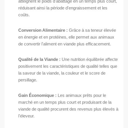
atteignent le poids d'abattage en un temps plus court,
réduisant ainsi la période d'engraissement et les
coûts.
Conversion Alimentaire :
Grâce à sa teneur élevée
en énergie et en protéines, elle permet aux animaux
de convertir l'aliment en viande plus efficacement.
Qualité de la Viande :
Une nutrition équilibrée affecte
positivement les caractéristiques de qualité telles que
la saveur de la viande, la couleur et le score de
persillage.
Gain Économique :
Les animaux prêts pour le
marché en un temps plus court et produisant de la
viande de qualité procurent des revenus plus élevés à
l'éleveur.