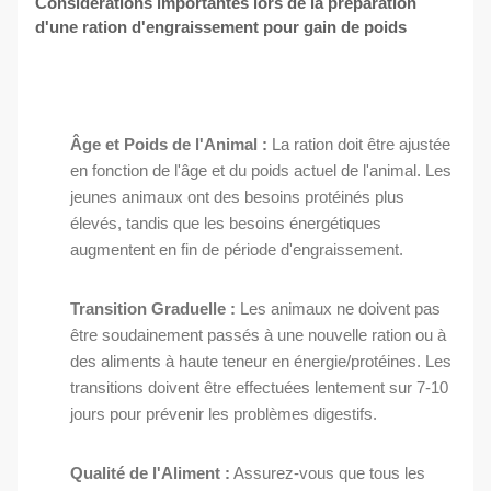
Considérations importantes lors de la préparation
d'une ration d'engraissement pour gain de poids
Âge et Poids de l'Animal :
La ration doit être ajustée
en fonction de l'âge et du poids actuel de l'animal. Les
jeunes animaux ont des besoins protéinés plus
élevés, tandis que les besoins énergétiques
augmentent en fin de période d'engraissement.
Transition Graduelle :
Les animaux ne doivent pas
être soudainement passés à une nouvelle ration ou à
des aliments à haute teneur en énergie/protéines. Les
transitions doivent être effectuées lentement sur 7-10
jours pour prévenir les problèmes digestifs.
Qualité de l'Aliment :
Assurez-vous que tous les