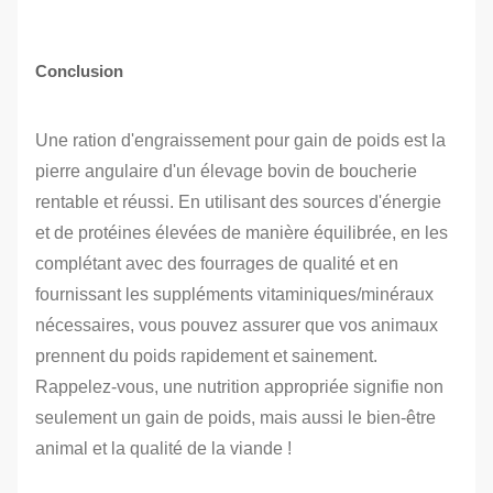
Conclusion
Une ration d'engraissement pour gain de poids est la
pierre angulaire d'un élevage bovin de boucherie
rentable et réussi. En utilisant des sources d'énergie
et de protéines élevées de manière équilibrée, en les
complétant avec des fourrages de qualité et en
fournissant les suppléments vitaminiques/minéraux
nécessaires, vous pouvez assurer que vos animaux
prennent du poids rapidement et sainement.
Rappelez-vous, une nutrition appropriée signifie non
seulement un gain de poids, mais aussi le bien-être
animal et la qualité de la viande !