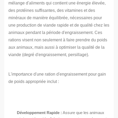
mélange d'aliments qui contient une énergie élevée,
des protéines suffisantes, des vitamines et des
minéraux de manière équilibrée, nécessaires pour
une production de viande rapide et de qualité chez les
animaux pendant la période d'engraissement. Ces
rations visent non seulement à faire prendre du poids
aux animaux, mais aussi à optimiser la qualité de la
viande (degré d'engraissement, persillage).
L'importance d'une ration d'engraissement pour gain
de poids appropriée inclut :
Développement Rapide :
Assure que les animaux