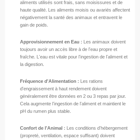
aliments utilisés sont frais, sans moisissures et de
haute qualité. Les aliments moisis ou avariés affectent
négativement la santé des animaux et entravent le
gain de poids.
Approvisionnement en Eau :
Les animaux doivent
toujours avoir un accès libre à de l'eau propre et
fraîche. L'eau est vitale pour l'ingestion de l'aliment et
la digestion.
Fréquence d'Alimentation :
Les rations
d'engraissement à haut rendement doivent
généralement être données en 2 ou 3 repas par jour.
Cela augmente l'ingestion de l'aliment et maintient le
pH du rumen plus stable.
Confort de l'Animal :
Les conditions d'hébergement
(propreté, ventilation, espace suffisant) doivent