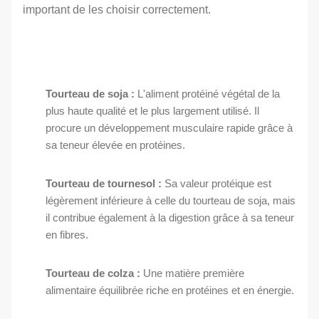
important de les choisir correctement.
Tourteau de soja :
L'aliment protéiné végétal de la
plus haute qualité et le plus largement utilisé. Il
procure un développement musculaire rapide grâce à
sa teneur élevée en protéines.
Tourteau de tournesol :
Sa valeur protéique est
légèrement inférieure à celle du tourteau de soja, mais
il contribue également à la digestion grâce à sa teneur
en fibres.
Tourteau de colza :
Une matière première
alimentaire équilibrée riche en protéines et en énergie.