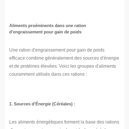
Aliments proéminents dans une ration
d'engraissement pour gain de poids
Une ration d'engraissement pour gain de poids
efficace combine généralement des sources d'énergie
et de protéines élevées. Voici les groupes d'aliments
couramment utilisés dans ces rations :
1. Sources d'Énergie (Céréales) :
Les aliments énergétiques forment la base des rations