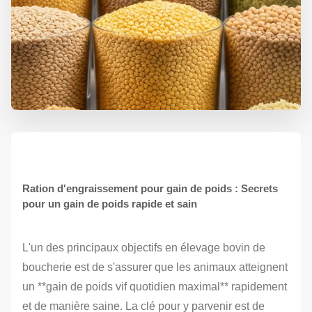
Ration d'engraissement pour gain de poids : Secrets
pour un gain de poids rapide et sain
L'un des principaux objectifs en élevage bovin de
boucherie est de s'assurer que les animaux atteignent
un **gain de poids vif quotidien maximal** rapidement
et de manière saine. La clé pour y parvenir est de