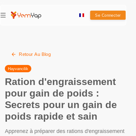
Se Connecter
Retour Au Blog
Hayvancilik
Ration d'engraissement
pour gain de poids :
Secrets pour un gain de
poids rapide et sain
Apprenez à préparer des rations d'engraissement