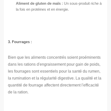
Aliment de gluten de maïs :
Un sous-produit riche à
la fois en protéines et en énergie.
3. Fourrages :
Bien que les aliments concentrés soient proéminents
dans les rations d'engraissement pour gain de poids,
les fourrages sont essentiels pour la santé du rumen,
la rumination et la régularité digestive. La qualité et la
quantité de fourrage affectent directement l'efficacité
de la ration.