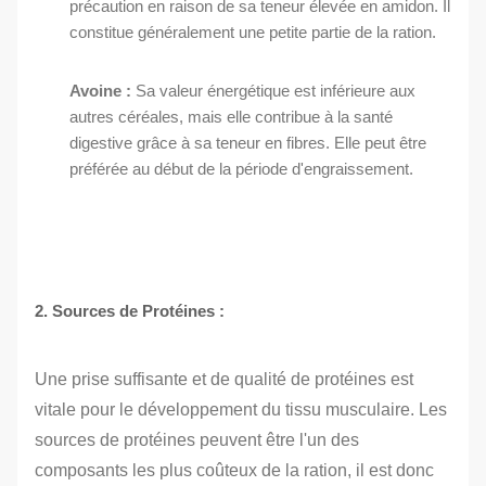
précaution en raison de sa teneur élevée en amidon. Il
constitue généralement une petite partie de la ration.
Avoine :
Sa valeur énergétique est inférieure aux
autres céréales, mais elle contribue à la santé
digestive grâce à sa teneur en fibres. Elle peut être
préférée au début de la période d'engraissement.
2. Sources de Protéines :
Une prise suffisante et de qualité de protéines est
vitale pour le développement du tissu musculaire. Les
sources de protéines peuvent être l'un des
composants les plus coûteux de la ration, il est donc