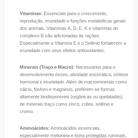
Vitaminas:
Essenciais para o crescimento,
reprodução, imunidade e funções metabólicas gerais
dos animais. Vitaminas A, D, E, K e vitaminas do
complexo B são adicionadas às rações.
Especialmente a Vitamina E e o Selênio fortalecem a
imunidade com seus efeitos antioxidantes.
Minerais (Traço e Macro):
Necessários para o
desenvolvimento ósseo, atividade enzimática, síntese
hormonal e imunidade. Além de macrominerais como
cálcio, fósforo e magnésio, preferem-se formas
altamente biodisponíveis (orgânicas ou quelatadas)
de minerais traço como zinco, cobre, selênio e
cromo.
Aminoácidos:
Aminoácidos essenciais,
especialmente metionina e lisina protegidas ruminais,