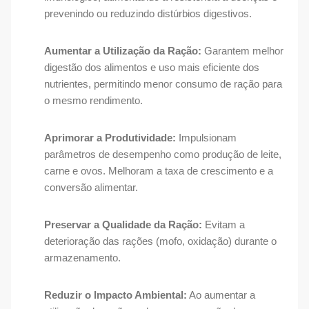
prevenindo ou reduzindo distúrbios digestivos.
Aumentar a Utilização da Ração:
Garantem melhor
digestão dos alimentos e uso mais eficiente dos
nutrientes, permitindo menor consumo de ração para
o mesmo rendimento.
Aprimorar a Produtividade:
Impulsionam
parâmetros de desempenho como produção de leite,
carne e ovos. Melhoram a taxa de crescimento e a
conversão alimentar.
Preservar a Qualidade da Ração:
Evitam a
deterioração das rações (mofo, oxidação) durante o
armazenamento.
Reduzir o Impacto Ambiental:
Ao aumentar a