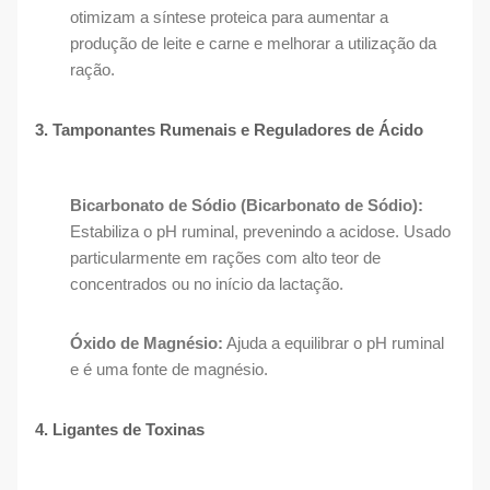
otimizam a síntese proteica para aumentar a
produção de leite e carne e melhorar a utilização da
ração.
3. Tamponantes Rumenais e Reguladores de Ácido
Bicarbonato de Sódio (Bicarbonato de Sódio):
Estabiliza o pH ruminal, prevenindo a acidose. Usado
particularmente em rações com alto teor de
concentrados ou no início da lactação.
Óxido de Magnésio:
Ajuda a equilibrar o pH ruminal
e é uma fonte de magnésio.
4. Ligantes de Toxinas