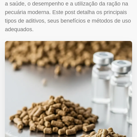
a saúde, o desempenho e a utilização da ração na
pecuária moderna. Este post detalha os principais
tipos de aditivos, seus benefícios e métodos de uso
adequados.