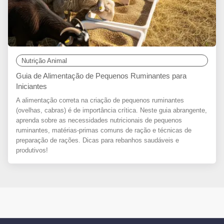
Nutrição Animal
Guia de Alimentação de Pequenos Ruminantes para
Iniciantes
A alimentação correta na criação de pequenos ruminantes
(ovelhas, cabras) é de importância crítica. Neste guia abrangente,
aprenda sobre as necessidades nutricionais de pequenos
ruminantes, matérias-primas comuns de ração e técnicas de
preparação de rações. Dicas para rebanhos saudáveis e
produtivos!