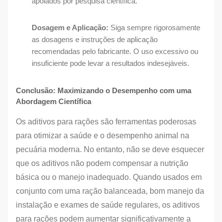
apoiados por pesquisa científica.
Dosagem e Aplicação:
Siga sempre rigorosamente
as dosagens e instruções de aplicação
recomendadas pelo fabricante. O uso excessivo ou
insuficiente pode levar a resultados indesejáveis.
Conclusão: Maximizando o Desempenho com uma
Abordagem Científica
Os aditivos para rações são ferramentas poderosas
para otimizar a saúde e o desempenho animal na
pecuária moderna. No entanto, não se deve esquecer
que os aditivos não podem compensar a nutrição
básica ou o manejo inadequado. Quando usados em
conjunto com uma ração balanceada, bom manejo da
instalação e exames de saúde regulares, os aditivos
para rações podem aumentar significativamente a