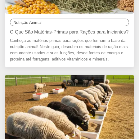
Nutrição Animal
O Que São Matérias-Primas para Rações para Iniciantes?
Conheça as matérias-primas para rações que formam a base da
nutrição animal! Neste guia, descubra os materiais de ração mais
comumente usados e suas funções, desde fontes de energia e
proteína até forragens, aditivos vitamínicos e minerais.