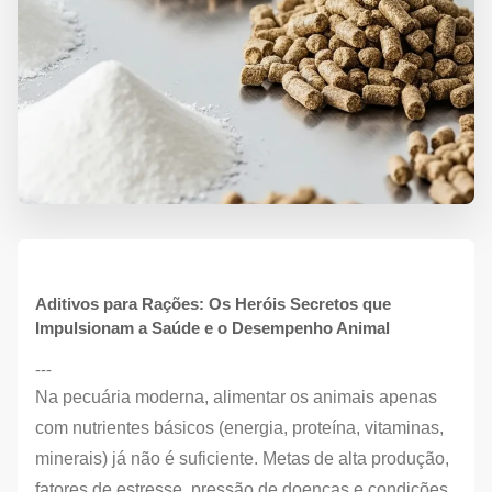
Aditivos para Rações: Os Heróis Secretos que
Impulsionam a Saúde e o Desempenho Animal
---
Na pecuária moderna, alimentar os animais apenas
com nutrientes básicos (energia, proteína, vitaminas,
minerais) já não é suficiente. Metas de alta produção,
fatores de estresse, pressão de doenças e condições