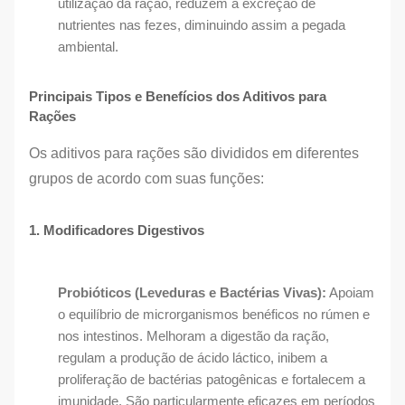
utilização da ração, reduzem a excreção de
nutrientes nas fezes, diminuindo assim a pegada
ambiental.
Principais Tipos e Benefícios dos Aditivos para
Rações
Os aditivos para rações são divididos em diferentes
grupos de acordo com suas funções:
1. Modificadores Digestivos
Probióticos (Leveduras e Bactérias Vivas):
Apoiam
o equilíbrio de microrganismos benéficos no rúmen e
nos intestinos. Melhoram a digestão da ração,
regulam a produção de ácido láctico, inibem a
proliferação de bactérias patogênicas e fortalecem a
imunidade. São particularmente eficazes em períodos