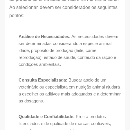
Ao selecionar, devem ser considerados os seguintes
pontos:
Análise de Necessidades:
As necessidades devem
ser determinadas considerando a espécie animal,
idade, propósito de produção (leite, carne,
reprodução), estado de saúde, conteúdo da ração e
condições ambientais.
Consulta Especializada:
Buscar apoio de um
veterinário ou especialista em nutrição animal ajudará
a escolher os aditivos mais adequados e a determinar
as dosagens.
Qualidade e Confiabilidade:
Prefira produtos
licenciados e de qualidade de marcas confiáveis,