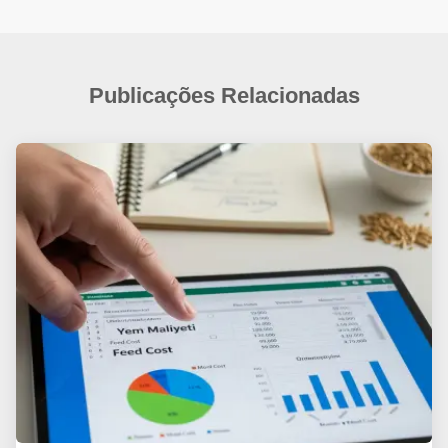
Publicações Relacionadas