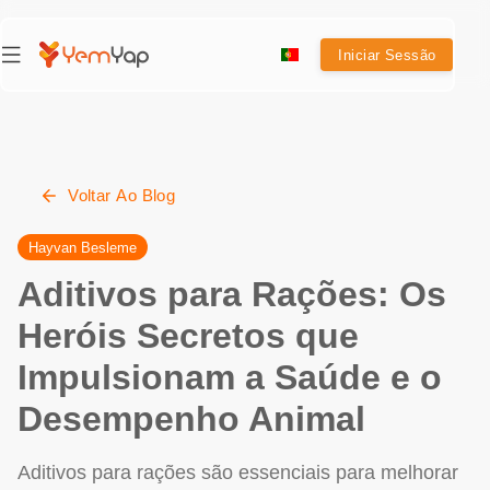
Iniciar Sessão
Voltar Ao Blog
Hayvan Besleme
Aditivos para Rações: Os
Heróis Secretos que
Impulsionam a Saúde e o
Desempenho Animal
Aditivos para rações são essenciais para melhorar