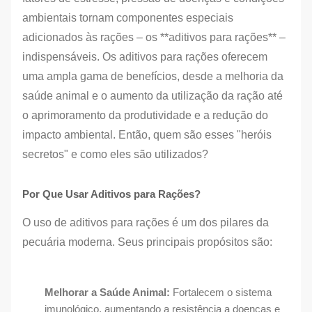
ambientais tornam componentes especiais
adicionados às rações – os **aditivos para rações** –
indispensáveis. Os aditivos para rações oferecem
uma ampla gama de benefícios, desde a melhoria da
saúde animal e o aumento da utilização da ração até
o aprimoramento da produtividade e a redução do
impacto ambiental. Então, quem são esses "heróis
secretos" e como eles são utilizados?
Por Que Usar Aditivos para Rações?
O uso de aditivos para rações é um dos pilares da
pecuária moderna. Seus principais propósitos são:
Melhorar a Saúde Animal:
Fortalecem o sistema
imunológico, aumentando a resistência a doenças e