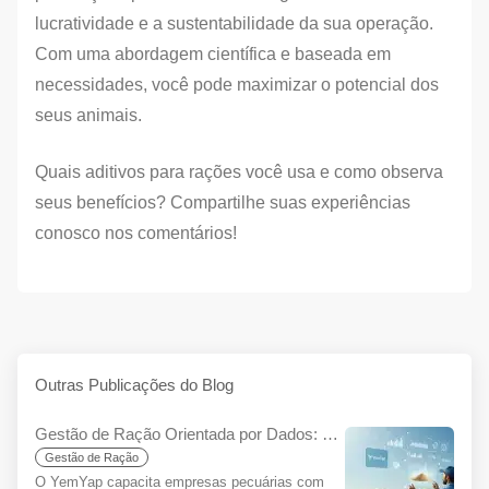
lucratividade e a sustentabilidade da sua operação.
Com uma abordagem científica e baseada em
necessidades, você pode maximizar o potencial dos
seus animais.
Quais aditivos para rações você usa e como observa
seus benefícios? Compartilhe suas experiências
conosco nos comentários!
Outras Publicações do Blog
Gestão de Ração Orientada por Dados: Tome Decisões Mais Informadas, Aumente Sua Sustentabilidade com YemYap
Gestão de Ração
O YemYap capacita empresas pecuárias com