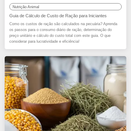
Nutrição Animal
Guia de Cálculo de Custo de Ração para Iniciantes
Como os custos de ração são calculados na pecuária? Aprenda
os passos para o consumo diário de ração, determinação do
preço unitário e cálculo do custo total com este guia. O que
considerar para lucratividade e eficiência!