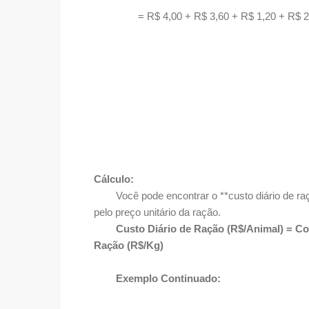
= R$ 4,00 + R$ 3,60 + R$ 1,20 + R$ 
Cálculo:
Você pode encontrar o **custo diário de raçã
pelo preço unitário da ração.
Custo Diário de Ração (R$/Animal) = Co
Ração (R$/Kg)
Exemplo Continuado: