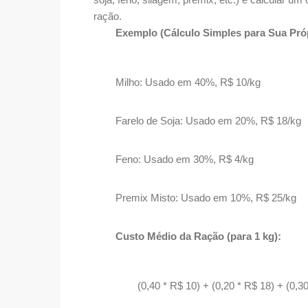
ração.
Exemplo (Cálculo Simples para Sua Pró
Milho: Usado em 40%, R$ 10/kg
Farelo de Soja: Usado em 20%, R$ 18/kg
Feno: Usado em 30%, R$ 4/kg
Premix Misto: Usado em 10%, R$ 25/kg
Custo Médio da Ração (para 1 kg):
(0,40 * R$ 10) + (0,20 * R$ 18) + (0,3