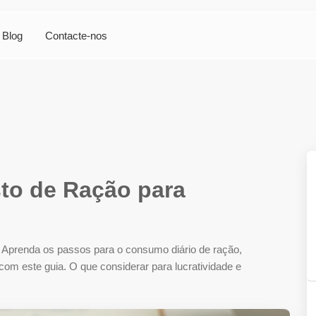
Blog
Contacte-nos
sto de Ração para
 Aprenda os passos para o consumo diário de ração,
 com este guia. O que considerar para lucratividade e