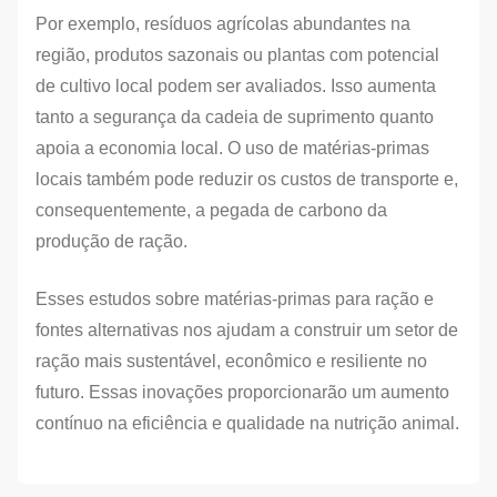
Por exemplo, resíduos agrícolas abundantes na
região, produtos sazonais ou plantas com potencial
de cultivo local podem ser avaliados. Isso aumenta
tanto a segurança da cadeia de suprimento quanto
apoia a economia local. O uso de matérias-primas
locais também pode reduzir os custos de transporte e,
consequentemente, a pegada de carbono da
produção de ração.
Esses estudos sobre matérias-primas para ração e
fontes alternativas nos ajudam a construir um setor de
ração mais sustentável, econômico e resiliente no
futuro. Essas inovações proporcionarão um aumento
contínuo na eficiência e qualidade na nutrição animal.