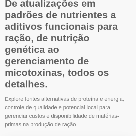
De atualizações em
padrões de nutrientes a
aditivos funcionais para
ração, de nutrição
genética ao
gerenciamento de
micotoxinas, todos os
detalhes.
Explore fontes alternativas de proteína e energia,
controle de qualidade e potencial local para
gerenciar custos e disponibilidade de matérias-
primas na produção de ração.