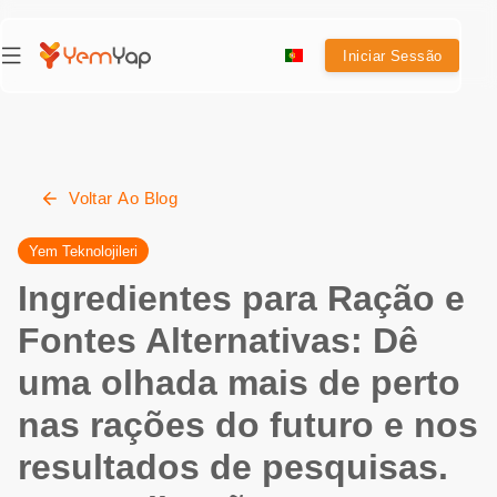
Iniciar Sessão
Voltar Ao Blog
Yem Teknolojileri
Ingredientes para Ração e
Fontes Alternativas: Dê
uma olhada mais de perto
nas rações do futuro e nos
resultados de pesquisas.