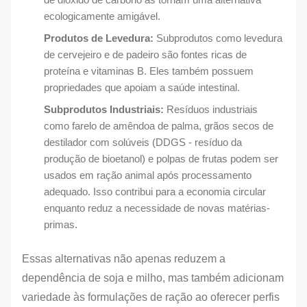
ecologicamente amigável.
Produtos de Levedura:
Subprodutos como levedura
de cervejeiro e de padeiro são fontes ricas de
proteína e vitaminas B. Eles também possuem
propriedades que apoiam a saúde intestinal.
Subprodutos Industriais:
Resíduos industriais
como farelo de amêndoa de palma, grãos secos de
destilador com solúveis (DDGS - resíduo da
produção de bioetanol) e polpas de frutas podem ser
usados em ração animal após processamento
adequado. Isso contribui para a economia circular
enquanto reduz a necessidade de novas matérias-
primas.
Essas alternativas não apenas reduzem a
dependência de soja e milho, mas também adicionam
variedade às formulações de ração ao oferecer perfis