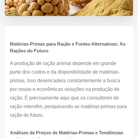
Matérias-Primas para Ração e Fontes Alternativas: As
Rações do Futuro
A produção de ração animal depende em grande
parte dos custos e da disponibilidade de matérias-
primas. Isso desencadeia constantemente a busca
por novas e econômicas soluções na produção de
ração. É precisamente aqui que os consultores de
ração intervêm, pesquisando as matérias-primas para
ração do futuro.
Análises de Preços de Matérias-Primas e Tendências