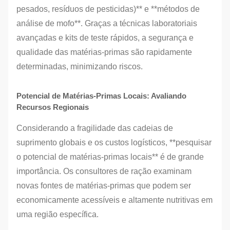
pesados, resíduos de pesticidas)** e **métodos de
análise de mofo**. Graças a técnicas laboratoriais
avançadas e kits de teste rápidos, a segurança e
qualidade das matérias-primas são rapidamente
determinadas, minimizando riscos.
Potencial de Matérias-Primas Locais: Avaliando
Recursos Regionais
Considerando a fragilidade das cadeias de
suprimento globais e os custos logísticos, **pesquisar
o potencial de matérias-primas locais** é de grande
importância. Os consultores de ração examinam
novas fontes de matérias-primas que podem ser
economicamente acessíveis e altamente nutritivas em
uma região específica.