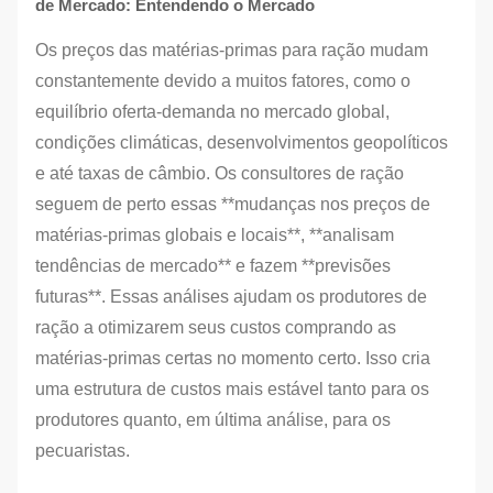
de Mercado: Entendendo o Mercado
Os preços das matérias-primas para ração mudam
constantemente devido a muitos fatores, como o
equilíbrio oferta-demanda no mercado global,
condições climáticas, desenvolvimentos geopolíticos
e até taxas de câmbio. Os consultores de ração
seguem de perto essas **mudanças nos preços de
matérias-primas globais e locais**, **analisam
tendências de mercado** e fazem **previsões
futuras**. Essas análises ajudam os produtores de
ração a otimizarem seus custos comprando as
matérias-primas certas no momento certo. Isso cria
uma estrutura de custos mais estável tanto para os
produtores quanto, em última análise, para os
pecuaristas.