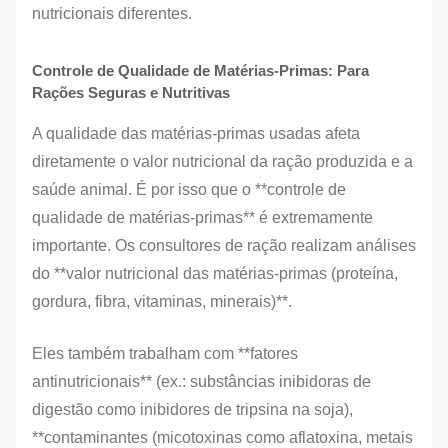
nutricionais diferentes.
Controle de Qualidade de Matérias-Primas: Para
Rações Seguras e Nutritivas
A qualidade das matérias-primas usadas afeta
diretamente o valor nutricional da ração produzida e a
saúde animal. É por isso que o **controle de
qualidade de matérias-primas** é extremamente
importante. Os consultores de ração realizam análises
do **valor nutricional das matérias-primas (proteína,
gordura, fibra, vitaminas, minerais)**.
Eles também trabalham com **fatores
antinutricionais** (ex.: substâncias inibidoras de
digestão como inibidores de tripsina na soja),
**contaminantes (micotoxinas como aflatoxina, metais