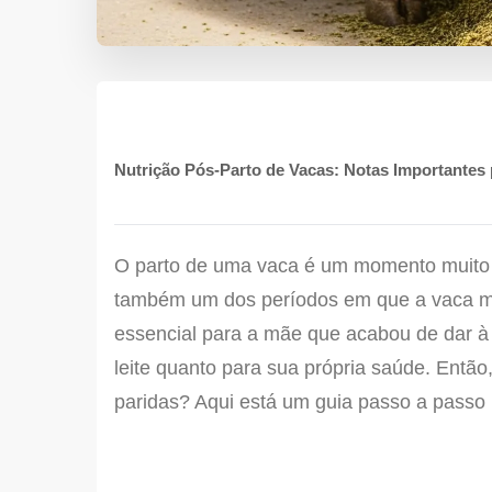
Nutrição Pós-Parto de Vacas: Notas Importantes
O parto de uma vaca é um momento muito e
também um dos períodos em que a vaca mai
essencial para a mãe que acabou de dar à 
leite quanto para sua própria saúde. Ent
paridas? Aqui está um guia passo a passo 