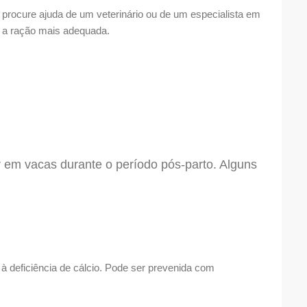
 procure ajuda de um veterinário ou de um especialista em
r a ração mais adequada.
em vacas durante o período pós-parto. Alguns
à deficiência de cálcio. Pode ser prevenida com