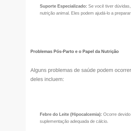
Suporte Especializado:
Se você tiver dúvidas,
nutrição animal. Eles podem ajudá-lo a prepara
Problemas Pós-Parto e o Papel da Nutrição
Alguns problemas de saúde podem ocorrer 
deles incluem:
Febre do Leite (Hipocalcemia):
Ocorre devido 
suplementação adequada de cálcio.