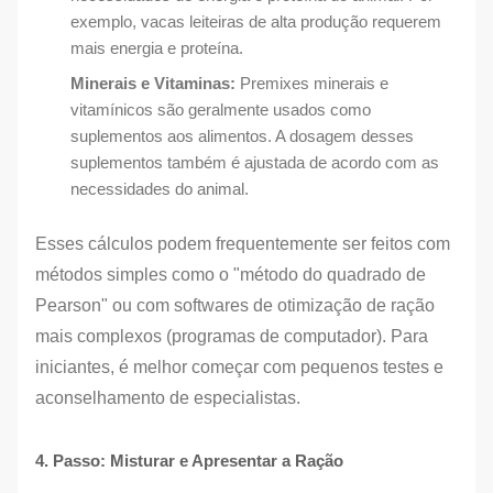
exemplo, vacas leiteiras de alta produção requerem
mais energia e proteína.
Minerais e Vitaminas:
Premixes minerais e
vitamínicos são geralmente usados como
suplementos aos alimentos. A dosagem desses
suplementos também é ajustada de acordo com as
necessidades do animal.
Esses cálculos podem frequentemente ser feitos com
métodos simples como o "método do quadrado de
Pearson" ou com softwares de otimização de ração
mais complexos (programas de computador). Para
iniciantes, é melhor começar com pequenos testes e
aconselhamento de especialistas.
4. Passo: Misturar e Apresentar a Ração