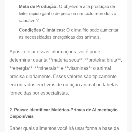
Meta de Produção:
O objetivo é alta produção de
leite, rápido ganho de peso ou um ciclo reprodutivo
saudável?
Condições Climáticas:
O clima frio pode aumentar
as necessidades energéticas dos animais.
Após coletar essas informações, você pode
determinar quanta **matéria seca**, **proteína bruta**,
**energia**, **minerais** e **vitaminas** o animal
precisa diariamente. Esses valores são tipicamente
encontrados em livros de nutrição animal ou tabelas
fornecidas por especialistas.
2. Passo: Identificar Matérias-Primas de Alimentação
Disponíveis
Saber quais alimentos você irá usar forma a base da