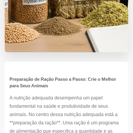
Preparação de Ração Passo a Passo: Crie o Melhor
para Seus Animais
A nutrição adequada desempenha um papel
fundamental na saúde e produtividade de seus
animais. No centro dessa nutrição adequada está a
**preparação da ração**. Uma ração é um programa
de alimentação que especifica a quantidade e as