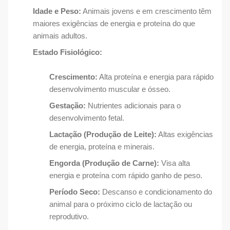
Idade e Peso:
Animais jovens e em crescimento têm
maiores exigências de energia e proteína do que
animais adultos.
Estado Fisiológico:
Crescimento:
Alta proteína e energia para rápido
desenvolvimento muscular e ósseo.
Gestação:
Nutrientes adicionais para o
desenvolvimento fetal.
Lactação (Produção de Leite):
Altas exigências
de energia, proteína e minerais.
Engorda (Produção de Carne):
Visa alta
energia e proteína com rápido ganho de peso.
Período Seco:
Descanso e condicionamento do
animal para o próximo ciclo de lactação ou
reprodutivo.