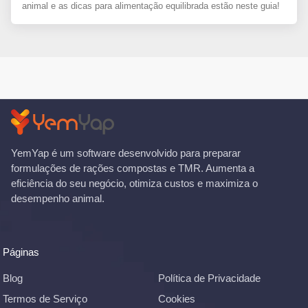
animal e as dicas para alimentação equilibrada estão neste guia!
YemYap é um software desenvolvido para preparar
formulações de rações compostas e TMR. Aumenta a
eficiência do seu negócio, otimiza custos e maximiza o
desempenho animal.
Páginas
Blog
Política de Privacidade
Termos de Serviço
Cookies