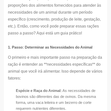
proporções dos alimentos fornecidos para atender às
necessidades de um animal durante um período
específico (crescimento, produção de leite, gestação,
etc.). Então, como você pode preparar essas rações
passo a passo? Aqui está um guia prático!
1. Passo: Determinar as Necessidades do Animal
O primeiro e mais importante passo na preparação da
ração é entender as **necessidades específicas** do
animal que você irá alimentar. Isso depende de vários
fatores:
Espécie e Raça do Animal:
As necessidades de
bovinos são diferentes das de ovinos. Da mesma
forma, uma vaca leiteira e um bezerro de corte
requerem nutrientes diferentes.