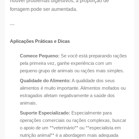
houver problemas digestivos, a proporção de
forragem pode ser aumentada.
---
Aplicações Práticas e Dicas
Comece Pequeno:
Se você está preparando rações
pela primeira vez, ganhe experiência com um
pequeno grupo de animais ou rações mais simples.
Qualidade do Alimento:
A qualidade dos seus
alimentos é muito importante. Alimentos mofados ou
estragados afetam negativamente a saúde dos
animais.
Suporte Especializado:
Especialmente para
operações comerciais ou rações complexas, buscar
o apoio de um **veterinário** ou **especialista em
nutrição animal** é a abordagem mais adequada