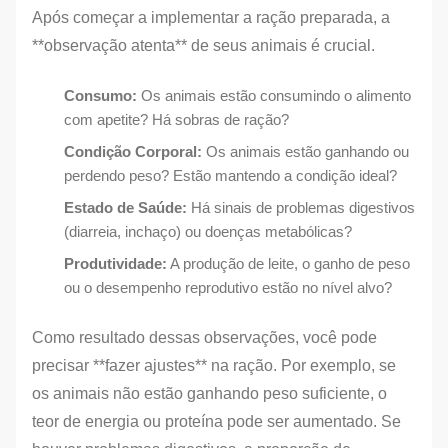
Após começar a implementar a ração preparada, a
**observação atenta** de seus animais é crucial.
Consumo:
Os animais estão consumindo o alimento
com apetite? Há sobras de ração?
Condição Corporal:
Os animais estão ganhando ou
perdendo peso? Estão mantendo a condição ideal?
Estado de Saúde:
Há sinais de problemas digestivos
(diarreia, inchaço) ou doenças metabólicas?
Produtividade:
A produção de leite, o ganho de peso
ou o desempenho reprodutivo estão no nível alvo?
Como resultado dessas observações, você pode
precisar **fazer ajustes** na ração. Por exemplo, se
os animais não estão ganhando peso suficiente, o
teor de energia ou proteína pode ser aumentado. Se