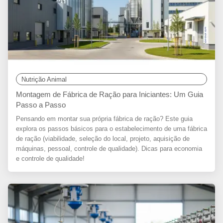
Nutrição Animal
Montagem de Fábrica de Ração para Iniciantes: Um Guia
Passo a Passo
Pensando em montar sua própria fábrica de ração? Este guia
explora os passos básicos para o estabelecimento de uma fábrica
de ração (viabilidade, seleção do local, projeto, aquisição de
máquinas, pessoal, controle de qualidade). Dicas para economia
e controle de qualidade!