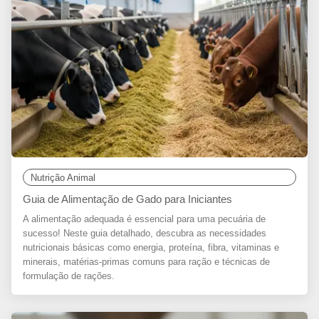
Nutrição Animal
Guia de Alimentação de Gado para Iniciantes
A alimentação adequada é essencial para uma pecuária de
sucesso! Neste guia detalhado, descubra as necessidades
nutricionais básicas como energia, proteína, fibra, vitaminas e
minerais, matérias-primas comuns para ração e técnicas de
formulação de rações.