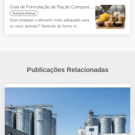
Guia de Formulação de Ração Composta para Iniciantes
Nutrição Animal
Quer preparar o alimento mais adequado para
os seus animais? Aprenda de forma si...
Publicações Relacionadas