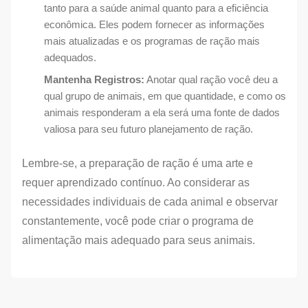
tanto para a saúde animal quanto para a eficiência
econômica. Eles podem fornecer as informações
mais atualizadas e os programas de ração mais
adequados.
Mantenha Registros:
Anotar qual ração você deu a
qual grupo de animais, em que quantidade, e como os
animais responderam a ela será uma fonte de dados
valiosa para seu futuro planejamento de ração.
Lembre-se, a preparação de ração é uma arte e
requer aprendizado contínuo. Ao considerar as
necessidades individuais de cada animal e observar
constantemente, você pode criar o programa de
alimentação mais adequado para seus animais.