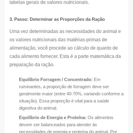
tabelas gerais de valores nutricionais.
3. Passo: Determinar as Proporções da Ração
Uma vez determinadas as necessidades do animal e
os valores nutricionais das matérias-primas de
alimentação, você procede ao cálculo de quanto de
cada alimento fornecer. Esta é a parte matemática da
preparação da ração.
Equilíbrio Forragem / Concentrado:
Em
ruminantes, a proporção de forragem deve ser
geralmente maior (entre 40-70%, variando conforme a
situação). Essa proporção é vital para a saúde
digestiva do animal.
Equilíbrio de Energia e Proteína:
Os alimentos
devem ser balanceados para atender às
necessidades de energia e proteína do animal. Por