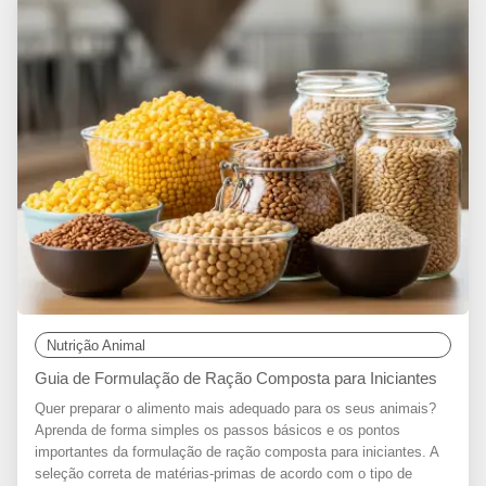
Nutrição Animal
Guia de Formulação de Ração Composta para Iniciantes
Quer preparar o alimento mais adequado para os seus animais?
Aprenda de forma simples os passos básicos e os pontos
importantes da formulação de ração composta para iniciantes. A
seleção correta de matérias-primas de acordo com o tipo de