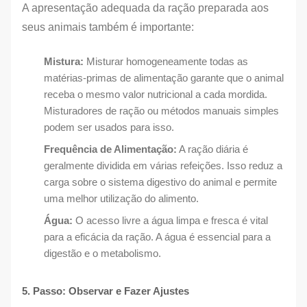
A apresentação adequada da ração preparada aos
seus animais também é importante:
Mistura:
Misturar homogeneamente todas as
matérias-primas de alimentação garante que o animal
receba o mesmo valor nutricional a cada mordida.
Misturadores de ração ou métodos manuais simples
podem ser usados para isso.
Frequência de Alimentação:
A ração diária é
geralmente dividida em várias refeições. Isso reduz a
carga sobre o sistema digestivo do animal e permite
uma melhor utilização do alimento.
Água:
O acesso livre a água limpa e fresca é vital
para a eficácia da ração. A água é essencial para a
digestão e o metabolismo.
5. Passo: Observar e Fazer Ajustes