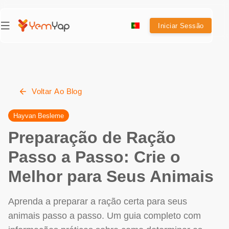
Iniciar Sessão
Voltar Ao Blog
Hayvan Besleme
Preparação de Ração
Passo a Passo: Crie o
Melhor para Seus Animais
Aprenda a preparar a ração certa para seus
animais passo a passo. Um guia completo com