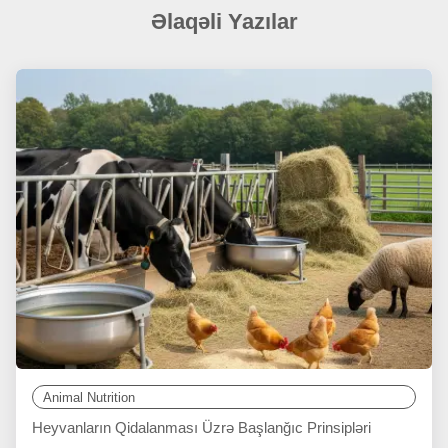
Əlaqəli Yazılar
Animal Nutrition
Heyvanların Qidalanması Üzrə Başlanğıc Prinsipləri