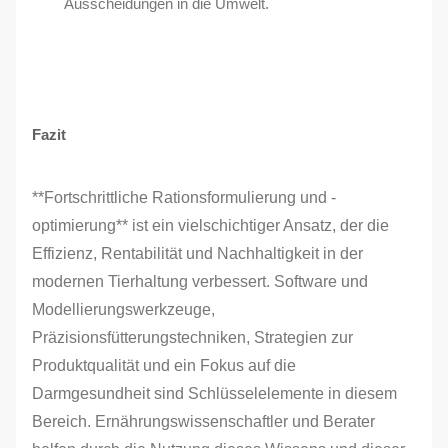
Ausscheidungen in die Umwelt.
Fazit
**Fortschrittliche Rationsformulierung und -
optimierung** ist ein vielschichtiger Ansatz, der die
Effizienz, Rentabilität und Nachhaltigkeit in der
modernen Tierhaltung verbessert. Software und
Modellierungswerkzeuge,
Präzisionsfütterungstechniken, Strategien zur
Produktqualität und ein Fokus auf die
Darmgesundheit sind Schlüsselelemente in diesem
Bereich. Ernährungswissenschaftler und Berater