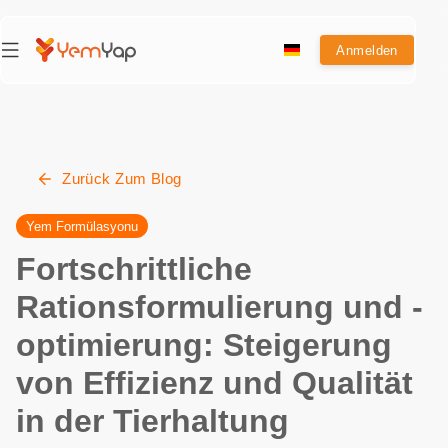
Anmelden
Zurück Zum Blog
Yem Formülasyonu
Fortschrittliche
Rationsformulierung und -
optimierung: Steigerung
von Effizienz und Qualität
in der Tierhaltung