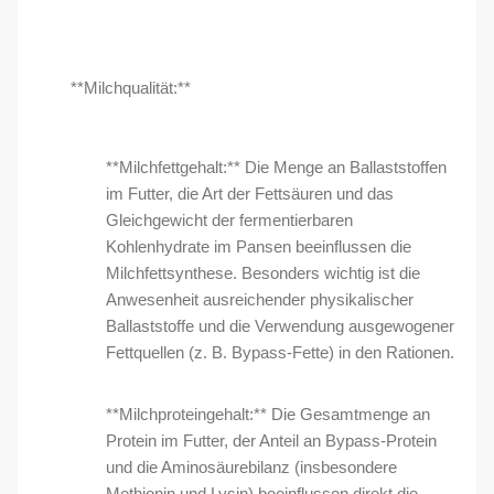
**Milchqualität:**
**Milchfettgehalt:** Die Menge an Ballaststoffen
im Futter, die Art der Fettsäuren und das
Gleichgewicht der fermentierbaren
Kohlenhydrate im Pansen beeinflussen die
Milchfettsynthese. Besonders wichtig ist die
Anwesenheit ausreichender physikalischer
Ballaststoffe und die Verwendung ausgewogener
Fettquellen (z. B. Bypass-Fette) in den Rationen.
**Milchproteingehalt:** Die Gesamtmenge an
Protein im Futter, der Anteil an Bypass-Protein
und die Aminosäurebilanz (insbesondere
Methionin und Lysin) beeinflussen direkt die