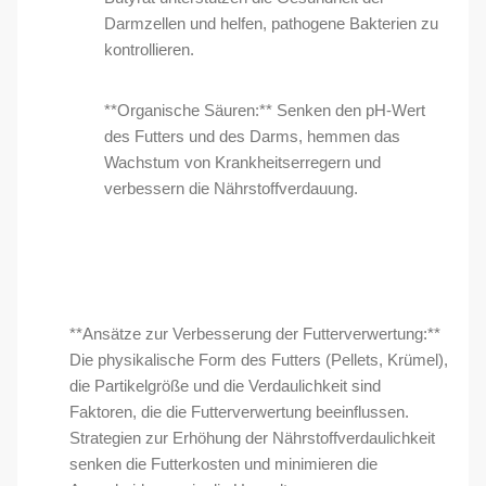
Darmzellen und helfen, pathogene Bakterien zu
kontrollieren.
**Organische Säuren:** Senken den pH-Wert
des Futters und des Darms, hemmen das
Wachstum von Krankheitserregern und
verbessern die Nährstoffverdauung.
**Ansätze zur Verbesserung der Futterverwertung:**
Die physikalische Form des Futters (Pellets, Krümel),
die Partikelgröße und die Verdaulichkeit sind
Faktoren, die die Futterverwertung beeinflussen.
Strategien zur Erhöhung der Nährstoffverdaulichkeit
senken die Futterkosten und minimieren die