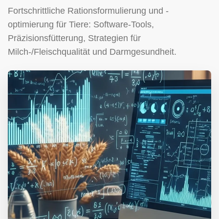
Fortschrittliche Rationsformulierung und -
optimierung für Tiere: Software-Tools,
Präzisionsfütterung, Strategien für
Milch-/Fleischqualität und Darmgesundheit.