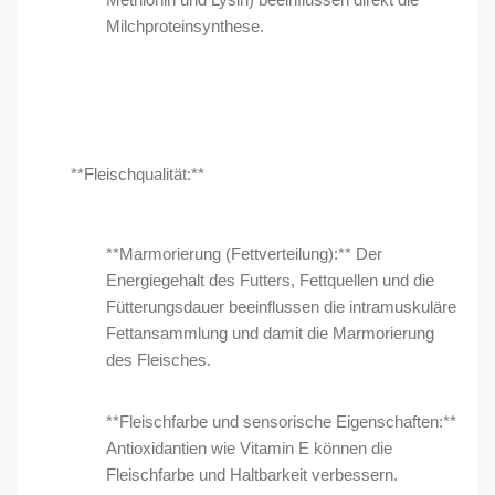
Milchproteinsynthese.
**Fleischqualität:**
**Marmorierung (Fettverteilung):** Der
Energiegehalt des Futters, Fettquellen und die
Fütterungsdauer beeinflussen die intramuskuläre
Fettansammlung und damit die Marmorierung
des Fleisches.
**Fleischfarbe und sensorische Eigenschaften:**
Antioxidantien wie Vitamin E können die
Fleischfarbe und Haltbarkeit verbessern.