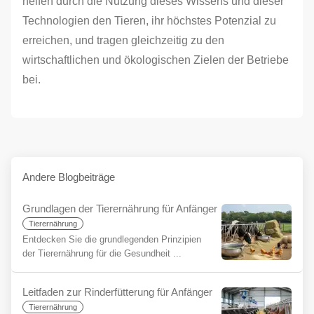
helfen durch die Nutzung dieses Wissens und dieser
Technologien den Tieren, ihr höchstes Potenzial zu
erreichen, und tragen gleichzeitig zu den
wirtschaftlichen und ökologischen Zielen der Betriebe
bei.
Andere Blogbeiträge
Grundlagen der Tierernährung für Anfänger
Tierernährung
Entdecken Sie die grundlegenden Prinzipien
der Tierernährung für die Gesundheit ...
Leitfaden zur Rinderfütterung für Anfänger
Tierernährung