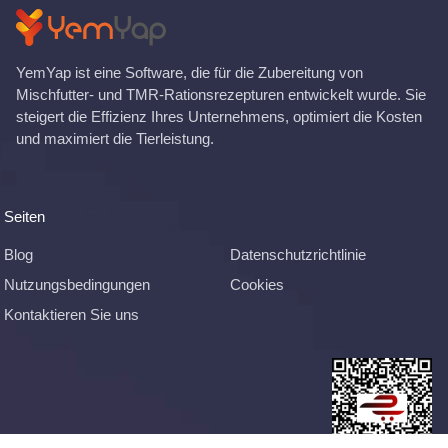
YemYap ist eine Software, die für die Zubereitung von
Mischfutter- und TMR-Rationsrezepturen entwickelt wurde. Sie
steigert die Effizienz Ihres Unternehmens, optimiert die Kosten
und maximiert die Tierleistung.
Seiten
Blog
Datenschutzrichtlinie
Nutzungsbedingungen
Cookies
Kontaktieren Sie uns