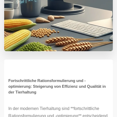
Fortschrittliche Rationsformulierung und -
optimierung: Steigerung von Effizienz und Qualität in
der Tierhaltung
In der modernen Tierhaltung sind **fortschrittliche
Rationsformulierung und -optimierung** entscheidend