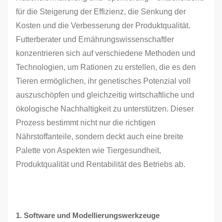
für die Steigerung der Effizienz, die Senkung der
Kosten und die Verbesserung der Produktqualität.
Futterberater und Ernährungswissenschaftler
konzentrieren sich auf verschiedene Methoden und
Technologien, um Rationen zu erstellen, die es den
Tieren ermöglichen, ihr genetisches Potenzial voll
auszuschöpfen und gleichzeitig wirtschaftliche und
ökologische Nachhaltigkeit zu unterstützen. Dieser
Prozess bestimmt nicht nur die richtigen
Nährstoffanteile, sondern deckt auch eine breite
Palette von Aspekten wie Tiergesundheit,
Produktqualität und Rentabilität des Betriebs ab.
1. Software und Modellierungswerkzeuge