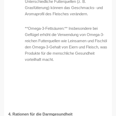
Unterschiedliche Futterquellen (z. B.
Grasfütterung) können das Geschmacks- und
Aromaprofil des Fleisches verändern.
**Omega-3-Fettsäuren:** Insbesondere bei
Geflügel erhöht die Verwendung von Omega-3-
reichen Futterquellen wie Leinsamen und Fischöl
den Omega-3-Gehalt von Eiern und Fleisch, was
Produkte für die menschliche Gesundheit
vorteilhaft macht.
4. Rationen für die Darmgesundheit