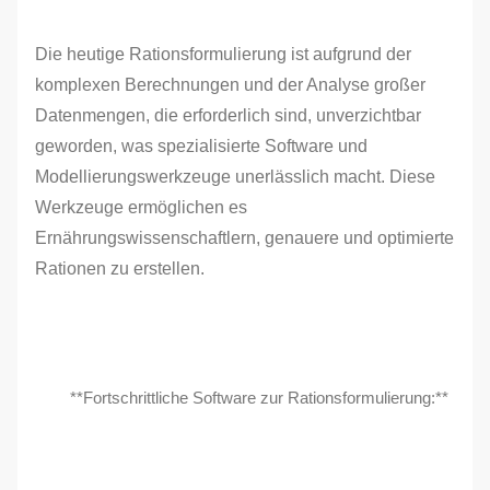
Die heutige Rationsformulierung ist aufgrund der
komplexen Berechnungen und der Analyse großer
Datenmengen, die erforderlich sind, unverzichtbar
geworden, was spezialisierte Software und
Modellierungswerkzeuge unerlässlich macht. Diese
Werkzeuge ermöglichen es
Ernährungswissenschaftlern, genauere und optimierte
Rationen zu erstellen.
**Fortschrittliche Software zur Rationsformulierung:**