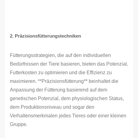
2. Präzisionsfütterungstechniken
Fütterungsstrategien, die auf den individuellen
Bedürfnissen der Tiere basieren, bieten das Potenzial,
Futterkosten zu optimieren und die Effizienz zu
maximieren. **Präzisionsfütterung** beinhaltet die
Anpassung der Fütterung basierend auf dem
genetischen Potenzial, dem physiologischen Status,
dem Produktionsniveau und sogar den
Verhaltensmerkmalen jedes Tieres oder einer kleinen
Gruppe.