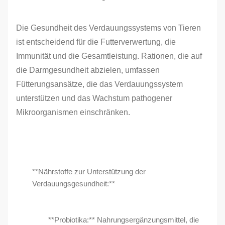
Die Gesundheit des Verdauungssystems von Tieren
ist entscheidend für die Futterverwertung, die
Immunität und die Gesamtleistung. Rationen, die auf
die Darmgesundheit abzielen, umfassen
Fütterungsansätze, die das Verdauungssystem
unterstützen und das Wachstum pathogener
Mikroorganismen einschränken.
**Nährstoffe zur Unterstützung der
Verdauungsgesundheit:**
**Probiotika:** Nahrungsergänzungsmittel, die