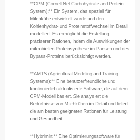
**CPM (Cornell Net Carbohydrate and Protein
System):** Ein System, das speziell für
Milchkühe entwickelt wurde und den
Kohlenhydrat- und Proteinstoffwechsel im Detail
modelliert. Es ermöglicht die Erstellung
präziserer Rationen, indem die Auswirkungen der
mikrobiellen Proteinsynthese im Pansen und des
Bypass-Proteins berücksichtigt werden.
**AMTS (Agricultural Modeling and Training
Systems):** Eine benutzerfreundliche und
kontinuierlich aktualisierte Software, die auf dem
CPM-Modell basiert. Sie analysiert die
Bedürfnisse von Milchkühen im Detail und liefert
die am besten geeigneten Rationen für Leistung
und Gesundheit.
**Hybrimin:** Eine Optimierungssoftware für