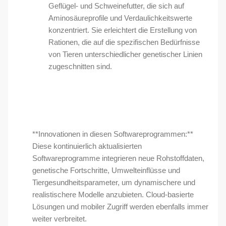
Geflügel- und Schweinefutter, die sich auf
Aminosäureprofile und Verdaulichkeitswerte
konzentriert. Sie erleichtert die Erstellung von
Rationen, die auf die spezifischen Bedürfnisse
von Tieren unterschiedlicher genetischer Linien
zugeschnitten sind.
**Innovationen in diesen Softwareprogrammen:**
Diese kontinuierlich aktualisierten
Softwareprogramme integrieren neue Rohstoffdaten,
genetische Fortschritte, Umwelteinflüsse und
Tiergesundheitsparameter, um dynamischere und
realistischere Modelle anzubieten. Cloud-basierte
Lösungen und mobiler Zugriff werden ebenfalls immer
weiter verbreitet.