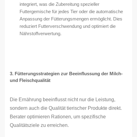
integriert, was die Zubereitung spezieller
Futtergemische für jedes Tier oder die automatische
Anpassung der Fütterungsmengen ermöglicht. Dies
reduziert Futterverschwendung und optimiert die
Nährstoffverwertung.
3. Fütterungsstrategien zur Beeinflussung der Milch-
und Fleischqualität
Die Ernährung beeinflusst nicht nur die Leistung,
sondern auch die Qualität tierischer Produkte direkt.
Berater optimieren Rationen, um spezifische
Qualitätsziele zu erreichen.