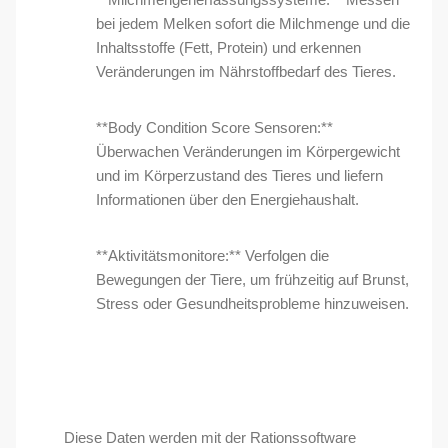
bei jedem Melken sofort die Milchmenge und die
Inhaltsstoffe (Fett, Protein) und erkennen
Veränderungen im Nährstoffbedarf des Tieres.
**Body Condition Score Sensoren:**
Überwachen Veränderungen im Körpergewicht
und im Körperzustand des Tieres und liefern
Informationen über den Energiehaushalt.
**Aktivitätsmonitore:** Verfolgen die
Bewegungen der Tiere, um frühzeitig auf Brunst,
Stress oder Gesundheitsprobleme hinzuweisen.
Diese Daten werden mit der Rationssoftware