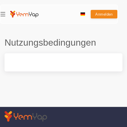
Anmelden
Nutzungsbedingungen