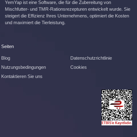
YemYap ist eine Software, die für die Zubereitung von
Mischfutter- und TMR-Rationsrezepturen entwickelt wurde. Sie
steigert die Effizienz Ihres Unternehmens, optimiert die Kosten
und maximiert die Tierleistung.
Seiten
Blog
Datenschutzrichtlinie
Nutzungsbedingungen
Cookies
Kontaktieren Sie uns