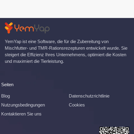
YemYap ist eine Software, die für die Zubereitung von
Mischfutter- und TMR-Rationsrezepturen entwickelt wurde. Sie
steigert die Effizienz Ihres Unternehmens, optimiert die Kosten
und maximiert die Tierleistung.
Seiten
Blog
Datenschutzrichtlinie
Nutzungsbedingungen
Cookies
Kontaktieren Sie uns