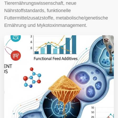
Tierernährungswissenschaft, neue
Nährstoffstandards, funktionelle
Futtermittelzusatzstoffe, metabolische/genetische
Ernährung und Mykotoxinmanagement.