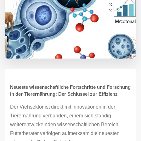
Neueste wissenschaftliche Fortschritte und Forschung
in der Tierernährung: Der Schlüssel zur Effizienz
Der Viehsektor ist direkt mit Innovationen in der
Tierernährung verbunden, einem sich ständig
weiterentwickelnden wissenschaftlichen Bereich.
Futterberater verfolgen aufmerksam die neuesten