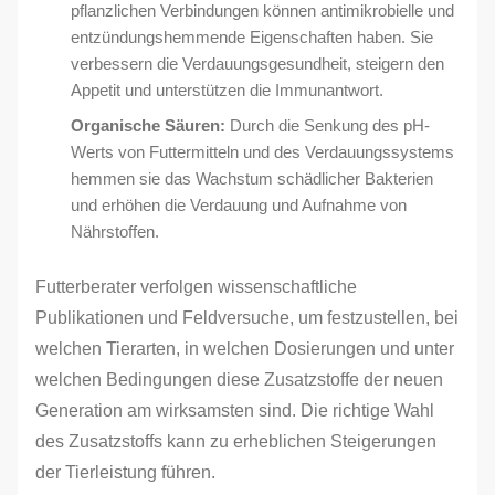
pflanzlichen Verbindungen können antimikrobielle und
entzündungshemmende Eigenschaften haben. Sie
verbessern die Verdauungsgesundheit, steigern den
Appetit und unterstützen die Immunantwort.
Organische Säuren:
Durch die Senkung des pH-
Werts von Futtermitteln und des Verdauungssystems
hemmen sie das Wachstum schädlicher Bakterien
und erhöhen die Verdauung und Aufnahme von
Nährstoffen.
Futterberater verfolgen wissenschaftliche
Publikationen und Feldversuche, um festzustellen, bei
welchen Tierarten, in welchen Dosierungen und unter
welchen Bedingungen diese Zusatzstoffe der neuen
Generation am wirksamsten sind. Die richtige Wahl
des Zusatzstoffs kann zu erheblichen Steigerungen
der Tierleistung führen.