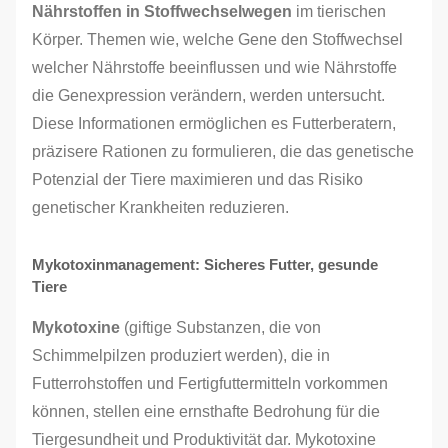
Nährstoffen in Stoffwechselwegen
im tierischen
Körper. Themen wie, welche Gene den Stoffwechsel
welcher Nährstoffe beeinflussen und wie Nährstoffe
die Genexpression verändern, werden untersucht.
Diese Informationen ermöglichen es Futterberatern,
präzisere Rationen zu formulieren, die das genetische
Potenzial der Tiere maximieren und das Risiko
genetischer Krankheiten reduzieren.
Mykotoxinmanagement: Sicheres Futter, gesunde
Tiere
Mykotoxine
(giftige Substanzen, die von
Schimmelpilzen produziert werden), die in
Futterrohstoffen und Fertigfuttermitteln vorkommen
können, stellen eine ernsthafte Bedrohung für die
Tiergesundheit und Produktivität dar. Mykotoxine