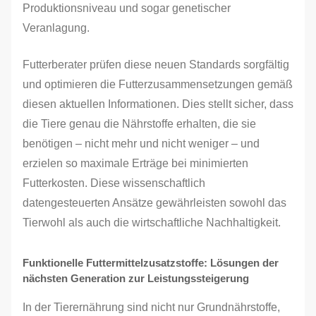
Produktionsniveau und sogar genetischer
Veranlagung.
Futterberater prüfen diese neuen Standards sorgfältig
und optimieren die Futterzusammensetzungen gemäß
diesen aktuellen Informationen. Dies stellt sicher, dass
die Tiere genau die Nährstoffe erhalten, die sie
benötigen – nicht mehr und nicht weniger – und
erzielen so maximale Erträge bei minimierten
Futterkosten. Diese wissenschaftlich
datengesteuerten Ansätze gewährleisten sowohl das
Tierwohl als auch die wirtschaftliche Nachhaltigkeit.
Funktionelle Futtermittelzusatzstoffe: Lösungen der
nächsten Generation zur Leistungssteigerung
In der Tierernährung sind nicht nur Grundnährstoffe,