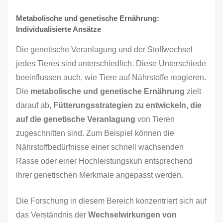
Metabolische und genetische Ernährung:
Individualisierte Ansätze
Die genetische Veranlagung und der Stoffwechsel
jedes Tieres sind unterschiedlich. Diese Unterschiede
beeinflussen auch, wie Tiere auf Nährstoffe reagieren.
Die
metabolische und genetische Ernährung
zielt
darauf ab,
Fütterungsstrategien zu entwickeln, die
auf die genetische Veranlagung
von Tieren
zugeschnitten sind. Zum Beispiel können die
Nährstoffbedürfnisse einer schnell wachsenden
Rasse oder einer Hochleistungskuh entsprechend
ihrer genetischen Merkmale angepasst werden.
Die Forschung in diesem Bereich konzentriert sich auf
das Verständnis der
Wechselwirkungen von