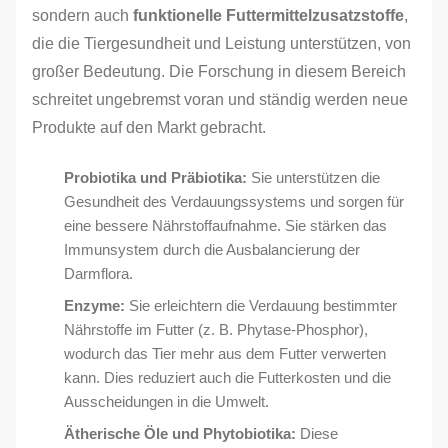
sondern auch
funktionelle Futtermittelzusatzstoffe
,
die die Tiergesundheit und Leistung unterstützen, von
großer Bedeutung. Die Forschung in diesem Bereich
schreitet ungebremst voran und ständig werden neue
Produkte auf den Markt gebracht.
Probiotika und Präbiotika:
Sie unterstützen die
Gesundheit des Verdauungssystems und sorgen für
eine bessere Nährstoffaufnahme. Sie stärken das
Immunsystem durch die Ausbalancierung der
Darmflora.
Enzyme:
Sie erleichtern die Verdauung bestimmter
Nährstoffe im Futter (z. B. Phytase-Phosphor),
wodurch das Tier mehr aus dem Futter verwerten
kann. Dies reduziert auch die Futterkosten und die
Ausscheidungen in die Umwelt.
Ätherische Öle und Phytobiotika:
Diese