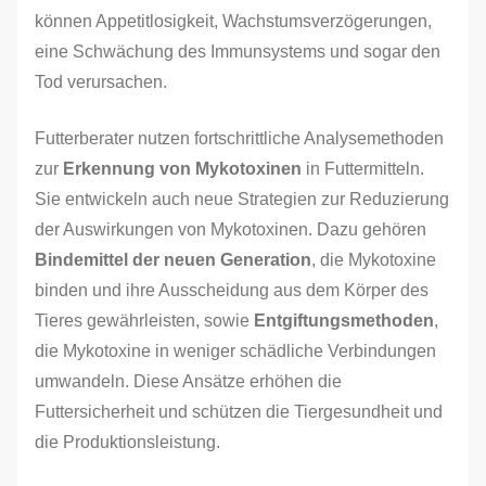
können Appetitlosigkeit, Wachstumsverzögerungen,
eine Schwächung des Immunsystems und sogar den
Tod verursachen.
Futterberater nutzen fortschrittliche Analysemethoden
zur
Erkennung von Mykotoxinen
in Futtermitteln.
Sie entwickeln auch neue Strategien zur Reduzierung
der Auswirkungen von Mykotoxinen. Dazu gehören
Bindemittel der neuen Generation
, die Mykotoxine
binden und ihre Ausscheidung aus dem Körper des
Tieres gewährleisten, sowie
Entgiftungsmethoden
,
die Mykotoxine in weniger schädliche Verbindungen
umwandeln. Diese Ansätze erhöhen die
Futtersicherheit und schützen die Tiergesundheit und
die Produktionsleistung.