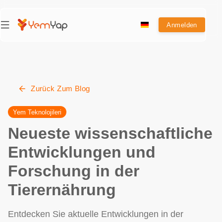
Anmelden
Zurück Zum Blog
Yem Teknolojileri
Neueste wissenschaftliche
Entwicklungen und
Forschung in der
Tierernährung
Entdecken Sie aktuelle Entwicklungen in der