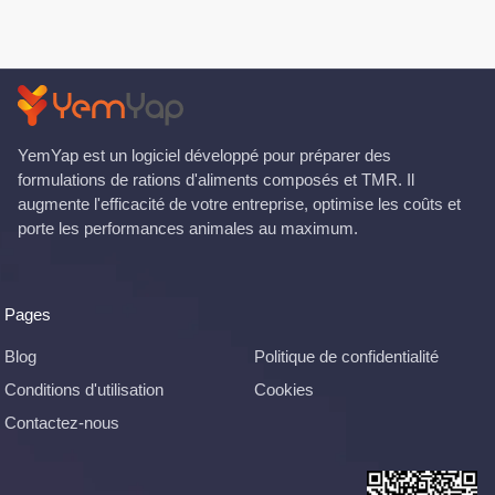
YemYap est un logiciel développé pour préparer des
formulations de rations d'aliments composés et TMR. Il
augmente l'efficacité de votre entreprise, optimise les coûts et
porte les performances animales au maximum.
Pages
Blog
Politique de confidentialité
Conditions d'utilisation
Cookies
Contactez-nous