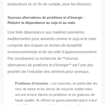
producteurs et, en fin de compte, pour les éleveurs.
Sources alternatives de protéines et d'énergie :
Réduire la dépendance au soja et au maïs
Une forte dépendance aux matières premières
traditionnelles pour aliments comme le soja et le maïs
comporte des risques en termes de durabilité
environnementale et de sécurité d'approvisionnement.
Par conséquent, la recherche de **sources
alternatives de protéines et d'énergie** est l'une des
priorités de l'industrie des aliments pour animaux.
Protéines d'insectes :
Les insectes, en particulier les
vers de farine et les larves de mouche soldat noire,
ont une teneur élevée en protéines et en graisses de
haute qualité. Ils offrent un grand potentiel grâce à leur