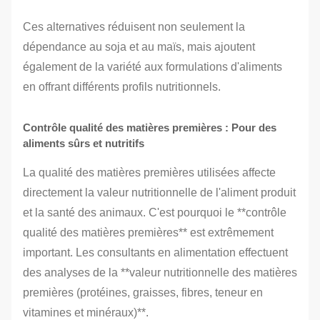
Ces alternatives réduisent non seulement la
dépendance au soja et au maïs, mais ajoutent
également de la variété aux formulations d'aliments
en offrant différents profils nutritionnels.
Contrôle qualité des matières premières : Pour des
aliments sûrs et nutritifs
La qualité des matières premières utilisées affecte
directement la valeur nutritionnelle de l'aliment produit
et la santé des animaux. C'est pourquoi le **contrôle
qualité des matières premières** est extrêmement
important. Les consultants en alimentation effectuent
des analyses de la **valeur nutritionnelle des matières
premières (protéines, graisses, fibres, teneur en
vitamines et minéraux)**.