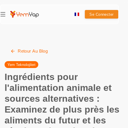
Se Connecter
Retour Au Blog
Yem Teknolojileri
Ingrédients pour
l'alimentation animale et
sources alternatives :
Examinez de plus près les
aliments du futur et les