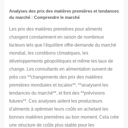
Analyses des prix des matières premières et tendances
du marché : Comprendre le marché
Les prix des matières premières pour aliments
changent constamment en raison de nombreux
facteurs tels que l'équilibre offre-demande du marché
mondial, les conditions climatiques, les
développements géopolitiques et même les taux de
change. Les consultants en alimentation suivent de
près ces **changements des prix des matières
premières mondiales et locales**, **analysent les
tendances du marché**, et font des **prévisions
futures**. Ces analyses aident les producteurs
d'aliments à optimiser leurs coûts en achetant les
bonnes matières premières au bon moment. Cela crée
une structure de coûts plus stable pour les