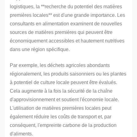
logistiques, la **recherche du potentiel des matières
premières locales** est d'une grande importance. Les
consultants en alimentation examinent de nouvelles
sources de matières premières qui peuvent être
économiquement accessibles et hautement nutritives
dans une région spécifique.
Par exemple, les déchets agricoles abondants
régionalement, les produits saisonniers ou les plantes
à potentiel de culture locale peuvent être évalués.
Cela augmente à la fois la sécurité de la chaîne
d'approvisionnement et soutient l'économie locale.
L'utilisation de matières premières locales peut
également réduire les coûts de transport et, par
conséquent, l'empreinte carbone de la production
d'aliments.