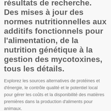
résultats de recherche.
Des mises à jour des
normes nutritionnelles aux
additifs fonctionnels pour
l'alimentation, de la
nutrition génétique à la
gestion des mycotoxines,
tous les détails.
Explorez les sources alternatives de protéines et
d'énergie, le contrôle qualité et le potentiel local
pour gérer les coûts et la disponibilité des matières
premières dans la production d'aliments pour
animaux.