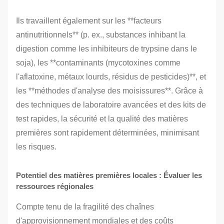
Ils travaillent également sur les **facteurs
antinutritionnels** (p. ex., substances inhibant la
digestion comme les inhibiteurs de trypsine dans le
soja), les **contaminants (mycotoxines comme
l'aflatoxine, métaux lourds, résidus de pesticides)**, et
les **méthodes d'analyse des moisissures**. Grâce à
des techniques de laboratoire avancées et des kits de
test rapides, la sécurité et la qualité des matières
premières sont rapidement déterminées, minimisant
les risques.
Potentiel des matières premières locales : Évaluer les
ressources régionales
Compte tenu de la fragilité des chaînes
d'approvisionnement mondiales et des coûts