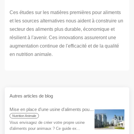
Ces études sur les matières premières pour aliments
et les sources alternatives nous aident à construire un
secteur des aliments plus durable, économique et
résilient à l'avenir. Ces innovations assureront une
augmentation continue de l'efficacité et de la qualité
en nutrition animale.
Autres articles de blog
Mise en place d'une usine d'aliments pour débutants : Guide étape par étape
Nutrition Animale
Vous envisagez de créer votre propre usine
d'aliments pour animaux ? Ce guide ex...