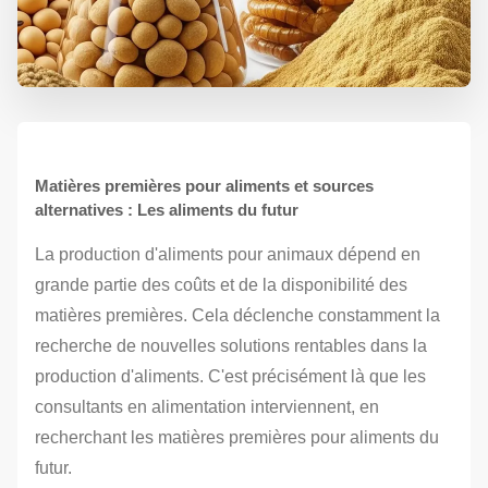
Matières premières pour aliments et sources
alternatives : Les aliments du futur
La production d'aliments pour animaux dépend en
grande partie des coûts et de la disponibilité des
matières premières. Cela déclenche constamment la
recherche de nouvelles solutions rentables dans la
production d'aliments. C'est précisément là que les
consultants en alimentation interviennent, en
recherchant les matières premières pour aliments du
futur.