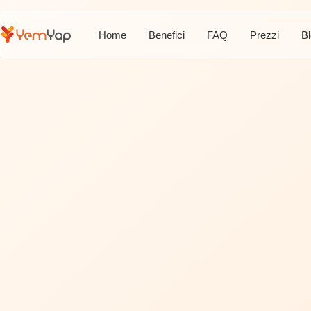
Home
Benefici
FAQ
Prezzi
B