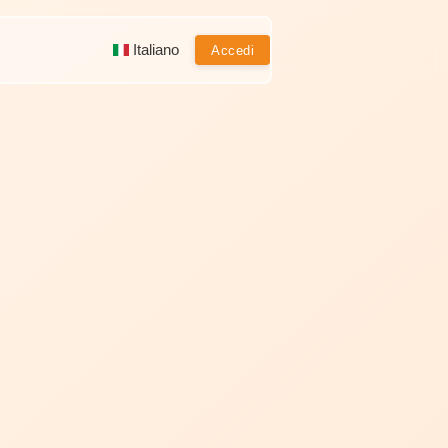
Italiano
Accedi