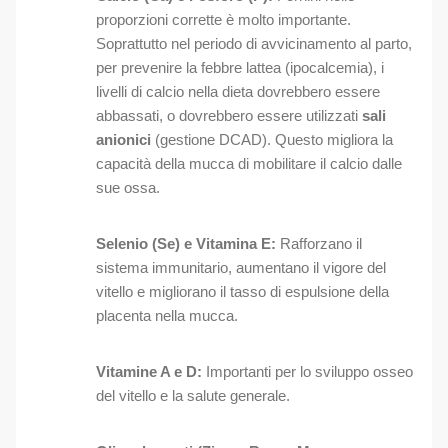
proporzioni corrette è molto importante.
Soprattutto nel periodo di avvicinamento al parto,
per prevenire la febbre lattea (ipocalcemia), i
livelli di calcio nella dieta dovrebbero essere
abbassati, o dovrebbero essere utilizzati
sali
anionici
(gestione DCAD). Questo migliora la
capacità della mucca di mobilitare il calcio dalle
sue ossa.
Selenio (Se) e Vitamina E:
Rafforzano il
sistema immunitario, aumentano il vigore del
vitello e migliorano il tasso di espulsione della
placenta nella mucca.
Vitamine A e D:
Importanti per lo sviluppo osseo
del vitello e la salute generale.