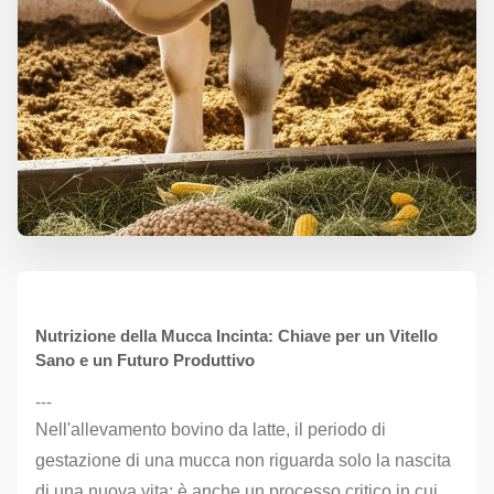
Nutrizione della Mucca Incinta: Chiave per un Vitello
Sano e un Futuro Produttivo
---
Nell'allevamento bovino da latte, il periodo di
gestazione di una mucca non riguarda solo la nascita
di una nuova vita; è anche un processo critico in cui