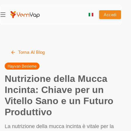
Accedi
Torna Al Blog
Hayvan Besleme
Nutrizione della Mucca
Incinta: Chiave per un
Vitello Sano e un Futuro
Produttivo
La nutrizione della mucca incinta è vitale per la