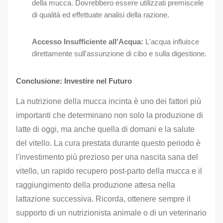
della mucca. Dovrebbero essere utilizzati premiscele
di qualità ed effettuate analisi della razione.
Accesso Insufficiente all'Acqua:
L'acqua influisce
direttamente sull'assunzione di cibo e sulla digestione.
Conclusione: Investire nel Futuro
La nutrizione della mucca incinta è uno dei fattori più
importanti che determinano non solo la produzione di
latte di oggi, ma anche quella di domani e la salute
del vitello. La cura prestata durante questo periodo è
l'investimento più prezioso per una nascita sana del
vitello, un rapido recupero post-parto della mucca e il
raggiungimento della produzione attesa nella
lattazione successiva. Ricorda, ottenere sempre il
supporto di un nutrizionista animale o di un veterinario