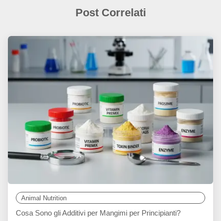
Post Correlati
Animal Nutrition
Cosa Sono gli Additivi per Mangimi per Principianti?