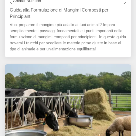
Animal Nutrition
Guida alla Formulazione di Mangimi Composti per
Principianti
Vuoi preparare il mangime più adatto ai tuoi animali? Impara
semplicemente i passaggi fondamentali e i punti importanti della
formulazione di mangimi composti per principianti. In questa guida
troverai i trucchi per scegliere le materie prime giuste in base al
tipo di animale e per un'alimentazione equilibrata!