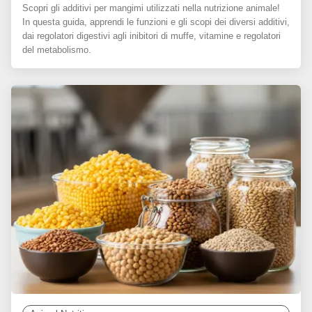
Scopri gli additivi per mangimi utilizzati nella nutrizione animale!
In questa guida, apprendi le funzioni e gli scopi dei diversi additivi,
dai regolatori digestivi agli inibitori di muffe, vitamine e regolatori
del metabolismo.