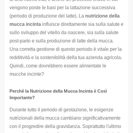
vengono poste le basi per la lattazione successiva
(periodo di produzione del latte). La
nutrizione della
mucca incinta
influisce direttamente sia sulla salute e
sullo sviluppo del vitello da nascere, sia sulla salute
post-parto e sulla produzione di latte della mucca.
Una corretta gestione di questo periodo è vitale per la
redditività e la sostenibilità della tua azienda agricola.
Quindi, come dovrebbero essere alimentate le
mucche incinte?
Perché la Nutrizione della Mucca Incinta è Così
Importante?
Durante tutto il periodo di gestazione, le esigenze
nutrizionali della mucca cambiano significativamente
con il progredire della gravidanza. Soprattutto l'ultimo