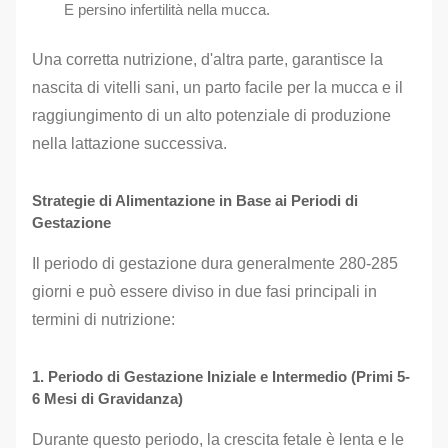
E persino infertilità nella mucca.
Una corretta nutrizione, d'altra parte, garantisce la
nascita di vitelli sani, un parto facile per la mucca e il
raggiungimento di un alto potenziale di produzione
nella lattazione successiva.
Strategie di Alimentazione in Base ai Periodi di
Gestazione
Il periodo di gestazione dura generalmente 280-285
giorni e può essere diviso in due fasi principali in
termini di nutrizione:
1. Periodo di Gestazione Iniziale e Intermedio (Primi 5-
6 Mesi di Gravidanza)
Durante questo periodo, la crescita fetale è lenta e le