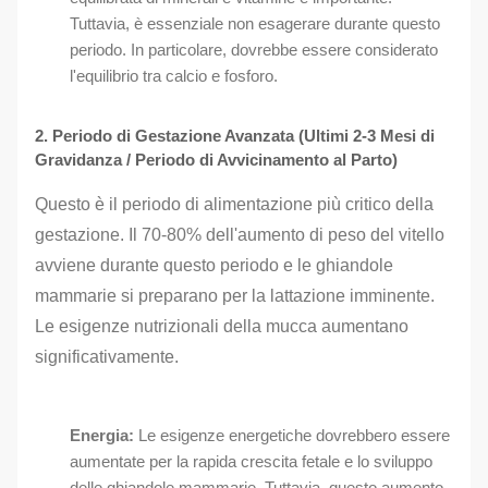
Tuttavia, è essenziale non esagerare durante questo
periodo. In particolare, dovrebbe essere considerato
l'equilibrio tra calcio e fosforo.
2. Periodo di Gestazione Avanzata (Ultimi 2-3 Mesi di
Gravidanza / Periodo di Avvicinamento al Parto)
Questo è il periodo di alimentazione più critico della
gestazione. Il 70-80% dell'aumento di peso del vitello
avviene durante questo periodo e le ghiandole
mammarie si preparano per la lattazione imminente.
Le esigenze nutrizionali della mucca aumentano
significativamente.
Energia:
Le esigenze energetiche dovrebbero essere
aumentate per la rapida crescita fetale e lo sviluppo
delle ghiandole mammarie. Tuttavia, questo aumento