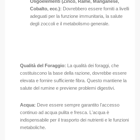
Oligoelementi (Zinco, Rame, Manganese,
Cobalto, ecc.):
Dovrebbero essere forniti a livelli
adeguati per la funzione immunitaria, la salute
degli zoccoli e il metabolismo generale.
Qualità del Foraggio:
La qualità dei foraggi, che
costituiscono la base della razione, dovrebbe essere
elevata e fornire sufficiente fibra. Questo mantiene la
salute del rumine e previene problemi digestivi.
Acqua:
Deve essere sempre garantito l'accesso
continuo ad acqua pulita e fresca. L'acqua è
indispensabile per il trasporto dei nutrienti e le funzioni
metaboliche.