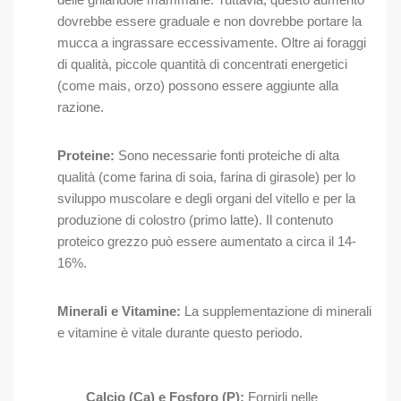
dovrebbe essere graduale e non dovrebbe portare la
mucca a ingrassare eccessivamente. Oltre ai foraggi
di qualità, piccole quantità di concentrati energetici
(come mais, orzo) possono essere aggiunte alla
razione.
Proteine:
Sono necessarie fonti proteiche di alta
qualità (come farina di soia, farina di girasole) per lo
sviluppo muscolare e degli organi del vitello e per la
produzione di colostro (primo latte). Il contenuto
proteico grezzo può essere aumentato a circa il 14-
16%.
Minerali e Vitamine:
La supplementazione di minerali
e vitamine è vitale durante questo periodo.
Calcio (Ca) e Fosforo (P):
Fornirli nelle