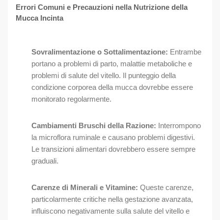
Errori Comuni e Precauzioni nella Nutrizione della
Mucca Incinta
Sovralimentazione o Sottalimentazione:
Entrambe
portano a problemi di parto, malattie metaboliche e
problemi di salute del vitello. Il punteggio della
condizione corporea della mucca dovrebbe essere
monitorato regolarmente.
Cambiamenti Bruschi della Razione:
Interrompono
la microflora ruminale e causano problemi digestivi.
Le transizioni alimentari dovrebbero essere sempre
graduali.
Carenze di Minerali e Vitamine:
Queste carenze,
particolarmente critiche nella gestazione avanzata,
influiscono negativamente sulla salute del vitello e