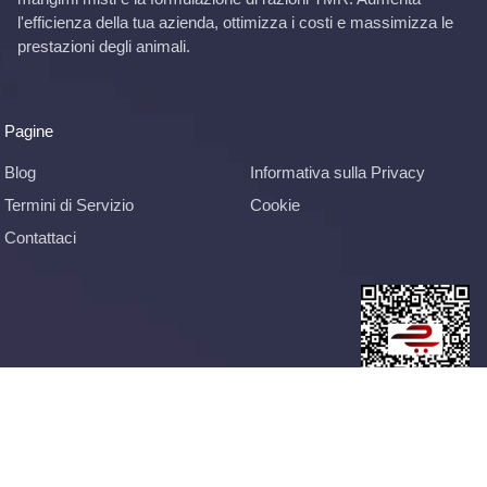
l'efficienza della tua azienda, ottimizza i costi e massimizza le
prestazioni degli animali.
Pagine
Blog
Informativa sulla Privacy
Termini di Servizio
Cookie
Contattaci
© 2026
YemYap