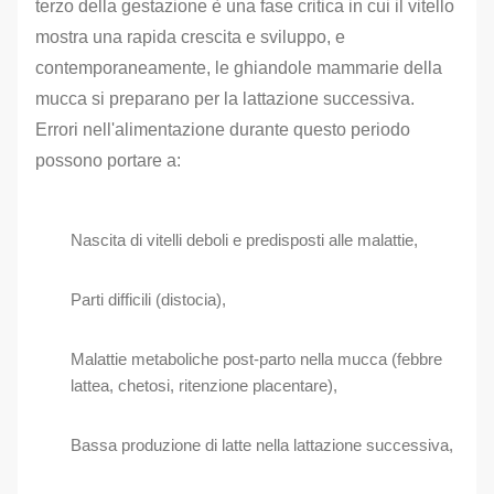
terzo della gestazione è una fase critica in cui il vitello
mostra una rapida crescita e sviluppo, e
contemporaneamente, le ghiandole mammarie della
mucca si preparano per la lattazione successiva.
Errori nell'alimentazione durante questo periodo
possono portare a:
Nascita di vitelli deboli e predisposti alle malattie,
Parti difficili (distocia),
Malattie metaboliche post-parto nella mucca (febbre
lattea, chetosi, ritenzione placentare),
Bassa produzione di latte nella lattazione successiva,