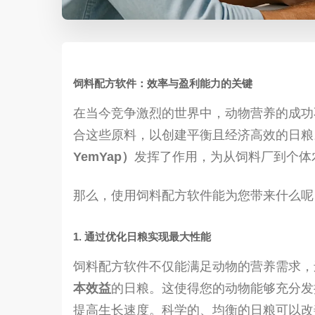
饲料配方软件：效率与盈利能力的关键
在当今竞争激烈的世界中，动物营养的成功
合这些原料，以创建平衡且经济高效的日粮
YemYap）
发挥了作用，为从饲料厂到个体
那么，使用饲料配方软件能为您带来什么呢
1. 通过优化日粮实现最大性能
饲料配方软件不仅能满足动物的营养需求，
本效益
的日粮。这使得您的动物能够充分发
提高生长速度。科学的、均衡的日粮可以改