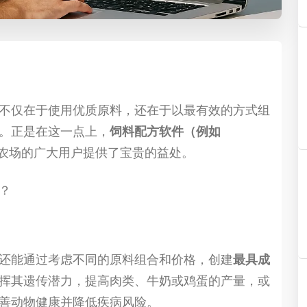
不仅在于使用优质原料，还在于以最有效的方式组
。正是在这一点上，
饲料配方软件（例如
农场的广大用户提供了宝贵的益处。
？
还能通过考虑不同的原料组合和价格，创建
最具成
挥其遗传潜力，提高肉类、牛奶或鸡蛋的产量，或
善动物健康并降低疾病风险。