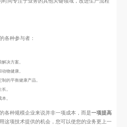
来的时间专注于业务的其他关键领域，改进生产流程
的各种参与者：
粮解决方案。
和动物健康。
定制的平衡健康产品。
生长。
成本。
的各种规模企业来说并非一项成本，而是
一项提高
用这项技术提供的机会，您可以使您的业务更上一