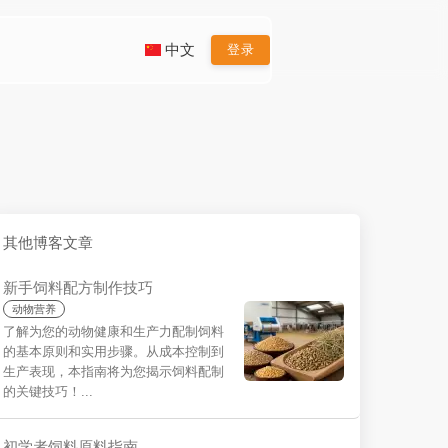
中文
登录
其他博客文章
新手饲料配方制作技巧
动物营养
了解为您的动物健康和生产力配制饲料
的基本原则和实用步骤。从成本控制到
生产表现，本指南将为您揭示饲料配制
的关键技巧！...
初学者饲料原料指南