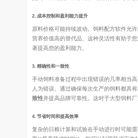
2. 成本控制和盈利能力提升
原料价格可能持续波动。饲料配方软件允许
营养价值高的替代品。这种灵活性有助于您
著提高您的盈利能力。
3. 精确性和一致性
手动饲料准备过程中出现错误的几率相当高
人为错误。通过确保每次生产的饲料都具有
致性
并提高品牌可靠性。这对于大型饲料厂
4. 节省时间和提高效率
复杂的日粮计算和试验在手动进行时可能需