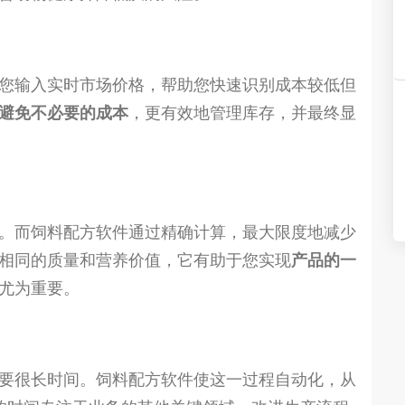
您输入实时市场价格，帮助您快速识别成本较低但
避免不必要的成本
，更有效地管理库存，并最终显
。而饲料配方软件通过精确计算，最大限度地减少
相同的质量和营养价值，它有助于您实现
产品的一
尤为重要。
要很长时间。饲料配方软件使这一过程自动化，从