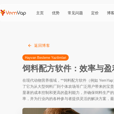
主页
优势
常见问题
定价
博
返回博客
Hayvan Besleme Yazilimlari
饲料配方软件：效率与盈
在现代动物营养领域，**饲料配方软件（例如 YemY
了它为从大型饲料厂到个体农场等广泛用户带来的宝贵
显著的成本控制和更高的盈利能力，并确保饲料生产的
率，并为行业内的各种参与者提供灵活的解决方案，最