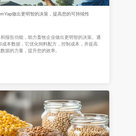
mYap做出更明智的决策，提高您的可持续性
分析和报告功能，助力畜牧企业做出更明智的决策。通
和成本数据，它优化饲料配方，控制成本，并提高
发现数据的力量，提升您的效率。