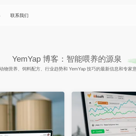
客
联系我们
YemYap 博客：智能喂养的源泉
动物营养、饲料配方、行业趋势和 YemYap 技巧的最新信息和专家