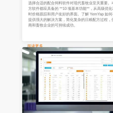
选择合适的配合饲料软件对现代畜牧业至关重要。
方软件都应具备的 **10 项基本功能**，从高级
时价格跟踪和用户友好的界面。了解 YemYap 
提供强大的解决方案，简化复杂的日粮配方过程，
商和畜牧企业的可持续成功。
阅读更多