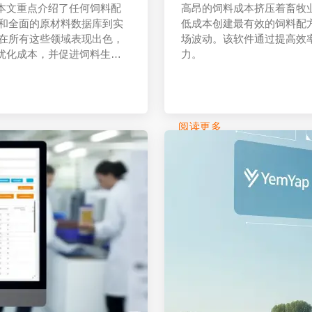
本文重点介绍了任何饲料配
高昂的饲料成本挤压着畜牧业
优化和全面的原材料数据库到实
低成本创建最有效的饲料配
如何在所有这些领域表现出色，
场波动。该软件通过提高效
优化成本，并促进饲料生产
力。
阅读更多