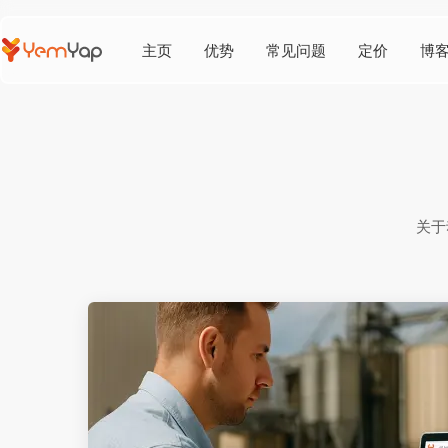
主页
优势
常见问题
定价
博
关于