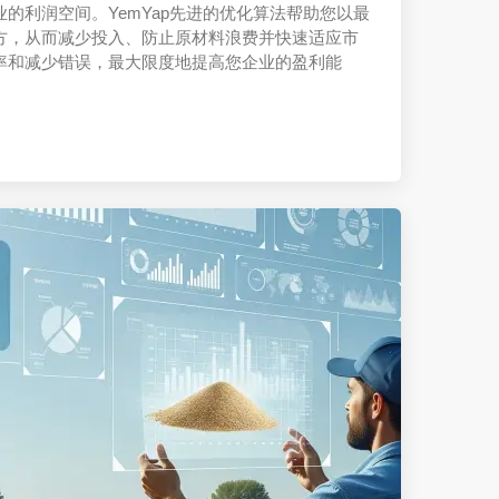
的利润空间。YemYap先进的优化算法帮助您以最
方，从而减少投入、防止原材料浪费并快速适应市
率和减少错误，最大限度地提高您企业的盈利能