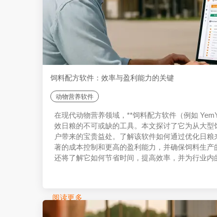
饲料配方软件：效率与盈利能力的关键
动物营养软件
在现代动物营养领域，**饲料配方软件（例如 Yem
效日粮的不可或缺的工具。本文探讨了它为从大型
户带来的宝贵益处。了解该软件如何通过优化日粮
著的成本控制和更高的盈利能力，并确保饲料生产
还将了解它如何节省时间，提高效率，并为行业内
决方案，最终成为您业务可持续成功的战略投资。
阅读更多