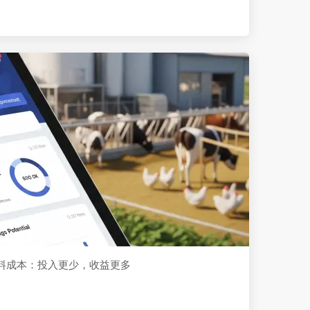
饲料成本：投入更少，收益更多