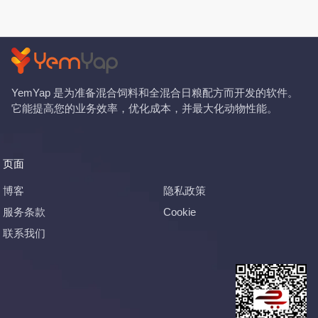
YemYap 是为准备混合饲料和全混合日粮配方而开发的软件。
它能提高您的业务效率，优化成本，并最大化动物性能。
页面
博客
隐私政策
服务条款
Cookie
联系我们