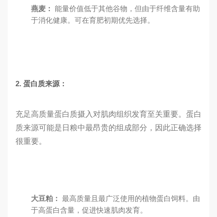
燕麦：
能量价值低于其他谷物，但由于纤维含量有助
于消化健康。可在育肥初期优先选择。
2. 蛋白质来源：
充足高质量蛋白质摄入对肌肉组织发育至关重要。蛋白
质来源可能是日粮中最昂贵的组成部分，因此正确选择
很重要。
大豆粕：
最高质量且最广泛使用的植物蛋白饲料。由
于高蛋白含量，促进快速肌肉发育。