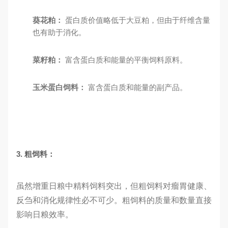
葵花粕：
蛋白质价值略低于大豆粕，但由于纤维含量
也有助于消化。
菜籽粕：
富含蛋白质和能量的平衡饲料原料。
玉米蛋白饲料：
富含蛋白质和能量的副产品。
3. 粗饲料：
虽然增重日粮中精料饲料突出，但粗饲料对瘤胃健康、
反刍和消化规律性必不可少。粗饲料的质量和数量直接
影响日粮效率。