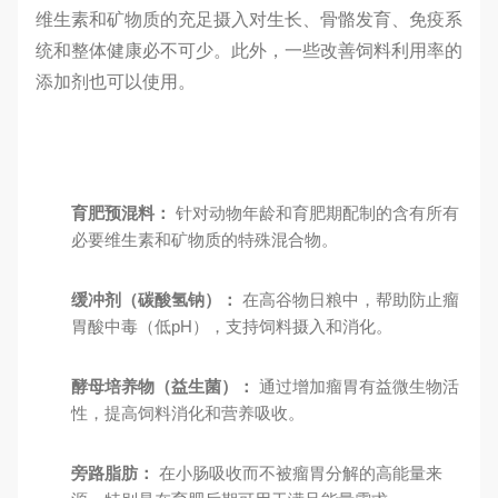
维生素和矿物质的充足摄入对生长、骨骼发育、免疫系
统和整体健康必不可少。此外，一些改善饲料利用率的
添加剂也可以使用。
育肥预混料：
针对动物年龄和育肥期配制的含有所有
必要维生素和矿物质的特殊混合物。
缓冲剂（碳酸氢钠）：
在高谷物日粮中，帮助防止瘤
胃酸中毒（低pH），支持饲料摄入和消化。
酵母培养物（益生菌）：
通过增加瘤胃有益微生物活
性，提高饲料消化和营养吸收。
旁路脂肪：
在小肠吸收而不被瘤胃分解的高能量来