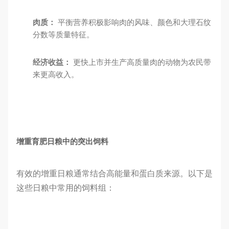
肉质：
平衡营养积极影响肉的风味、颜色和大理石纹
分数等质量特征。
经济收益：
更快上市并生产高质量肉的动物为农民带
来更高收入。
增重育肥日粮中的突出饲料
有效的增重日粮通常结合高能量和蛋白质来源。以下是
这些日粮中常用的饲料组：