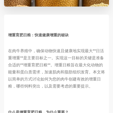
增重育肥日粮：快速健康增重的秘诀
在肉牛养殖中，确保动物快速且健康地实现最大**日活
重增重**是主要目标之一。实现这一目标的关键是准备
合适的**增重育肥日粮**。增重日粮旨在最大化动物的
能量和蛋白质需求，加速肌肉和脂肪组织发育。本文将
以简单的方式讨论如何为您的肉牛创建有效的增重日
粮，哪些饲料突出，以及需要考虑的重要提示。
什么是增重育肥日粮，为什么重要？