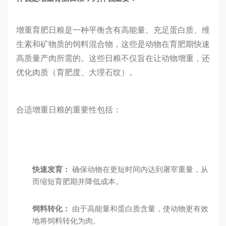
增重育肥日粮是一种平衡含有高能量、充足蛋白质、维
生素和矿物质的饲料混合物，这些是动物在育肥期快速
高质量产肉所需的。这些日粮不仅旨在让动物增重，还
优化肉质（育肥度、大理石纹）。
合适增重日粮的重要性包括：
快速发育：
确保动物在更短时间内达到屠宰重量，从
而缩短育肥期并降低成本。
饲料转化：
由于高能量和蛋白质含量，使动物更有效
地将饲料转化为肉。