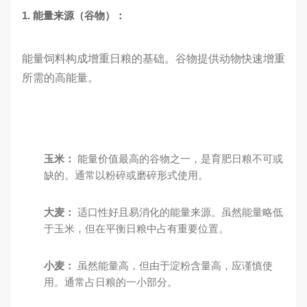
1. 能量来源（谷物）：
能量饲料构成增重日粮的基础。谷物提供动物快速增重
所需的高能量。
玉米：
能量价值最高的谷物之一，是育肥日粮不可或
缺的。通常以粉碎或磨碎形式使用。
大麦：
适口性好且易消化的能量来源。虽然能量略低
于玉米，但在平衡日粮中占有重要位置。
小麦：
虽然能量高，但由于淀粉含量高，应谨慎使
用。通常占日粮的一小部分。