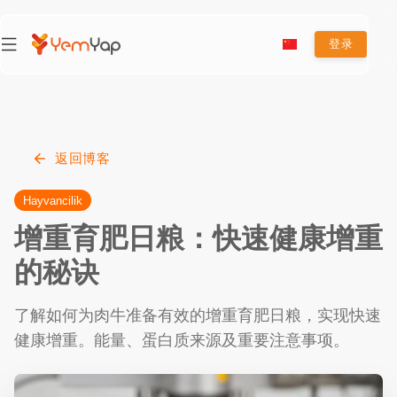
登录
返回博客
Hayvancilik
增重育肥日粮：快速健康增重
的秘诀
了解如何为肉牛准备有效的增重育肥日粮，实现快速
健康增重。能量、蛋白质来源及重要注意事项。