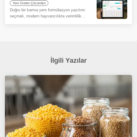
Yem Üretim Çözümleri
Doğru bir karma yem formülasyon yazılımı
seçmek, modern hayvancılıkta verimlilik...
İlgili Yazılar