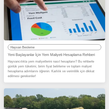
Hayvan Besleme
Yeni Başlayanlar İçin Yem Maliyeti Hesaplama Rehberi
Hayvancılıkta yem maliyetlerini nasıl hesaplanır? Bu rehberle
günlük yem tüketimi, birim fiyat belirleme ve toplam maliyet
hesaplama adımlarını öğrenin. Karlılık ve verimlilik için dikkat
edilmesi gerekenler!