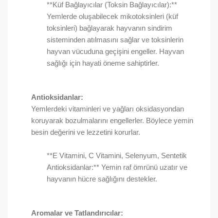
**Küf Bağlayıcılar (Toksin Bağlayıcılar):**
Yemlerde oluşabilecek mikotoksinleri (küf
toksinleri) bağlayarak hayvanın sindirim
sisteminden atılmasını sağlar ve toksinlerin
hayvan vücuduna geçişini engeller. Hayvan
sağlığı için hayati öneme sahiptirler.
Antioksidanlar:
Yemlerdeki vitaminleri ve yağları oksidasyondan
koruyarak bozulmalarını engellerler. Böylece yemin
besin değerini ve lezzetini korurlar.
**E Vitamini, C Vitamini, Selenyum, Sentetik
Antioksidanlar:** Yemin raf ömrünü uzatır ve
hayvanın hücre sağlığını destekler.
Aromalar ve Tatlandırıcılar: