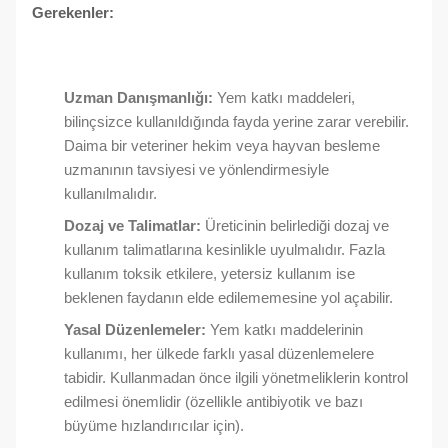
Gerekenler:
Uzman Danışmanlığı:
Yem katkı maddeleri,
bilinçsizce kullanıldığında fayda yerine zarar verebilir.
Daima bir veteriner hekim veya hayvan besleme
uzmanının tavsiyesi ve yönlendirmesiyle
kullanılmalıdır.
Dozaj ve Talimatlar:
Üreticinin belirlediği dozaj ve
kullanım talimatlarına kesinlikle uyulmalıdır. Fazla
kullanım toksik etkilere, yetersiz kullanım ise
beklenen faydanın elde edilememesine yol açabilir.
Yasal Düzenlemeler:
Yem katkı maddelerinin
kullanımı, her ülkede farklı yasal düzenlemelere
tabidir. Kullanmadan önce ilgili yönetmeliklerin kontrol
edilmesi önemlidir (özellikle antibiyotik ve bazı
büyüme hızlandırıcılar için).