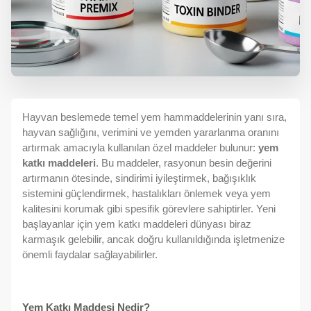
Hayvan beslemede temel yem hammaddelerinin yanı sıra,
hayvan sağlığını, verimini ve yemden yararlanma oranını
artırmak amacıyla kullanılan özel maddeler bulunur:
yem
katkı maddeleri
. Bu maddeler, rasyonun besin değerini
artırmanın ötesinde, sindirimi iyileştirmek, bağışıklık
sistemini güçlendirmek, hastalıkları önlemek veya yem
kalitesini korumak gibi spesifik görevlere sahiptirler. Yeni
başlayanlar için yem katkı maddeleri dünyası biraz
karmaşık gelebilir, ancak doğru kullanıldığında işletmenize
önemli faydalar sağlayabilirler.
Yem Katkı Maddesi Nedir?