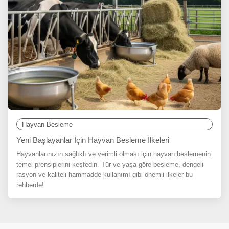
Hayvan Besleme
Yeni Başlayanlar İçin Hayvan Besleme İlkeleri
Hayvanlarınızın sağlıklı ve verimli olması için hayvan beslemenin
temel prensiplerini keşfedin. Tür ve yaşa göre besleme, dengeli
rasyon ve kaliteli hammadde kullanımı gibi önemli ilkeler bu
rehberde!