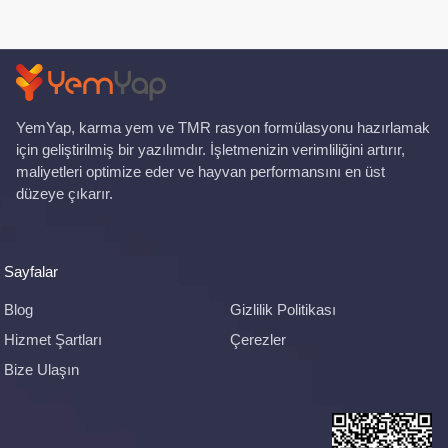
YemYap, karma yem ve TMR rasyon formülasyonu hazırlamak
için geliştirilmiş bir yazılımdır. İşletmenizin verimliliğini artırır,
maliyetleri optimize eder ve hayvan performansını en üst
düzeye çıkarır.
Sayfalar
Blog
Gizlilik Politikası
Hizmet Şartları
Çerezler
Bize Ulaşın