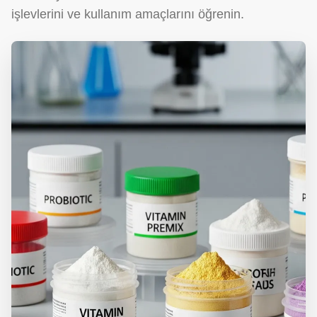
işlevlerini ve kullanım amaçlarını öğrenin.