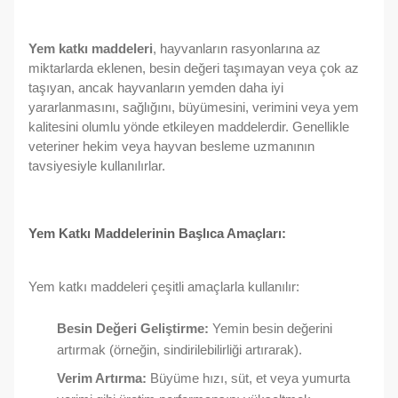
Yem katkı maddeleri
, hayvanların rasyonlarına az
miktarlarda eklenen, besin değeri taşımayan veya çok az
taşıyan, ancak hayvanların yemden daha iyi
yararlanmasını, sağlığını, büyümesini, verimini veya yem
kalitesini olumlu yönde etkileyen maddelerdir. Genellikle
veteriner hekim veya hayvan besleme uzmanının
tavsiyesiyle kullanılırlar.
Yem Katkı Maddelerinin Başlıca Amaçları:
Yem katkı maddeleri çeşitli amaçlarla kullanılır:
Besin Değeri Geliştirme:
Yemin besin değerini
artırmak (örneğin, sindirilebilirliği artırarak).
Verim Artırma:
Büyüme hızı, süt, et veya yumurta