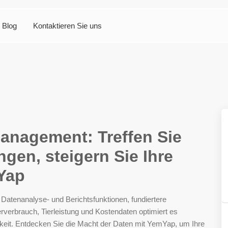
Blog
Kontaktieren Sie uns
anagement: Treffen Sie
gen, steigern Sie Ihre
Yap
 Datenanalyse- und Berichtsfunktionen, fundiertere
rverbrauch, Tierleistung und Kostendaten optimiert es
tigkeit. Entdecken Sie die Macht der Daten mit YemYap, um Ihre