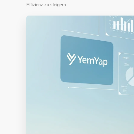
Effizienz zu steigern.