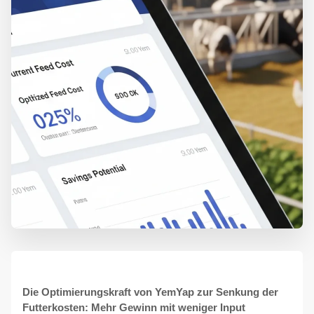
Die Optimierungskraft von YemYap zur Senkung der
Futterkosten: Mehr Gewinn mit weniger Input