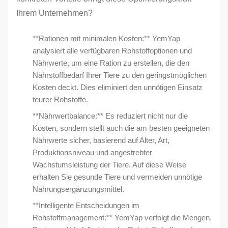
Ihrem Unternehmen?
**Rationen mit minimalen Kosten:** YemYap
analysiert alle verfügbaren Rohstoffoptionen und
Nährwerte, um eine Ration zu erstellen, die den
Nährstoffbedarf Ihrer Tiere zu den geringstmöglichen
Kosten deckt. Dies eliminiert den unnötigen Einsatz
teurer Rohstoffe.
**Nährwertbalance:** Es reduziert nicht nur die
Kosten, sondern stellt auch die am besten geeigneten
Nährwerte sicher, basierend auf Alter, Art,
Produktionsniveau und angestrebter
Wachstumsleistung der Tiere. Auf diese Weise
erhalten Sie gesunde Tiere und vermeiden unnötige
Nahrungsergänzungsmittel.
**Intelligente Entscheidungen im
Rohstoffmanagement:** YemYap verfolgt die Mengen,