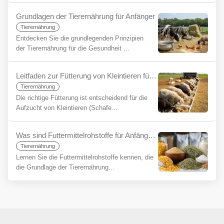
Grundlagen der Tierernährung für Anfänger
Tierernährung
Entdecken Sie die grundlegenden Prinzipien
der Tierernährung für die Gesundheit ...
Leitfaden zur Fütterung von Kleintieren für Anfänger
Tierernährung
Die richtige Fütterung ist entscheidend für die
Aufzucht von Kleintieren (Schafe...
Was sind Futtermittelrohstoffe für Anfänger?
Tierernährung
Lernen Sie die Futtermittelrohstoffe kennen, die
die Grundlage der Tierernährung...