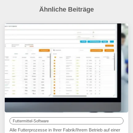
Ähnliche Beiträge
Futtermittel-Software
Alle Futterprozesse in Ihrer Fabrik/Ihrem Betrieb auf einer