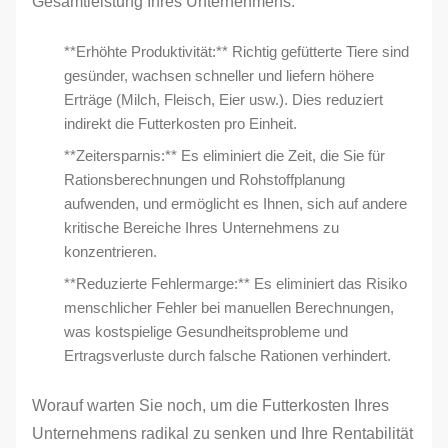
Gesamtleistung Ihres Unternehmens:
**Erhöhte Produktivität:** Richtig gefütterte Tiere sind
gesünder, wachsen schneller und liefern höhere
Erträge (Milch, Fleisch, Eier usw.). Dies reduziert
indirekt die Futterkosten pro Einheit.
**Zeitersparnis:** Es eliminiert die Zeit, die Sie für
Rationsberechnungen und Rohstoffplanung
aufwenden, und ermöglicht es Ihnen, sich auf andere
kritische Bereiche Ihres Unternehmens zu
konzentrieren.
**Reduzierte Fehlermarge:** Es eliminiert das Risiko
menschlicher Fehler bei manuellen Berechnungen,
was kostspielige Gesundheitsprobleme und
Ertragsverluste durch falsche Rationen verhindert.
Worauf warten Sie noch, um die Futterkosten Ihres
Unternehmens radikal zu senken und Ihre Rentabilität