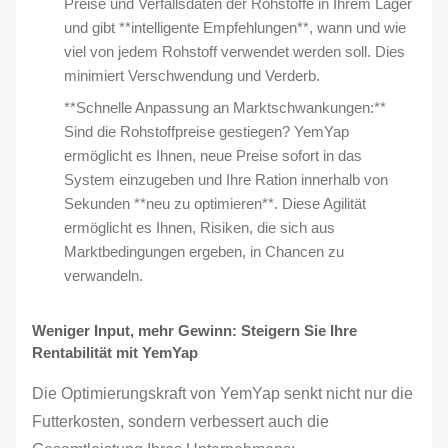
Preise und Verfallsdaten der Rohstoffe in Ihrem Lager
und gibt **intelligente Empfehlungen**, wann und wie
viel von jedem Rohstoff verwendet werden soll. Dies
minimiert Verschwendung und Verderb.
**Schnelle Anpassung an Marktschwankungen:**
Sind die Rohstoffpreise gestiegen? YemYap
ermöglicht es Ihnen, neue Preise sofort in das
System einzugeben und Ihre Ration innerhalb von
Sekunden **neu zu optimieren**. Diese Agilität
ermöglicht es Ihnen, Risiken, die sich aus
Marktbedingungen ergeben, in Chancen zu
verwandeln.
Weniger Input, mehr Gewinn: Steigern Sie Ihre
Rentabilität mit YemYap
Die Optimierungskraft von YemYap senkt nicht nur die
Futterkosten, sondern verbessert auch die