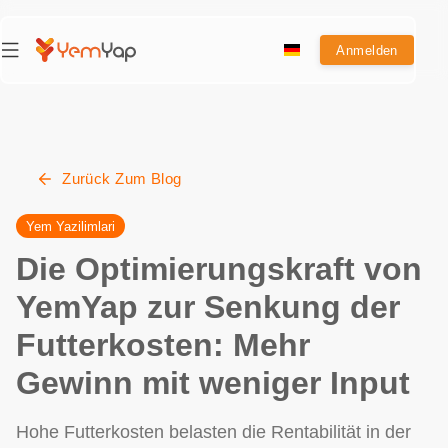
Anmelden
Zurück Zum Blog
Yem Yazilimlari
Die Optimierungskraft von
YemYap zur Senkung der
Futterkosten: Mehr
Gewinn mit weniger Input
Hohe Futterkosten belasten die Rentabilität in der