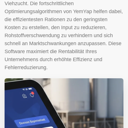
Viehzucht. Die fortschrittlichen
Optimierungsalgorithmen von YemYap helfen dabei,
die effizientesten Rationen zu den geringsten
Kosten zu erstellen, den Input zu reduzieren,
Rohstoffverschwendung zu verhindern und sich
schnell an Marktschwankungen anzupassen. Diese
Software maximiert die Rentabilität Ihres
Unternehmens durch erhöhte Effizienz und
Fehlerreduzierung.