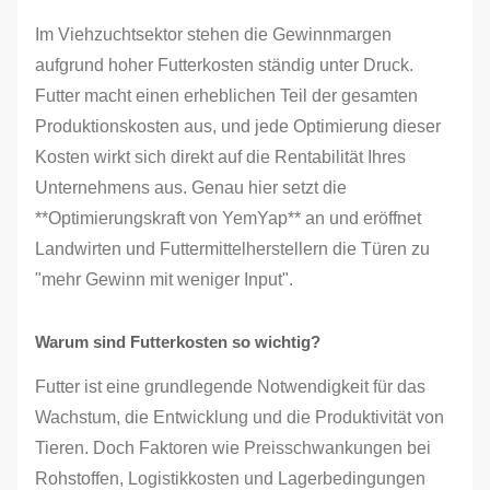
Im Viehzuchtsektor stehen die Gewinnmargen
aufgrund hoher Futterkosten ständig unter Druck.
Futter macht einen erheblichen Teil der gesamten
Produktionskosten aus, und jede Optimierung dieser
Kosten wirkt sich direkt auf die Rentabilität Ihres
Unternehmens aus. Genau hier setzt die
**Optimierungskraft von YemYap** an und eröffnet
Landwirten und Futtermittelherstellern die Türen zu
"mehr Gewinn mit weniger Input".
Warum sind Futterkosten so wichtig?
Futter ist eine grundlegende Notwendigkeit für das
Wachstum, die Entwicklung und die Produktivität von
Tieren. Doch Faktoren wie Preisschwankungen bei
Rohstoffen, Logistikkosten und Lagerbedingungen