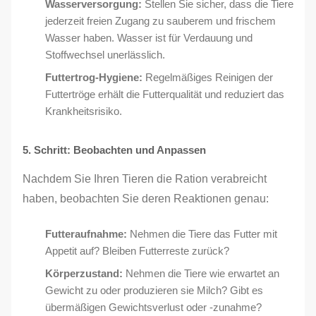
Wasserversorgung:
Stellen Sie sicher, dass die Tiere
jederzeit freien Zugang zu sauberem und frischem
Wasser haben. Wasser ist für Verdauung und
Stoffwechsel unerlässlich.
Futtertrog-Hygiene:
Regelmäßiges Reinigen der
Futtertröge erhält die Futterqualität und reduziert das
Krankheitsrisiko.
5. Schritt: Beobachten und Anpassen
Nachdem Sie Ihren Tieren die Ration verabreicht
haben, beobachten Sie deren Reaktionen genau:
Futteraufnahme:
Nehmen die Tiere das Futter mit
Appetit auf? Bleiben Futterreste zurück?
Körperzustand:
Nehmen die Tiere wie erwartet an
Gewicht zu oder produzieren sie Milch? Gibt es
übermäßigen Gewichtsverlust oder -zunahme?