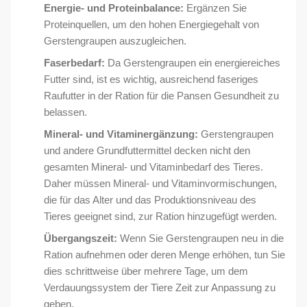
Energie- und Proteinbalance:
Ergänzen Sie
Proteinquellen, um den hohen Energiegehalt von
Gerstengraupen auszugleichen.
Faserbedarf:
Da Gerstengraupen ein energiereiches
Futter sind, ist es wichtig, ausreichend faseriges
Raufutter in der Ration für die Pansen Gesundheit zu
belassen.
Mineral- und Vitaminergänzung:
Gerstengraupen
und andere Grundfuttermittel decken nicht den
gesamten Mineral- und Vitaminbedarf des Tieres.
Daher müssen Mineral- und Vitaminvormischungen,
die für das Alter und das Produktionsniveau des
Tieres geeignet sind, zur Ration hinzugefügt werden.
Übergangszeit:
Wenn Sie Gerstengraupen neu in die
Ration aufnehmen oder deren Menge erhöhen, tun Sie
dies schrittweise über mehrere Tage, um dem
Verdauungssystem der Tiere Zeit zur Anpassung zu
geben.