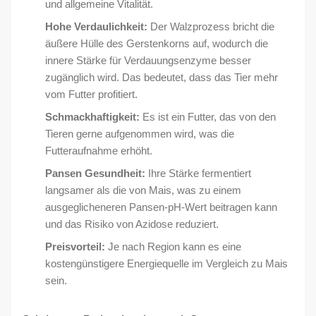
und allgemeine Vitalität.
Hohe Verdaulichkeit:
Der Walzprozess bricht die
äußere Hülle des Gerstenkorns auf, wodurch die
innere Stärke für Verdauungsenzyme besser
zugänglich wird. Das bedeutet, dass das Tier mehr
vom Futter profitiert.
Schmackhaftigkeit:
Es ist ein Futter, das von den
Tieren gerne aufgenommen wird, was die
Futteraufnahme erhöht.
Pansen Gesundheit:
Ihre Stärke fermentiert
langsamer als die von Mais, was zu einem
ausgeglicheneren Pansen-pH-Wert beitragen kann
und das Risiko von Azidose reduziert.
Preisvorteil:
Je nach Region kann es eine
kostengünstigere Energiequelle im Vergleich zu Mais
sein.