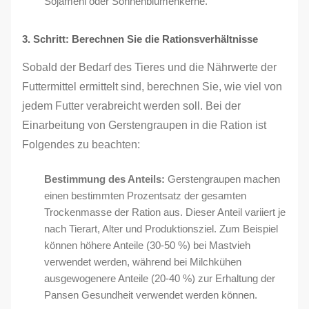
Sojamehl oder Sonnenblumenkerne.
3. Schritt: Berechnen Sie die Rationsverhältnisse
Sobald der Bedarf des Tieres und die Nährwerte der
Futtermittel ermittelt sind, berechnen Sie, wie viel von
jedem Futter verabreicht werden soll. Bei der
Einarbeitung von Gerstengraupen in die Ration ist
Folgendes zu beachten:
Bestimmung des Anteils:
Gerstengraupen machen
einen bestimmten Prozentsatz der gesamten
Trockenmasse der Ration aus. Dieser Anteil variiert je
nach Tierart, Alter und Produktionsziel. Zum Beispiel
können höhere Anteile (30-50 %) bei Mastvieh
verwendet werden, während bei Milchkühen
ausgewogenere Anteile (20-40 %) zur Erhaltung der
Pansen Gesundheit verwendet werden können.