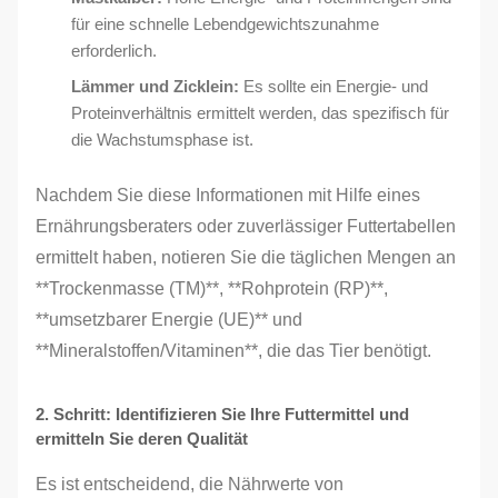
für eine schnelle Lebendgewichtszunahme
erforderlich.
Lämmer und Zicklein:
Es sollte ein Energie- und
Proteinverhältnis ermittelt werden, das spezifisch für
die Wachstumsphase ist.
Nachdem Sie diese Informationen mit Hilfe eines
Ernährungsberaters oder zuverlässiger Futtertabellen
ermittelt haben, notieren Sie die täglichen Mengen an
**Trockenmasse (TM)**, **Rohprotein (RP)**,
**umsetzbarer Energie (UE)** und
**Mineralstoffen/Vitaminen**, die das Tier benötigt.
2. Schritt: Identifizieren Sie Ihre Futtermittel und
ermitteln Sie deren Qualität
Es ist entscheidend, die Nährwerte von