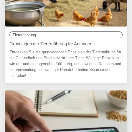
Tierernährung
Grundlagen der Tierernährung für Anfänger
Entdecken Sie die grundlegenden Prinzipien der Tierernährung für
die Gesundheit und Produktivität Ihrer Tiere. Wichtige Prinzipien
wie art- und altersgerechte Fütterung, ausgewogene Rationen und
die Verwendung hochwertiger Rohstoffe finden Sie in diesem
Leitfaden!