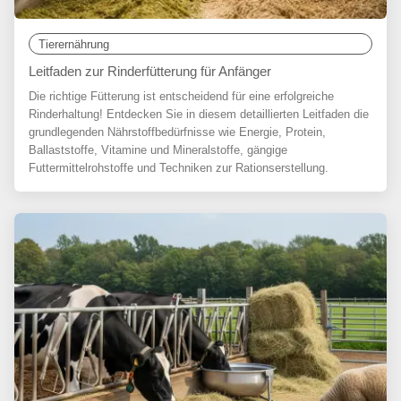
Tierernährung
Leitfaden zur Rinderfütterung für Anfänger
Die richtige Fütterung ist entscheidend für eine erfolgreiche
Rinderhaltung! Entdecken Sie in diesem detaillierten Leitfaden die
grundlegenden Nährstoffbedürfnisse wie Energie, Protein,
Ballaststoffe, Vitamine und Mineralstoffe, gängige
Futtermittelrohstoffe und Techniken zur Rationserstellung.