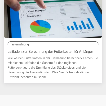
Tierernährung
Leitfaden zur Berechnung der Futterkosten für Anfänger
Wie werden Futterkosten in der Tierhaltung berechnet? Lernen Sie
mit diesem Leitfaden die Schritte für den täglichen
Futterverbrauch, die Ermittlung des Stückpreises und die
Berechnung der Gesamtkosten. Was Sie für Rentabilität und
Effizienz beachten müssen!