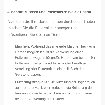
4. Schritt: Mischen und Präsentieren Sie die Ration
Nachdem Sie Ihre Berechnungen durchgeführt haben,
mischen Sie die Futtermittel homogen und
präsentieren Sie sie Ihren Tieren:
Mischen:
Während das manuelle Mischen bei kleinen
Herden möglich ist, ist die Verwendung eines
Futtermischwagens für große Herden am besten. Ein
Futtermischwagen sorgt für eine gleichmäßige
Verteilung aller Futtermittel, einschließlich der
Gerstengraupen.
Fütterungsfrequenz:
Die Aufteilung der Tagesration
auf mehrere Mahlzeiten reduziert die Belastung des
Verdauungssystems der Tiere und ermöglicht eine
bessere Verwertung des Futters.