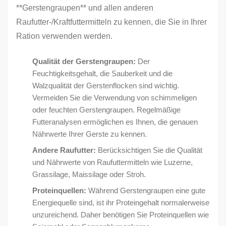
**Gerstengraupen** und allen anderen
Raufutter-/Kraftfuttermitteln zu kennen, die Sie in Ihrer
Ration verwenden werden.
Qualität der Gerstengraupen:
Der
Feuchtigkeitsgehalt, die Sauberkeit und die
Walzqualität der Gerstenflocken sind wichtig.
Vermeiden Sie die Verwendung von schimmeligen
oder feuchten Gerstengraupen. Regelmäßige
Futteranalysen ermöglichen es Ihnen, die genauen
Nährwerte Ihrer Gerste zu kennen.
Andere Raufutter:
Berücksichtigen Sie die Qualität
und Nährwerte von Raufuttermitteln wie Luzerne,
Grassilage, Maissilage oder Stroh.
Proteinquellen:
Während Gerstengraupen eine gute
Energiequelle sind, ist ihr Proteingehalt normalerweise
unzureichend. Daher benötigen Sie Proteinquellen wie