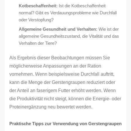
Kotbeschaffenheit:
Ist die Kotbeschaffenheit
normal? Gibt es Verdauungsprobleme wie Durchfall
oder Verstopfung?
Allgemeine Gesundheit und Verhalten:
Wie ist der
allgemeine Gesundheitszustand, die Vitalität und das
Verhalten der Tiere?
Als Ergebnis dieser Beobachtungen müssen Sie
möglicherweise Anpassungen an der Ration
vornehmen. Wenn beispielsweise Durchfall auftritt,
kann die Menge der Gerstengraupen reduziert oder
der Anteil an faserigem Futter erhöht werden. Wenn
die Produktivität nicht steigt, können die Energie- oder
Proteinergänzung neu bewertet werden.
Praktische Tipps zur Verwendung von Gerstengraupen