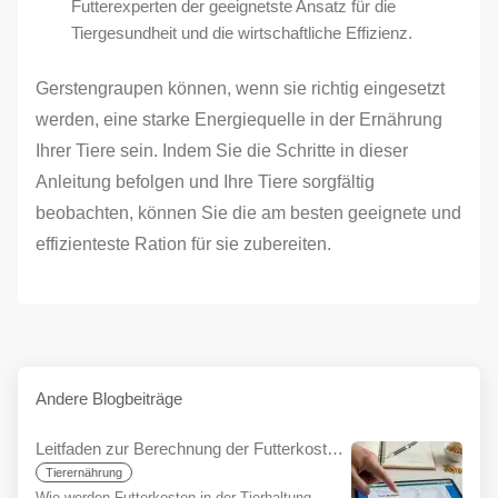
Futterexperten der geeignetste Ansatz für die
Tiergesundheit und die wirtschaftliche Effizienz.
Gerstengraupen können, wenn sie richtig eingesetzt
werden, eine starke Energiequelle in der Ernährung
Ihrer Tiere sein. Indem Sie die Schritte in dieser
Anleitung befolgen und Ihre Tiere sorgfältig
beobachten, können Sie die am besten geeignete und
effizienteste Ration für sie zubereiten.
Andere Blogbeiträge
Leitfaden zur Berechnung der Futterkosten für Anfänger
Tierernährung
Wie werden Futterkosten in der Tierhaltung