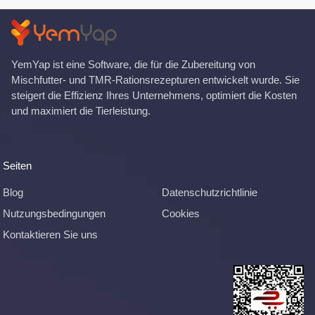
YemYap ist eine Software, die für die Zubereitung von
Mischfutter- und TMR-Rationsrezepturen entwickelt wurde. Sie
steigert die Effizienz Ihres Unternehmens, optimiert die Kosten
und maximiert die Tierleistung.
Seiten
Blog
Datenschutzrichtlinie
Nutzungsbedingungen
Cookies
Kontaktieren Sie uns