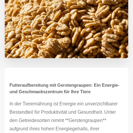
Futteraufbereitung mit Gerstengraupen: Ein Energie-
und Geschmackszentrum für Ihre Tiere
In der Tierernährung ist Energie ein unverzichtbarer
Bestandteil für Produktivität und Gesundheit. Unter
den Getreidesorten nimmt **Gerstengraupen**
aufgrund ihres hohen Energiegehalts, ihrer