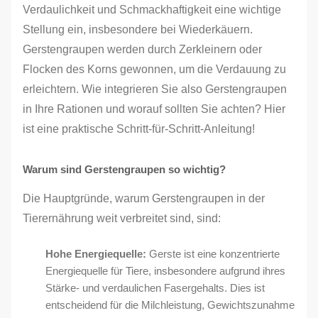
Verdaulichkeit und Schmackhaftigkeit eine wichtige
Stellung ein, insbesondere bei Wiederkäuern.
Gerstengraupen werden durch Zerkleinern oder
Flocken des Korns gewonnen, um die Verdauung zu
erleichtern. Wie integrieren Sie also Gerstengraupen
in Ihre Rationen und worauf sollten Sie achten? Hier
ist eine praktische Schritt-für-Schritt-Anleitung!
Warum sind Gerstengraupen so wichtig?
Die Hauptgründe, warum Gerstengraupen in der
Tierernährung weit verbreitet sind, sind:
Hohe Energiequelle:
Gerste ist eine konzentrierte
Energiequelle für Tiere, insbesondere aufgrund ihres
Stärke- und verdaulichen Fasergehalts. Dies ist
entscheidend für die Milchleistung, Gewichtszunahme