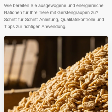
Wie bereiten Sie ausgewogene und energiereiche
Rationen für Ihre Tiere mit Gerstengraupen zu?
Schritt-für-Schritt-Anleitung, Qualitätskontrolle und
Tipps zur richtigen Anwendung.