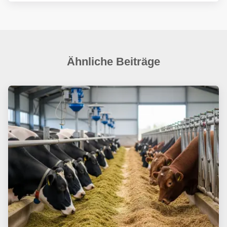
Ähnliche Beiträge