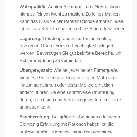
Walzqualität:
Achten Sie darauf, das Gerstenkorn
nicht zu feinem Mehl zu mahlen. Zu feines Mahlen
kann das Risiko einer Pansenazidose erhöhen. Ideal
ist es, das Korn zu spalten und die Stärke freizulegen.
Lagerung:
Gerstengraupen sollten an kühlen,
trockenen Orten, fern von Feuchtigkeit gelagert
werden. Bevorzugen Sie gut belüftete Bereiche, um
Schimmelbildung zu verhindern.
Übergangszeit:
Wie bei jeder neuen Futterquelle,
wenn Sie Gerstengraupen zum ersten Mal in die
Ration aufnehmen oder deren Menge erheblich
ändern, führen Sie eine schrittweise Umstellung
durch, damit sich das Verdauungssystem der Tiere
anpassen kann.
Fachberatung:
Bei größeren Betrieben oder wenn
Sie wenig Erfahrung mit Rationen haben, ist die
professionelle Hilfe eines Tierarztes oder eines