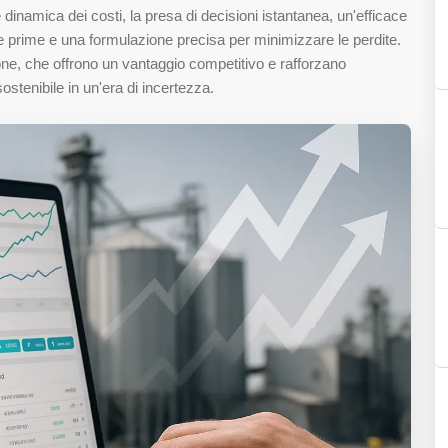
 dinamica dei costi, la presa di decisioni istantanea, un'efficace
erie prime e una formulazione precisa per minimizzare le perdite.
sione, che offrono un vantaggio competitivo e rafforzano
ostenibile in un'era di incertezza.