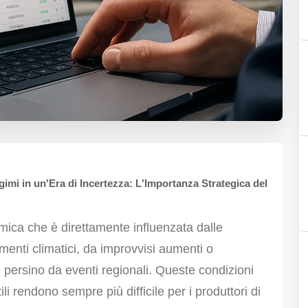
imi in un'Era di Incertezza: L'Importanza Strategica del
amica che è direttamente influenzata dalle
menti climatici, da improvvisi aumenti o
e persino da eventi regionali. Queste condizioni
ili rendono sempre più difficile per i produttori di