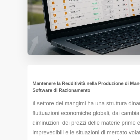
Mantenere la Redditività nella Produzione di Mang
Software di Razionamento
Il settore dei mangimi ha una struttura din
fluttuazioni economiche globali, dai cambia
diminuzioni dei prezzi delle materie prime 
imprevedibili e le situazioni di mercato volat