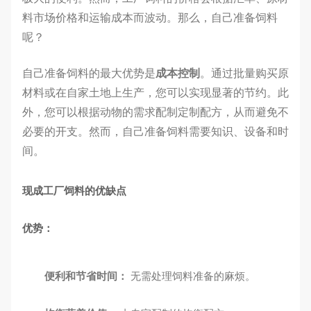
料市场价格和运输成本而波动。那么，自己准备饲料
呢？
自己准备饲料的最大优势是
成本控制
。通过批量购买原
材料或在自家土地上生产，您可以实现显著的节约。此
外，您可以根据动物的需求配制定制配方，从而避免不
必要的开支。然而，自己准备饲料需要知识、设备和时
间。
现成工厂饲料的优缺点
优势：
便利和节省时间：
无需处理饲料准备的麻烦。