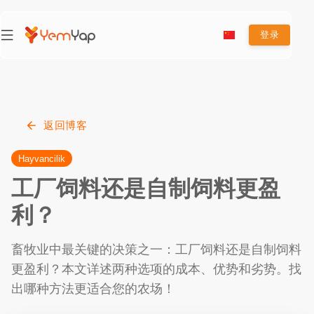
登录
返回博客
Hayvancilik
工厂饲料还是自制饲料更盈
利？
畜牧业中最关键的决策之一：工厂饲料还是自制饲料
更盈利？本文详述两种选项的成本、优势和劣势。找
出哪种方法更适合您的农场！