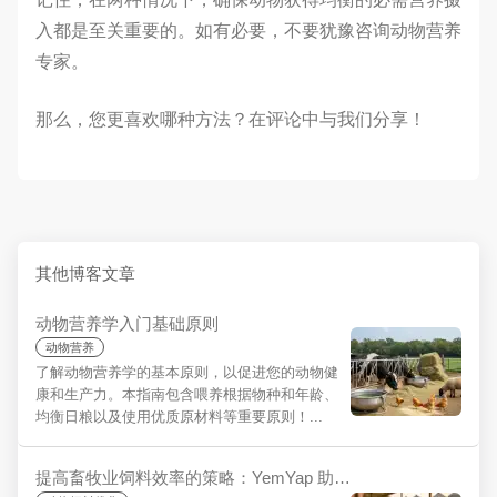
入都是至关重要的。如有必要，不要犹豫咨询动物营养
专家。
那么，您更喜欢哪种方法？在评论中与我们分享！
其他博客文章
动物营养学入门基础原则
动物营养
了解动物营养学的基本原则，以促进您的动物健
康和生产力。本指南包含喂养根据物种和年龄、
均衡日粮以及使用优质原材料等重要原则！...
提高畜牧业饲料效率的策略：YemYap 助您实现最大效益