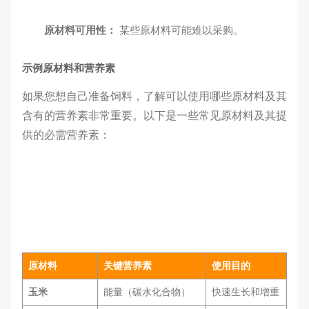
原材料可用性：
某些原材料可能难以采购。
示例原材料和营养素
如果您想自己准备饲料，了解可以使用哪些原材料及其
含有的营养素非常重要。以下是一些常见原材料及其提
供的必需营养素：
原材料
关键营养素
使用目的
玉米
能量（碳水化合物）
快速生长和增重