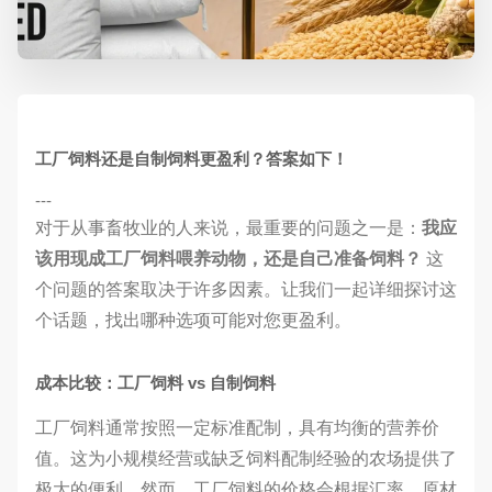
工厂饲料还是自制饲料更盈利？答案如下！
---
对于从事畜牧业的人来说，最重要的问题之一是：
我应
该用现成工厂饲料喂养动物，还是自己准备饲料？
这
个问题的答案取决于许多因素。让我们一起详细探讨这
个话题，找出哪种选项可能对您更盈利。
成本比较：工厂饲料 vs 自制饲料
工厂饲料通常按照一定标准配制，具有均衡的营养价
值。这为小规模经营或缺乏饲料配制经验的农场提供了
极大的便利。然而，工厂饲料的价格会根据汇率、原材