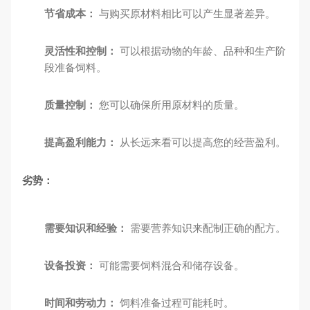
节省成本：
与购买原材料相比可以产生显著差异。
灵活性和控制：
可以根据动物的年龄、品种和生产阶
段准备饲料。
质量控制：
您可以确保所用原材料的质量。
提高盈利能力：
从长远来看可以提高您的经营盈利。
劣势：
需要知识和经验：
需要营养知识来配制正确的配方。
设备投资：
可能需要饲料混合和储存设备。
时间和劳动力：
饲料准备过程可能耗时。