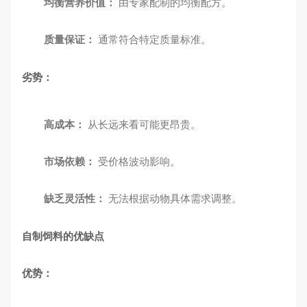
均衡营养价值：
由专家配制的均衡配方。
质量保证：
通常符合特定质量标准。
劣势：
高成本：
从长远来看可能更昂贵。
市场依赖：
受价格波动影响。
缺乏灵活性：
无法根据动物具体需求调整。
自制饲料的优缺点
优势：