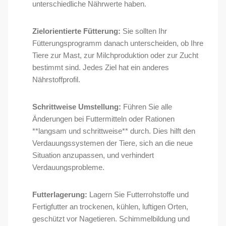
unterschiedliche Nährwerte haben.
Zielorientierte Fütterung:
Sie sollten Ihr
Fütterungsprogramm danach unterscheiden, ob Ihre
Tiere zur Mast, zur Milchproduktion oder zur Zucht
bestimmt sind. Jedes Ziel hat ein anderes
Nährstoffprofil.
Schrittweise Umstellung:
Führen Sie alle
Änderungen bei Futtermitteln oder Rationen
**langsam und schrittweise** durch. Dies hilft den
Verdauungssystemen der Tiere, sich an die neue
Situation anzupassen, und verhindert
Verdauungsprobleme.
Futterlagerung:
Lagern Sie Futterrohstoffe und
Fertigfutter an trockenen, kühlen, luftigen Orten,
geschützt vor Nagetieren. Schimmelbildung und