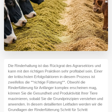
Die Rinderhaltung ist das Rückgrat des Agrarsektors und
kann mit den richtigen Praktiken sehr profitabel sein. Einer
der kritischsten Erfolgsfaktoren in diesem Prozess ist
zweifellos die **richtige Fütterung**. Obwohl die
Rinderfütterung für Anfänger komplex erscheinen mag,
können Sie die Gesundheit und Produktivität Ihrer Tiere
maximieren, sobald Sie die Grundprinzipien verstehen und
anwenden. In diesem detaillierten Leitfaden werden wir die
Grundlagen der Rinderfütterung Schritt für Schritt