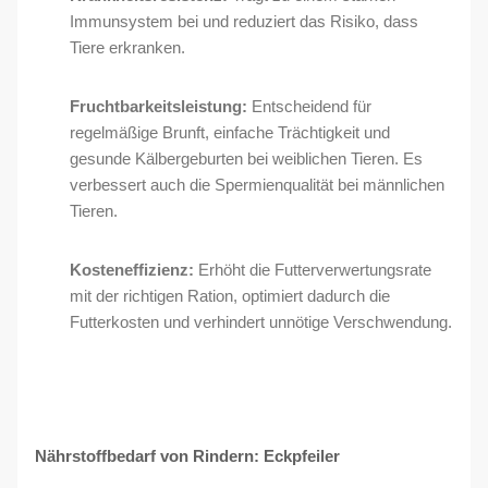
Immunsystem bei und reduziert das Risiko, dass
Tiere erkranken.
Fruchtbarkeitsleistung:
Entscheidend für
regelmäßige Brunft, einfache Trächtigkeit und
gesunde Kälbergeburten bei weiblichen Tieren. Es
verbessert auch die Spermienqualität bei männlichen
Tieren.
Kosteneffizienz:
Erhöht die Futterverwertungsrate
mit der richtigen Ration, optimiert dadurch die
Futterkosten und verhindert unnötige Verschwendung.
Nährstoffbedarf von Rindern: Eckpfeiler