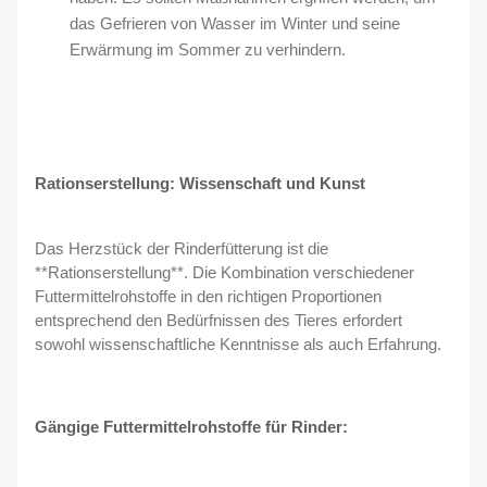
das Gefrieren von Wasser im Winter und seine
Erwärmung im Sommer zu verhindern.
Rationserstellung: Wissenschaft und Kunst
Das Herzstück der Rinderfütterung ist die
**Rationserstellung**. Die Kombination verschiedener
Futtermittelrohstoffe in den richtigen Proportionen
entsprechend den Bedürfnissen des Tieres erfordert
sowohl wissenschaftliche Kenntnisse als auch Erfahrung.
Gängige Futtermittelrohstoffe für Rinder: