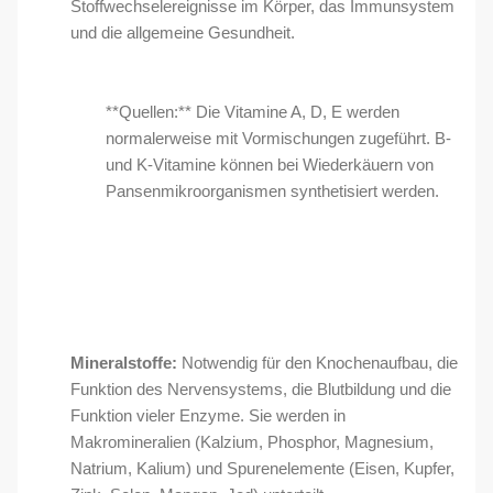
Stoffwechselereignisse im Körper, das Immunsystem
und die allgemeine Gesundheit.
**Quellen:** Die Vitamine A, D, E werden
normalerweise mit Vormischungen zugeführt. B-
und K-Vitamine können bei Wiederkäuern von
Pansenmikroorganismen synthetisiert werden.
Mineralstoffe:
Notwendig für den Knochenaufbau, die
Funktion des Nervensystems, die Blutbildung und die
Funktion vieler Enzyme. Sie werden in
Makromineralien (Kalzium, Phosphor, Magnesium,
Natrium, Kalium) und Spurenelemente (Eisen, Kupfer,