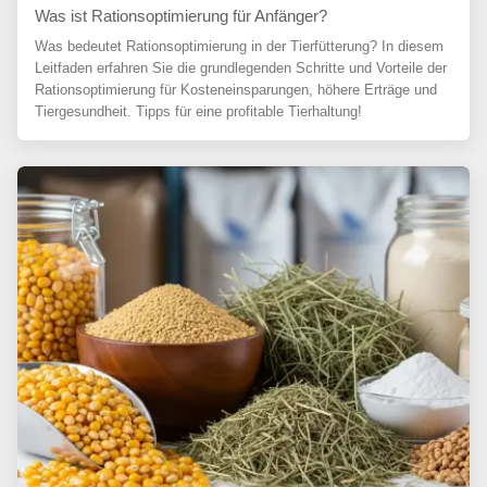
Was ist Rationsoptimierung für Anfänger?
Was bedeutet Rationsoptimierung in der Tierfütterung? In diesem
Leitfaden erfahren Sie die grundlegenden Schritte und Vorteile der
Rationsoptimierung für Kosteneinsparungen, höhere Erträge und
Tiergesundheit. Tipps für eine profitable Tierhaltung!