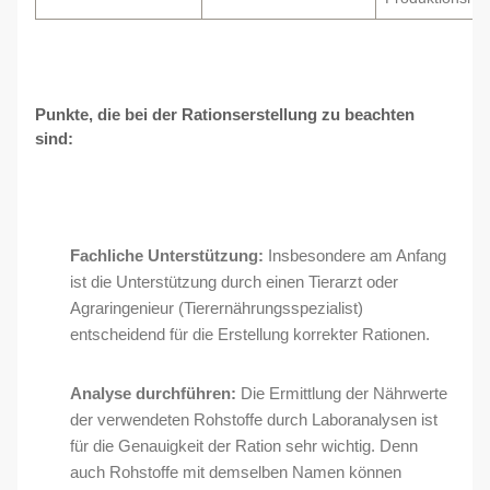
Punkte, die bei der Rationserstellung zu beachten
sind:
Fachliche Unterstützung:
Insbesondere am Anfang
ist die Unterstützung durch einen Tierarzt oder
Agraringenieur (Tierernährungsspezialist)
entscheidend für die Erstellung korrekter Rationen.
Analyse durchführen:
Die Ermittlung der Nährwerte
der verwendeten Rohstoffe durch Laboranalysen ist
für die Genauigkeit der Ration sehr wichtig. Denn
auch Rohstoffe mit demselben Namen können