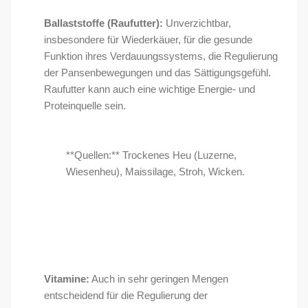
Ballaststoffe (Raufutter):
Unverzichtbar,
insbesondere für Wiederkäuer, für die gesunde
Funktion ihres Verdauungssystems, die Regulierung
der Pansenbewegungen und das Sättigungsgefühl.
Raufutter kann auch eine wichtige Energie- und
Proteinquelle sein.
**Quellen:** Trockenes Heu (Luzerne,
Wiesenheu), Maissilage, Stroh, Wicken.
Vitamine:
Auch in sehr geringen Mengen
entscheidend für die Regulierung der