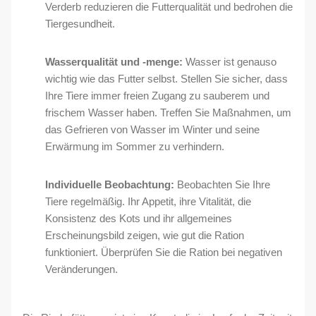
Verderb reduzieren die Futterqualität und bedrohen die
Tiergesundheit.
Wasserqualität und -menge:
Wasser ist genauso
wichtig wie das Futter selbst. Stellen Sie sicher, dass
Ihre Tiere immer freien Zugang zu sauberem und
frischem Wasser haben. Treffen Sie Maßnahmen, um
das Gefrieren von Wasser im Winter und seine
Erwärmung im Sommer zu verhindern.
Individuelle Beobachtung:
Beobachten Sie Ihre
Tiere regelmäßig. Ihr Appetit, ihre Vitalität, die
Konsistenz des Kots und ihr allgemeines
Erscheinungsbild zeigen, wie gut die Ration
funktioniert. Überprüfen Sie die Ration bei negativen
Veränderungen.