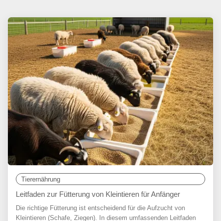
Tierernährung
Leitfaden zur Fütterung von Kleintieren für Anfänger
Die richtige Fütterung ist entscheidend für die Aufzucht von
Kleintieren (Schafe, Ziegen). In diesem umfassenden Leitfaden