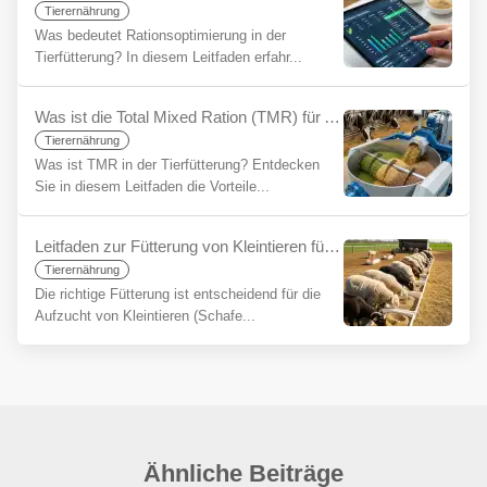
Tierernährung
Was bedeutet Rationsoptimierung in der
Tierfütterung? In diesem Leitfaden erfahr...
Was ist die Total Mixed Ration (TMR) für Anfänger?
Tierernährung
Was ist TMR in der Tierfütterung? Entdecken
Sie in diesem Leitfaden die Vorteile...
Leitfaden zur Fütterung von Kleintieren für Anfänger
Tierernährung
Die richtige Fütterung ist entscheidend für die
Aufzucht von Kleintieren (Schafe...
Ähnliche Beiträge