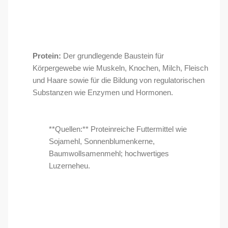
Protein:
Der grundlegende Baustein für
Körpergewebe wie Muskeln, Knochen, Milch, Fleisch
und Haare sowie für die Bildung von regulatorischen
Substanzen wie Enzymen und Hormonen.
**Quellen:** Proteinreiche Futtermittel wie
Sojamehl, Sonnenblumenkerne,
Baumwollsamenmehl; hochwertiges
Luzerneheu.