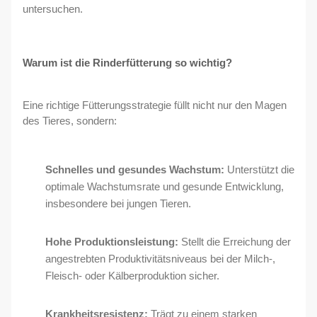
untersuchen.
Warum ist die Rinderfütterung so wichtig?
Eine richtige Fütterungsstrategie füllt nicht nur den Magen
des Tieres, sondern:
Schnelles und gesundes Wachstum:
Unterstützt die
optimale Wachstumsrate und gesunde Entwicklung,
insbesondere bei jungen Tieren.
Hohe Produktionsleistung:
Stellt die Erreichung der
angestrebten Produktivitätsniveaus bei der Milch-,
Fleisch- oder Kälberproduktion sicher.
Krankheitsresistenz:
Trägt zu einem starken