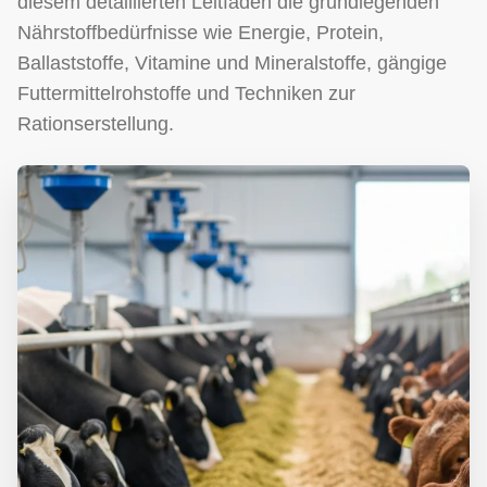
diesem detaillierten Leitfaden die grundlegenden
Nährstoffbedürfnisse wie Energie, Protein,
Ballaststoffe, Vitamine und Mineralstoffe, gängige
Futtermittelrohstoffe und Techniken zur
Rationserstellung.