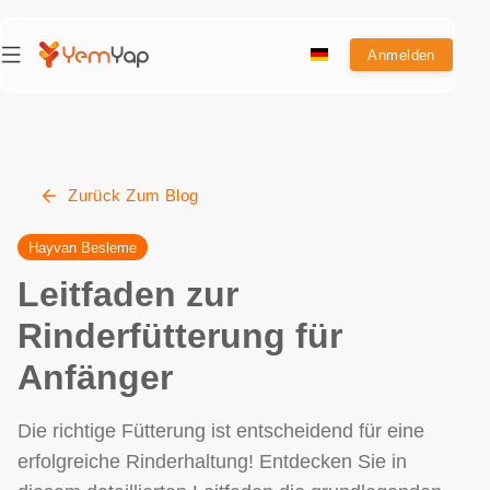
Anmelden
Zurück Zum Blog
Hayvan Besleme
Leitfaden zur
Rinderfütterung für
Anfänger
Die richtige Fütterung ist entscheidend für eine
erfolgreiche Rinderhaltung! Entdecken Sie in