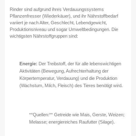
Rinder sind aufgrund ihres Verdauungssystems
Pflanzenfresser (Wiederkäuer), und ihr Nährstoffbedarf
variiert je nach Alter, Geschlecht, Lebendgewicht,
Produktionsniveau und sogar Umweltbedingungen. Die
wichtigsten Nährstoffgruppen sind:
Energie:
Der Treibstoff, der für alle lebenswichtigen
Aktivitäten (Bewegung, Aufrechterhaltung der
Körpertemperatur, Verdauung) und die Produktion
(Wachstum, Milch, Fleisch) des Tieres benötigt wird.
**Quellen:** Getreide wie Mais, Gerste, Weizen;
Melasse; energiereiches Raufutter (Silage).