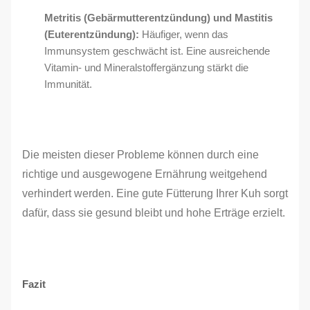
Metritis (Gebärmutterentzündung) und Mastitis
(Euterentzündung):
Häufiger, wenn das
Immunsystem geschwächt ist. Eine ausreichende
Vitamin- und Mineralstoffergänzung stärkt die
Immunität.
Die meisten dieser Probleme können durch eine
richtige und ausgewogene Ernährung weitgehend
verhindert werden. Eine gute Fütterung Ihrer Kuh sorgt
dafür, dass sie gesund bleibt und hohe Erträge erzielt.
Fazit