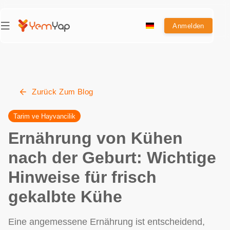
Anmelden
Zurück Zum Blog
Tarim ve Hayvancilik
Ernährung von Kühen
nach der Geburt: Wichtige
Hinweise für frisch
gekalbte Kühe
Eine angemessene Ernährung ist entscheidend,