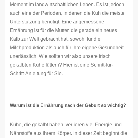
Moment im landwirtschaftlichen Leben. Es ist jedoch
auch eine der Perioden, in denen die Kuh die meiste
Unterstützung benötigt. Eine angemessene
Ernährung ist für die Mutter, die gerade ein neues
Kalb zur Welt gebracht hat, sowohl für die
Milchproduktion als auch für ihre eigene Gesundheit
unerlässlich. Wie sollten wir also unsere frisch
gekalbten Kühe füttern? Hier ist eine Schritt-für-
Schritt-Anleitung für Sie.
Warum ist die Ernährung nach der Geburt so wichtig?
Kühe, die gekalbt haben, verlieren viel Energie und
Nährstoffe aus ihrem Körper. In dieser Zeit beginnt die