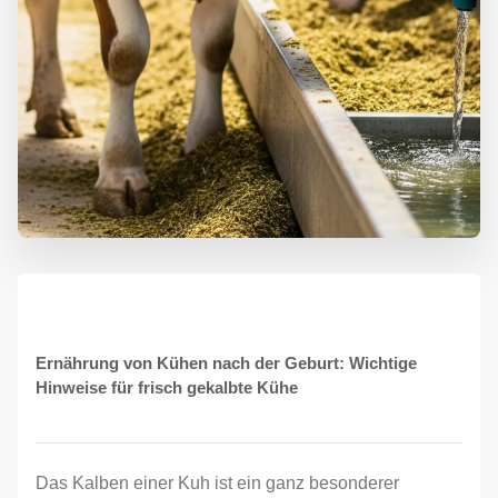
Ernährung von Kühen nach der Geburt: Wichtige
Hinweise für frisch gekalbte Kühe
Das Kalben einer Kuh ist ein ganz besonderer