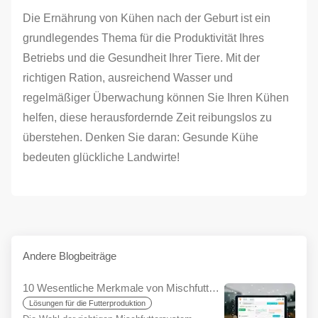
Die Ernährung von Kühen nach der Geburt ist ein
grundlegendes Thema für die Produktivität Ihres
Betriebs und die Gesundheit Ihrer Tiere. Mit der
richtigen Ration, ausreichend Wasser und
regelmäßiger Überwachung können Sie Ihren Kühen
helfen, diese herausfordernde Zeit reibungslos zu
überstehen. Denken Sie daran: Gesunde Kühe
bedeuten glückliche Landwirte!
Andere Blogbeiträge
10 Wesentliche Merkmale von Mischfuttersystemen und der YemYap Unterschied
Lösungen für die Futterproduktion