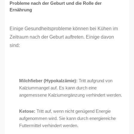
Probleme nach der Geburt und die Rolle der
Ernährung
Einige Gesundheitsprobleme können bei Kühen im
Zeitraum nach der Geburt auftreten. Einige davon
sind:
Milchfieber (Hypokalzämie):
Tritt aufgrund von
Kalziummangel auf. Es kann durch eine
angemessene Kalziumergänzung verhindert werden.
Ketose:
Tritt auf, wenn nicht genügend Energie
aufgenommen wird. Sie kann durch energiereiche
Futtermittel verhindert werden.