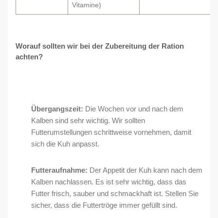
Vitamine)
Worauf sollten wir bei der Zubereitung der Ration
achten?
Übergangszeit:
Die Wochen vor und nach dem
Kalben sind sehr wichtig. Wir sollten
Futterumstellungen schrittweise vornehmen, damit
sich die Kuh anpasst.
Futteraufnahme:
Der Appetit der Kuh kann nach dem
Kalben nachlassen. Es ist sehr wichtig, dass das
Futter frisch, sauber und schmackhaft ist. Stellen Sie
sicher, dass die Futtertröge immer gefüllt sind.