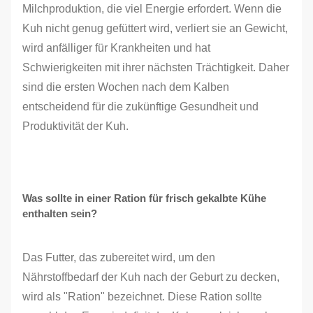
Milchproduktion, die viel Energie erfordert. Wenn die
Kuh nicht genug gefüttert wird, verliert sie an Gewicht,
wird anfälliger für Krankheiten und hat
Schwierigkeiten mit ihrer nächsten Trächtigkeit. Daher
sind die ersten Wochen nach dem Kalben
entscheidend für die zukünftige Gesundheit und
Produktivität der Kuh.
Was sollte in einer Ration für frisch gekalbte Kühe
enthalten sein?
Das Futter, das zubereitet wird, um den
Nährstoffbedarf der Kuh nach der Geburt zu decken,
wird als "Ration" bezeichnet. Diese Ration sollte