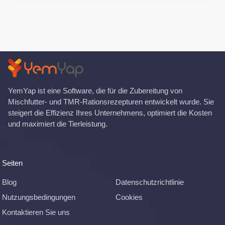
YemYap ist eine Software, die für die Zubereitung von
Mischfutter- und TMR-Rationsrezepturen entwickelt wurde. Sie
steigert die Effizienz Ihres Unternehmens, optimiert die Kosten
und maximiert die Tierleistung.
Seiten
Blog
Datenschutzrichtlinie
Nutzungsbedingungen
Cookies
Kontaktieren Sie uns