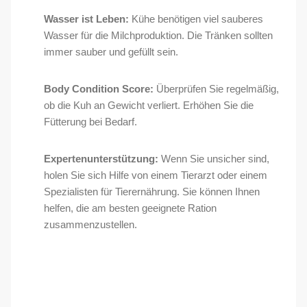
Wasser ist Leben:
Kühe benötigen viel sauberes
Wasser für die Milchproduktion. Die Tränken sollten
immer sauber und gefüllt sein.
Body Condition Score:
Überprüfen Sie regelmäßig,
ob die Kuh an Gewicht verliert. Erhöhen Sie die
Fütterung bei Bedarf.
Expertenunterstützung:
Wenn Sie unsicher sind,
holen Sie sich Hilfe von einem Tierarzt oder einem
Spezialisten für Tierernährung. Sie können Ihnen
helfen, die am besten geeignete Ration
zusammenzustellen.